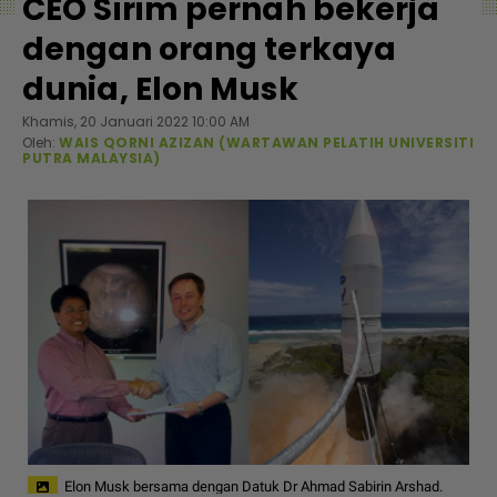
CEO Sirim pernah bekerja
dengan orang terkaya
dunia, Elon Musk
Khamis, 20 Januari 2022 10:00 AM
Oleh:
WAIS QORNI AZIZAN (WARTAWAN PELATIH UNIVERSITI
PUTRA MALAYSIA)
Elon Musk bersama dengan Datuk Dr Ahmad Sabirin Arshad.