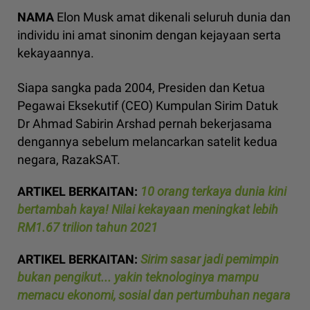
NAMA
Elon Musk amat dikenali seluruh dunia dan
individu ini amat sinonim dengan kejayaan serta
kekayaannya.
Siapa sangka pada 2004, Presiden dan Ketua
Pegawai Eksekutif (CEO) Kumpulan Sirim Datuk
Dr Ahmad Sabirin Arshad pernah bekerjasama
dengannya sebelum melancarkan satelit kedua
negara, RazakSAT.
ARTIKEL BERKAITAN:
10 orang terkaya dunia kini
bertambah kaya! Nilai kekayaan meningkat lebih
RM1.67 trilion tahun 2021
ARTIKEL BERKAITAN:
Sirim sasar jadi pemimpin
bukan pengikut... yakin teknologinya mampu
memacu ekonomi, sosial dan pertumbuhan negara