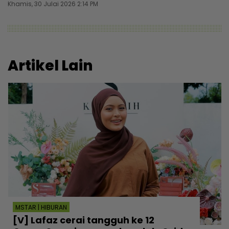
Khamis, 30 Julai 2026 2:14 PM
Artikel Lain
MSTAR | HIBURAN
[V] Lafaz cerai tangguh ke 12