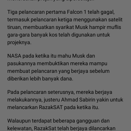
Tiga pelancaran pertama Falcon 1 telah gagal,
termasuk pelancaran ketiga menggunakan satelit
tiruan, membuatkan syarikat Musk hampir muflis
gara-gara banyak kos telah digunakan untuk
projeknya.
NASA pada ketika itu mahu Musk dan
pasukannya membuktikan mereka mampu
membuat pelancaran yang berjaya sebelum
diberikan lebih banyak dana.
Pada pelancaran seterusnya, mereka berjaya
melakukannya, justeru Ahmad Sabirin yakin untuk
melancarkan RazakSAT pada ketika itu.
Walaupun terdapat beberapa gangguan dan
kelewatan, RazakSat telah berjaya dilancarkan