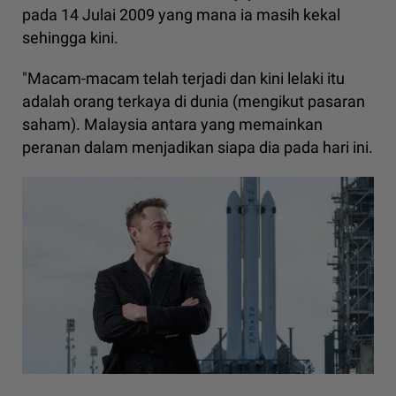
pada 14 Julai 2009 yang mana ia masih kekal
sehingga kini.
"Macam-macam telah terjadi dan kini lelaki itu
adalah orang terkaya di dunia (mengikut pasaran
saham). Malaysia antara yang memainkan
peranan dalam menjadikan siapa dia pada hari ini.