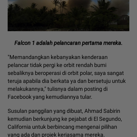
Falcon 1 adalah pelancaran pertama mereka.
"Memandangkan kebanyakan kenderaan
pelancar tidak pergi ke orbit rendah bumi
sebaliknya beroperasi di orbit polar, saya sangat
teruja apabila dia berkata ya dan bersetuju untuk
melakukannya," tulisnya dalam posting di
Facebook yang kemudiannya tular.
Susulan panggilan yang dibuat, Ahmad Sabirin
kemudian berkunjung ke pejabat di El Segundo,
California untuk berbincang mengenai pilihan
yang ada dan projek kerjasama mereka.