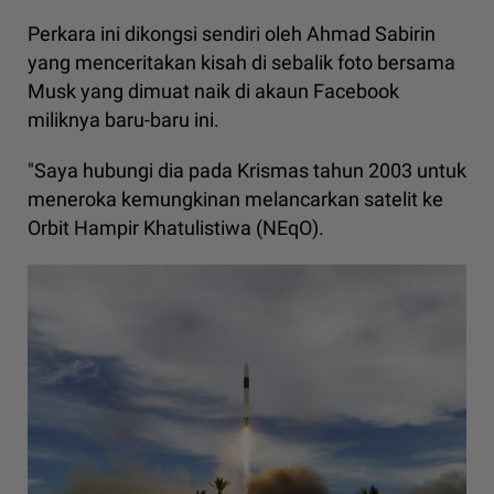
Perkara ini dikongsi sendiri oleh Ahmad Sabirin
yang menceritakan kisah di sebalik foto bersama
Musk yang dimuat naik di akaun Facebook
miliknya baru-baru ini.
"Saya hubungi dia pada Krismas tahun 2003 untuk
meneroka kemungkinan melancarkan satelit ke
Orbit Hampir Khatulistiwa (NEqO).