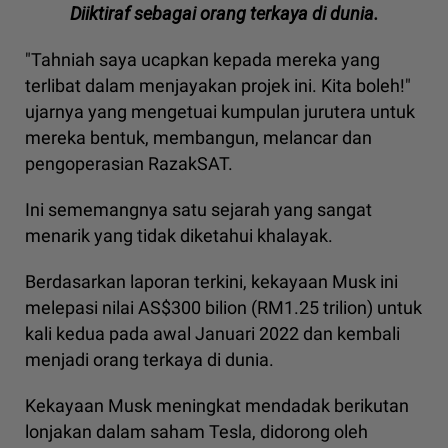
Diiktiraf sebagai orang terkaya di dunia.
"Tahniah saya ucapkan kepada mereka yang
terlibat dalam menjayakan projek ini. Kita boleh!"
ujarnya yang mengetuai kumpulan jurutera untuk
mereka bentuk, membangun, melancar dan
pengoperasian RazakSAT.
Ini sememangnya satu sejarah yang sangat
menarik yang tidak diketahui khalayak.
Berdasarkan laporan terkini, kekayaan Musk ini
melepasi nilai AS$300 bilion (RM1.25 trilion) untuk
kali kedua pada awal Januari 2022 dan kembali
menjadi orang terkaya di dunia.
Kekayaan Musk meningkat mendadak berikutan
lonjakan dalam saham Tesla, didorong oleh