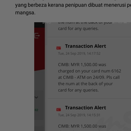
yang berbeza kerana penipuan dibuat menerusi p
mangsa.