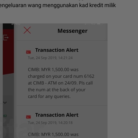
engeluaran wang menggunakan kad kredit milik