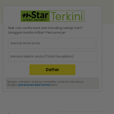
Nak cari cerita best dan trending setiap hari?
Langgan berita mStar! Percuma je!
Dengan menekan butang mendaftar, anda kini bersetuju
dengan
peraturan dan terma
kami.