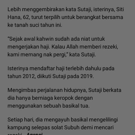
Lebih menggembirakan kata Sutaji, isterinya, Siti
Hana, 62, turut terpilih untuk berangkat bersama
ke tanah suci tahun ini.
“Sejak awal kahwin sudah ada niat untuk
mengerjakan haji. Kalau Allah memberi rezeki,
kami memang nak pergi,” kata Sutaji.
Isterinya mendaftar haji terlebih dahulu pada
tahun 2012, diikuti Sutaji pada 2019.
Mengimbas perjalanan hidupnya, Sutaji berkata
dia hanya berniaga keropok dengan
menggunakan sebuah basikal tua.
Setiap hari, dia mengayuh basikal mengelilingi
kampung selepas solat Subuh demi mencari