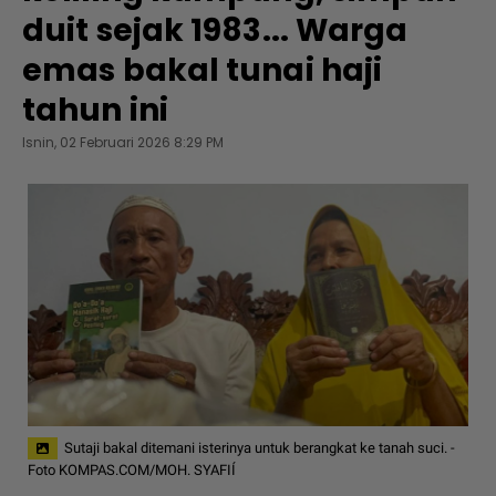
duit sejak 1983... Warga
emas bakal tunai haji
tahun ini
Isnin, 02 Februari 2026 8:29 PM
Sutaji bakal ditemani isterinya untuk berangkat ke tanah suci. -
Foto KOMPAS.COM/MOH. SYAFIÍ