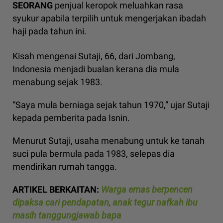
SEORANG
penjual keropok meluahkan rasa
syukur apabila terpilih untuk mengerjakan ibadah
haji pada tahun ini.
Kisah mengenai Sutaji, 66, dari Jombang,
Indonesia menjadi bualan kerana dia mula
menabung sejak 1983.
“Saya mula berniaga sejak tahun 1970,” ujar Sutaji
kepada pemberita pada Isnin.
Menurut Sutaji, usaha menabung untuk ke tanah
suci pula bermula pada 1983, selepas dia
mendirikan rumah tangga.
ARTIKEL BERKAITAN:
Warga emas berpencen
dipaksa cari pendapatan, anak tegur nafkah ibu
masih tanggungjawab bapa