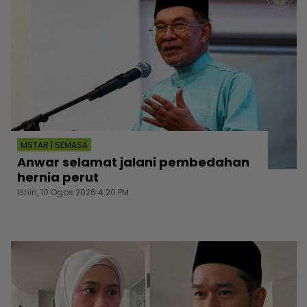
MSTAR | SEMASA
Anwar selamat jalani pembedahan
hernia perut
Isnin, 10 Ogos 2026 4:20 PM