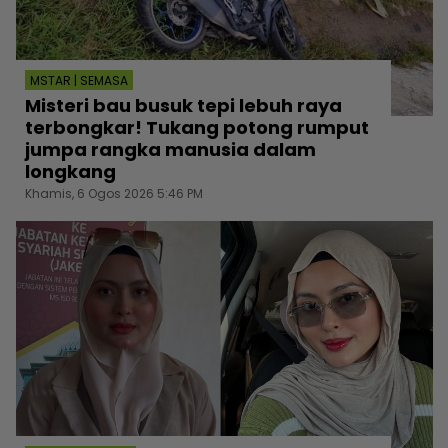
MSTAR | SEMASA
Misteri bau busuk tepi lebuh raya
terbongkar! Tukang potong rumput
jumpa rangka manusia dalam
longkang
Khamis, 6 Ogos 2026 5:46 PM