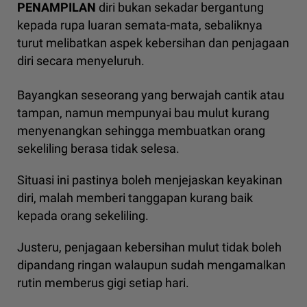
PENAMPILAN
diri bukan sekadar bergantung
kepada rupa luaran semata-mata, sebaliknya
turut melibatkan aspek kebersihan dan penjagaan
diri secara menyeluruh.
Bayangkan seseorang yang berwajah cantik atau
tampan, namun mempunyai bau mulut kurang
menyenangkan sehingga membuatkan orang
sekeliling berasa tidak selesa.
Situasi ini pastinya boleh menjejaskan keyakinan
diri, malah memberi tanggapan kurang baik
kepada orang sekeliling.
Justeru, penjagaan kebersihan mulut tidak boleh
dipandang ringan walaupun sudah mengamalkan
rutin memberus gigi setiap hari.