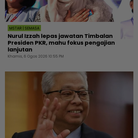
MSTAR | SEMASA
Nurul Izzah lepas jawatan Timbalan
Presiden PKR, mahu fokus pengajian
lanjutan
Khamis, 6 Ogos 2026 10:55 PM