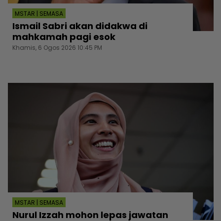
MSTAR | SEMASA
Ismail Sabri akan didakwa di
mahkamah pagi esok
Khamis, 6 Ogos 2026 10:45 PM
MSTAR | SEMASA
Nurul Izzah mohon lepas jawatan