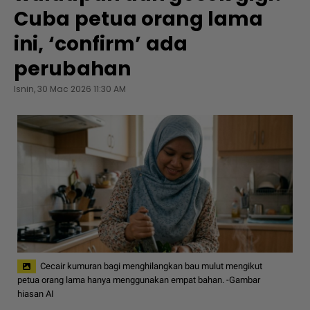
Cuba petua orang lama
ini, ‘confirm’ ada
perubahan
Isnin, 30 Mac 2026 11:30 AM
Cecair kumuran bagi menghilangkan bau mulut mengikut
petua orang lama hanya menggunakan empat bahan. -Gambar
hiasan AI