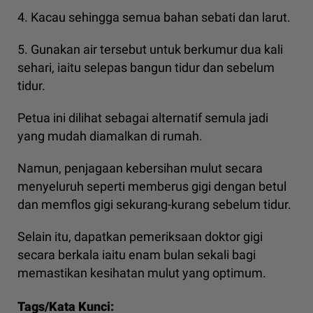
4. Kacau sehingga semua bahan sebati dan larut.
5. Gunakan air tersebut untuk berkumur dua kali
sehari, iaitu selepas bangun tidur dan sebelum
tidur.
Petua ini dilihat sebagai alternatif semula jadi
yang mudah diamalkan di rumah.
Namun, penjagaan kebersihan mulut secara
menyeluruh seperti memberus gigi dengan betul
dan memflos gigi sekurang-kurang sebelum tidur.
Selain itu, dapatkan pemeriksaan doktor gigi
secara berkala iaitu enam bulan sekali bagi
memastikan kesihatan mulut yang optimum.
Tags/Kata Kunci: