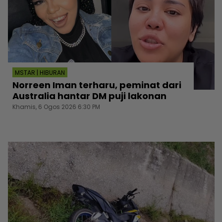
MSTAR | HIBURAN
Norreen Iman terharu, peminat dari
Australia hantar DM puji lakonan
Khamis, 6 Ogos 2026 6:30 PM