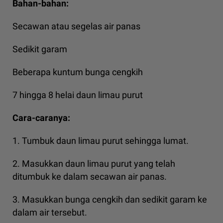
Bahan-bahan:
Secawan atau segelas air panas
Sedikit garam
Beberapa kuntum bunga cengkih
7 hingga 8 helai daun limau purut
Cara-caranya:
1. Tumbuk daun limau purut sehingga lumat.
2. Masukkan daun limau purut yang telah
ditumbuk ke dalam secawan air panas.
3. Masukkan bunga cengkih dan sedikit garam ke
dalam air tersebut.