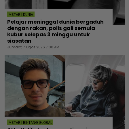
MSTAR | DUNIA
Pelajar meninggal dunia bergaduh
dengan rakan, polis gali semula
kubur selepas 3 minggu untuk
siasatan
Jumaat, 7 Ogos 2026 7:00 AM
MSTAR | BINTANG GLOBAL