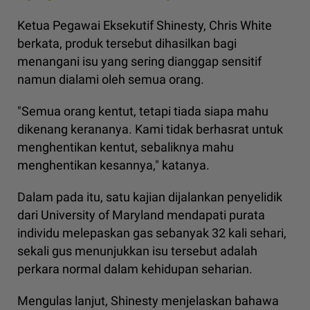
Ketua Pegawai Eksekutif Shinesty, Chris White
berkata, produk tersebut dihasilkan bagi
menangani isu yang sering dianggap sensitif
namun dialami oleh semua orang.
"Semua orang kentut, tetapi tiada siapa mahu
dikenang kerananya. Kami tidak berhasrat untuk
menghentikan kentut, sebaliknya mahu
menghentikan kesannya," katanya.
Dalam pada itu, satu kajian dijalankan penyelidik
dari University of Maryland mendapati purata
individu melepaskan gas sebanyak 32 kali sehari,
sekali gus menunjukkan isu tersebut adalah
perkara normal dalam kehidupan seharian.
Mengulas lanjut, Shinesty menjelaskan bahawa