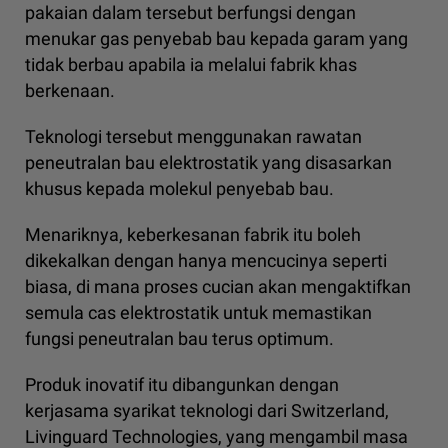
pakaian dalam tersebut berfungsi dengan
menukar gas penyebab bau kepada garam yang
tidak berbau apabila ia melalui fabrik khas
berkenaan.
Teknologi tersebut menggunakan rawatan
peneutralan bau elektrostatik yang disasarkan
khusus kepada molekul penyebab bau.
Menariknya, keberkesanan fabrik itu boleh
dikekalkan dengan hanya mencucinya seperti
biasa, di mana proses cucian akan mengaktifkan
semula cas elektrostatik untuk memastikan
fungsi peneutralan bau terus optimum.
Produk inovatif itu dibangunkan dengan
kerjasama syarikat teknologi dari Switzerland,
Livinguard Technologies, yang mengambil masa