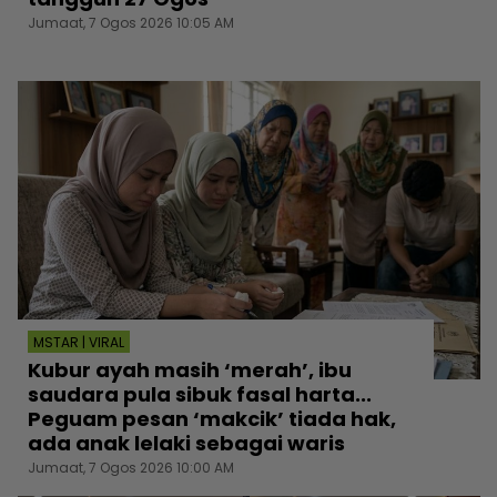
Jumaat, 7 Ogos 2026 10:05 AM
MSTAR | VIRAL
Kubur ayah masih ‘merah’, ibu
saudara pula sibuk fasal harta...
Peguam pesan ‘makcik’ tiada hak,
ada anak lelaki sebagai waris
Jumaat, 7 Ogos 2026 10:00 AM