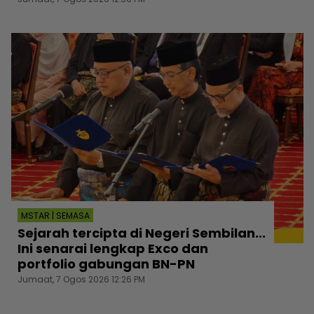
MSTAR | SEMASA
Sejarah tercipta di Negeri Sembilan...
Ini senarai lengkap Exco dan
portfolio gabungan BN-PN
Jumaat, 7 Ogos 2026 12:26 PM