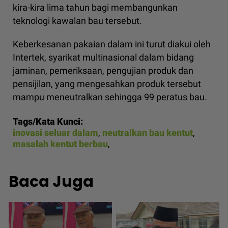
kira-kira lima tahun bagi membangunkan
teknologi kawalan bau tersebut.
Keberkesanan pakaian dalam ini turut diakui oleh
Intertek, syarikat multinasional dalam bidang
jaminan, pemeriksaan, pengujian produk dan
pensijilan, yang mengesahkan produk tersebut
mampu meneutralkan sehingga 99 peratus bau.
Tags/Kata Kunci:
inovasi seluar dalam
,
neutralkan bau kentut
,
masalah kentut berbau
,
Baca Juga