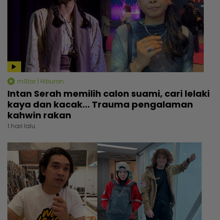
mStar | Hiburan
Intan Serah memilih calon suami, cari lelaki
kaya dan kacak... Trauma pengalaman
kahwin rakan
1 hari lalu