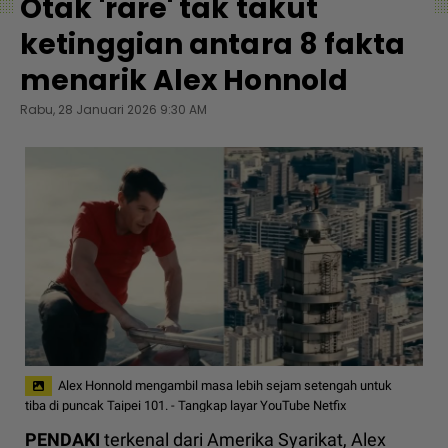
Otak 'rare' tak takut
ketinggian antara 8 fakta
menarik Alex Honnold
Rabu, 28 Januari 2026 9:30 AM
Alex Honnold mengambil masa lebih sejam setengah untuk
tiba di puncak Taipei 101. - Tangkap layar YouTube Netfix
PENDAKI
terkenal dari Amerika Syarikat, Alex