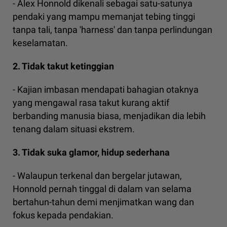
- Alex Honnold dikenali sebagai satu-satunya
pendaki yang mampu memanjat tebing tinggi
tanpa tali, tanpa 'harness' dan tanpa perlindungan
keselamatan.
2. Tidak takut ketinggian
- Kajian imbasan mendapati bahagian otaknya
yang mengawal rasa takut kurang aktif
berbanding manusia biasa, menjadikan dia lebih
tenang dalam situasi ekstrem.
3. Tidak suka glamor, hidup sederhana
- Walaupun terkenal dan bergelar jutawan,
Honnold pernah tinggal di dalam van selama
bertahun-tahun demi menjimatkan wang dan
fokus kepada pendakian.