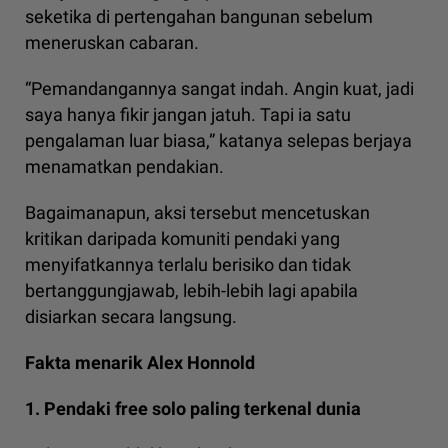
seketika di pertengahan bangunan sebelum
meneruskan cabaran.
“Pemandangannya sangat indah. Angin kuat, jadi
saya hanya fikir jangan jatuh. Tapi ia satu
pengalaman luar biasa,” katanya selepas berjaya
menamatkan pendakian.
Bagaimanapun, aksi tersebut mencetuskan
kritikan daripada komuniti pendaki yang
menyifatkannya terlalu berisiko dan tidak
bertanggungjawab, lebih-lebih lagi apabila
disiarkan secara langsung.
Fakta menarik Alex Honnold
1. Pendaki free solo paling terkenal dunia