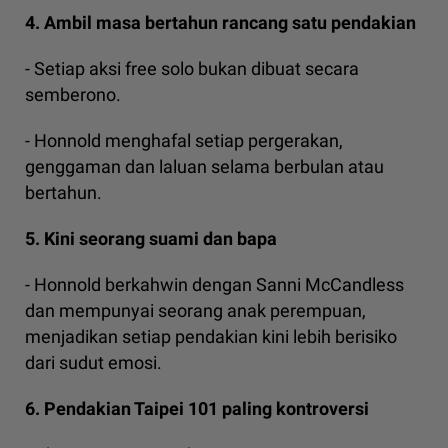
4. Ambil masa bertahun rancang satu pendakian
- Setiap aksi free solo bukan dibuat secara
semberono.
- Honnold menghafal setiap pergerakan,
genggaman dan laluan selama berbulan atau
bertahun.
5. Kini seorang suami dan bapa
- Honnold berkahwin dengan Sanni McCandless
dan mempunyai seorang anak perempuan,
menjadikan setiap pendakian kini lebih berisiko
dari sudut emosi.
6. Pendakian Taipei 101 paling kontroversi