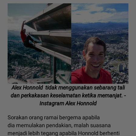
Alex Honnold tidak menggunakan sebarang tali
dan perkakasan keselamatan ketika memanjat. -
Instagram Alex Honnold
Sorakan orang ramai bergema apabila
dia memulakan pendakian, malah suasana
menjadi lebih tegang apabila Honnold berhenti