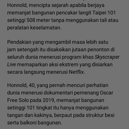
Honnold, mencipta sejarah apabila berjaya
memanjat bangunan pencakar langit Taipei 101
setinggi 508 meter tanpa menggunakan tali atau
peralatan keselamatan.
Pendakian yang mengambil masa lebih satu
jam setengah itu disaksikan jutaan penonton di
seluruh dunia menerusi program khas
Skyscraper
Live
memaparkan aksi ekstrem yang disiarkan
secara langsung menerusi Netflix.
Honnold, 40, yang pernah mencuri perhatian
dunia menerusi dokumentari pemenang Oscar
Free Solo pada 2019, memanjat bangunan
setinggi 101 tingkat itu hanya menggunakan
tangan dan kakinya, berpaut pada struktur besi
serta balkoni bangunan.