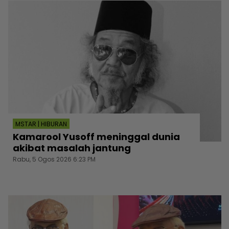
MSTAR | HIBURAN
Kamarool Yusoff meninggal dunia
akibat masalah jantung
Rabu, 5 Ogos 2026 6:23 PM