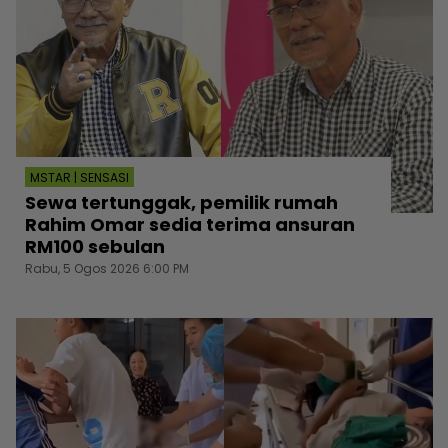
MSTAR | SENSASI
Sewa tertunggak, pemilik rumah
Rahim Omar sedia terima ansuran
RM100 sebulan
Rabu, 5 Ogos 2026 6:00 PM