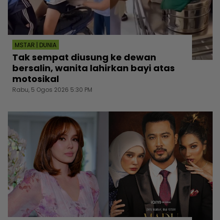
MSTAR | DUNIA
Tak sempat diusung ke dewan
bersalin, wanita lahirkan bayi atas
motosikal
Rabu, 5 Ogos 2026 5:30 PM