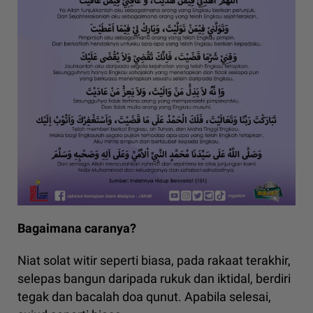
Bagaimana caranya?
Niat solat witir seperti biasa, pada rakaat terakhir,
selepas bangun daripada rukuk dan iktidal, berdiri
tegak dan bacalah doa qunut. Apabila selesai,