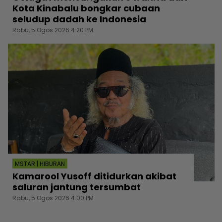
Kota Kinabalu bongkar cubaan
seludup dadah ke Indonesia
Rabu, 5 Ogos 2026 4:20 PM
MSTAR | HIBURAN
Kamarool Yusoff ditidurkan akibat
saluran jantung tersumbat
Rabu, 5 Ogos 2026 4:00 PM