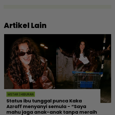
Artikel Lain
MSTAR | HIBURAN
Status ibu tunggal punca Kaka
Azraff menyanyi semula - “Saya
mahu jaga anak-anak tanpa meraih