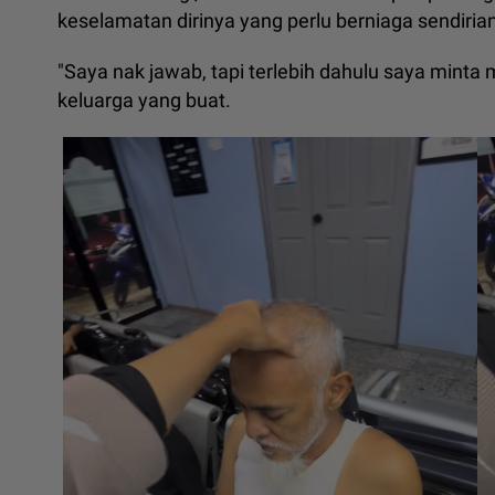
keselamatan dirinya yang perlu berniaga sendirian
"Saya nak jawab, tapi terlebih dahulu saya minta
keluarga yang buat.