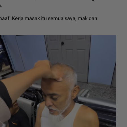
.
 maaf. Kerja masak itu semua saya, mak dan