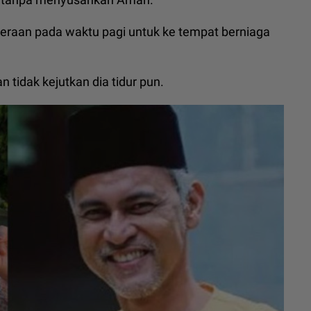
aan pada waktu pagi untuk ke tempat berniaga
 tidak kejutkan dia tidur pun.