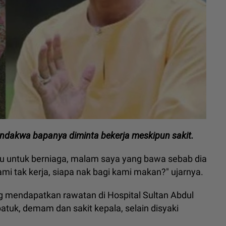
endakwa bapanya diminta bekerja meskipun sakit.
 untuk berniaga, malam saya yang bawa sebab dia
ami tak kerja, siapa nak bagi kami makan?" ujarnya.
 mendapatkan rawatan di Hospital Sultan Abdul
tuk, demam dan sakit kepala, selain disyaki