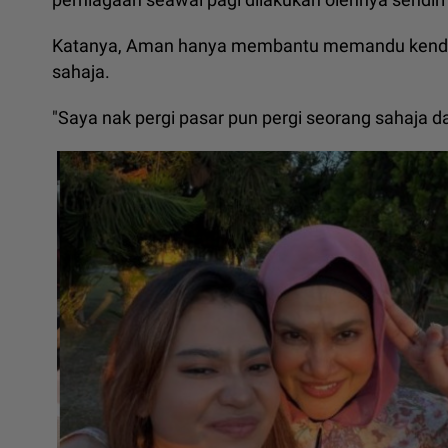
Katanya, Aman hanya membantu memandu kender
sahaja.
"Saya nak pergi pasar pun pergi seorang sahaja dan