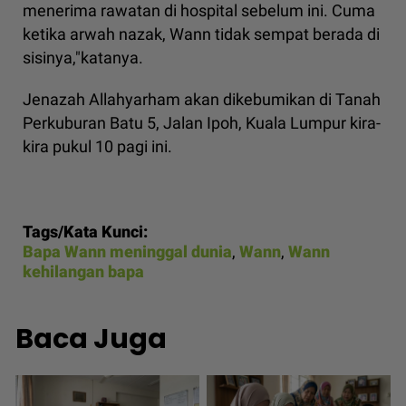
menerima rawatan di hospital sebelum ini. Cuma
ketika arwah nazak, Wann tidak sempat berada di
sisinya,"katanya.
Jenazah Allahyarham akan dikebumikan di Tanah
Perkuburan Batu 5, Jalan Ipoh, Kuala Lumpur kira-
kira pukul 10 pagi ini.
Tags/Kata Kunci:
Bapa Wann meninggal dunia
,
Wann
,
Wann
kehilangan bapa
Baca Juga