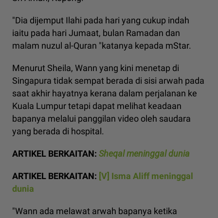
"Dia dijemput Ilahi pada hari yang cukup indah
iaitu pada hari Jumaat, bulan Ramadan dan
malam nuzul al-Quran "katanya kepada mStar.
Menurut Sheila, Wann yang kini menetap di
Singapura tidak sempat berada di sisi arwah pada
saat akhir hayatnya kerana dalam perjalanan ke
Kuala Lumpur tetapi dapat melihat keadaan
bapanya melalui panggilan video oleh saudara
yang berada di hospital.
ARTIKEL BERKAITAN:
Sheqal meninggal dunia
ARTIKEL BERKAITAN:
[V] Isma Aliff meninggal
dunia
"Wann ada melawat arwah bapanya ketika