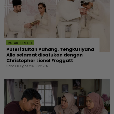
MSTAR | SEMASA
Puteri Sultan Pahang, Tengku Ilyana
Alia selamat disatukan dengan
Christopher Lionel Froggatt
Sabtu, 8 Ogos 2026 2:25 PM