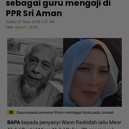
sebagai guru mengaji di
PPR Sri Aman
Sabtu, 07 Mac 2026 4:37 AM
Oleh:
NAJIY JEFRI
Bapa kepada penyanyi Wann meninggal dunia pada Jumaat.
BAPA
kepada penyanyi Wann Rashidah iaitu Meor