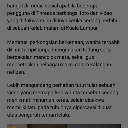
hangat di media sosial apabila beberapa
pengguna di Threads berkongsi foto dan video
yang didakwa mirip dirinya ketika sedang berhibur
di sebuah kelab malam di Kuala Lumpur.
Menerusi perkongsian berkenaan, wanita terbabit
dilihat tampil tanpa mengenakan tudung serta
berpakaian mencolok mata, sekali gus
mencetuskan pelbagai reaksi dalam kalangan
netizen.
Lebih mengundang perhatian turut tular sebuah
video yang memaparkan wanita tersebut sedang
menikmati minuman keras, selain didakwa
memiliki tatu pada tubuhnya dipercayai dibuat
atas pengaruh teman lelaki.