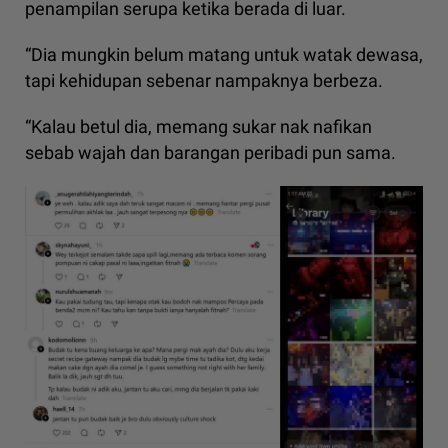
penampilan serupa ketika berada di luar.
“Dia mungkin belum matang untuk watak dewasa,
tapi kehidupan sebenar nampaknya berbeza.
“Kalau betul dia, memang sukar nak nafikan
sebab wajah dan barangan peribadi pun sama.