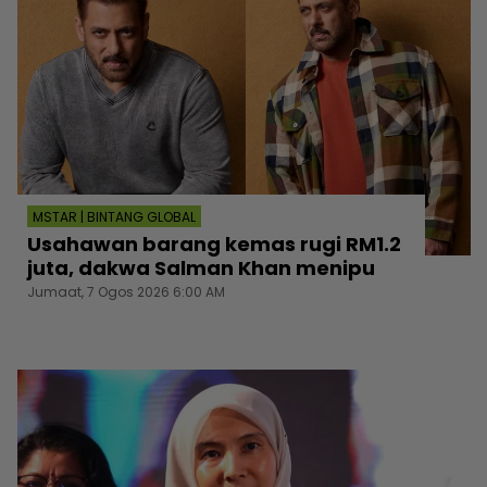
MSTAR | BINTANG GLOBAL
Usahawan barang kemas rugi RM1.2
juta, dakwa Salman Khan menipu
Jumaat, 7 Ogos 2026 6:00 AM