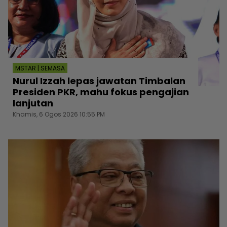
MSTAR | SEMASA
Nurul Izzah lepas jawatan Timbalan
Presiden PKR, mahu fokus pengajian
lanjutan
Khamis, 6 Ogos 2026 10:55 PM