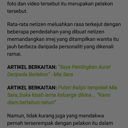
foto dan video tersebut itu merupakan pelakon
tersebut.
Rata-rata netizen meluahkan rasa terkejut dengan
beberapa pendedahan yang dibuat netizen
memandangkan imej yang ditampilkan wanita itu
jauh berbeza daripada personaliti yang dikenali
ramai.
ARTIKEL BERKAITAN:
"Saya Pentingkan Aurat
Daripada Berlakon" - Mia Sara
ARTIKEL BERKAITAN:
Puteri Balqis tempelak Mia
Sara, buka kisah lama keluarga dihina... “Kami
diam bertahun-tahun”
Namun, tidak kurang juga yang mendakwa
pernah terserempak dengan pelakon itu dalam