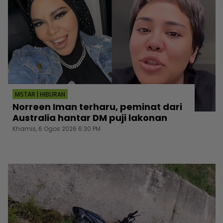
MSTAR | HIBURAN
Norreen Iman terharu, peminat dari
Australia hantar DM puji lakonan
Khamis, 6 Ogos 2026 6:30 PM