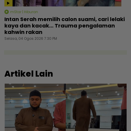
mStar | Hiburan
Intan Serah memilih calon suami, cari lelaki
kaya dan kacak... Trauma pengalaman
kahwin rakan
Selasa, 04 Ogos 2026 7:30 PM
Artikel Lain