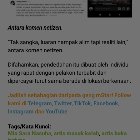
Antara komen netizen.
“Tak sangka, luaran nampak alim tapi realiti lain,”
antara komen netizen.
Difahamkan, pendedahan itu dibuat oleh individu
yang rapat dengan pelakon terbabit dan
dipercayai turut sama berada di lokasi berkenaan.
Jadilah sebahagian daripada geng mStar! Follow
kami di
Telegram,
Twitter,
TikTok,
Facebook,
Instagram
dan
YouTube
Tags/Kata Kunci:
Mia Sara Nasuha
,
artis masuk kelab
,
artis buka