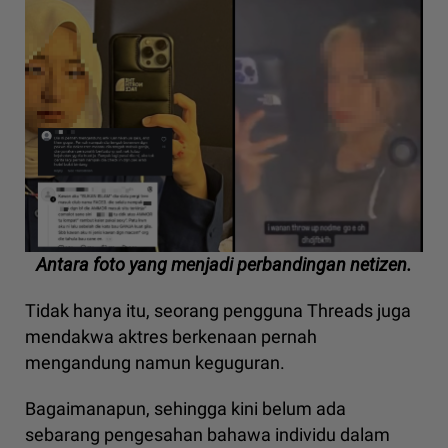
Antara foto yang menjadi perbandingan netizen.
Tidak hanya itu, seorang pengguna Threads juga
mendakwa aktres berkenaan pernah
mengandung namun keguguran.
Bagaimanapun, sehingga kini belum ada
sebarang pengesahan bahawa individu dalam