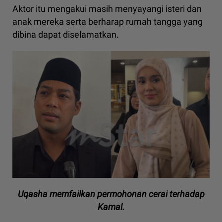
Aktor itu mengakui masih menyayangi isteri dan
anak mereka serta berharap rumah tangga yang
dibina dapat diselamatkan.
Uqasha memfailkan permohonan cerai terhadap
Kamal.