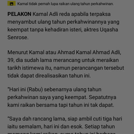
Kamal tidak pernah lupa raikan ulang tahun perkahwinan.
PELAKON
Kamal Adli reda apabila terpaksa
menyambut ulang tahun perkahwinannya yang
keempat tanpa kehadiran isteri, aktres Uqasha
Senrose.
Menurut Kamal atau Ahmad Kamal Ahmad Adli,
39, dia sudah lama merancang untuk meraikan
tarikh istimewa itu, namun perancangan tersebut
tidak dapat direalisasikan tahun ini.
“Hari ini (Rabu) sebenarnya ulang tahun
perkahwinan saya yang keempat. Sepatutnya
kami raikan bersama tapi tahun ini tak dapat.
“Saya dah rancang lama, siap ambil cuti tiga hari
iaitu semalam, hari ini dan esok. Setiap tahun