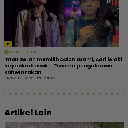
mStar | Hiburan
Intan Serah memilih calon suami, cari lelaki
kaya dan kacak... Trauma pengalaman
kahwin rakan
Selasa, 04 Ogos 2026 7:30 PM
Artikel Lain