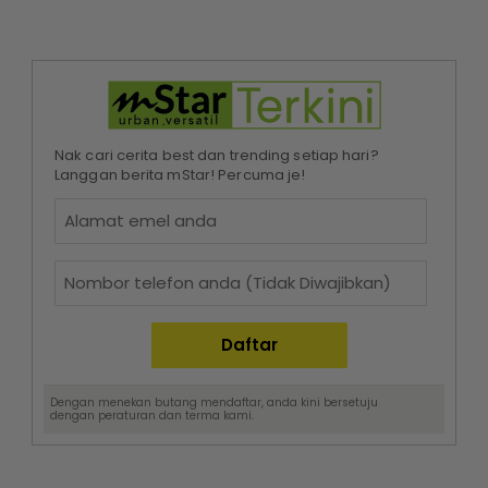
Nak cari cerita best dan trending setiap hari?
Langgan berita mStar! Percuma je!
Dengan menekan butang mendaftar, anda kini bersetuju
dengan
peraturan dan terma
kami.