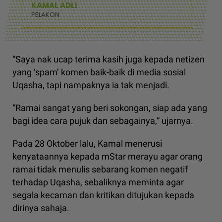
KAMAL ADLI
PELAKON
“Saya nak ucap terima kasih juga kepada netizen
yang ‘spam’ komen baik-baik di media sosial
Uqasha, tapi nampaknya ia tak menjadi.
“Ramai sangat yang beri sokongan, siap ada yang
bagi idea cara pujuk dan sebagainya,” ujarnya.
Pada 28 Oktober lalu, Kamal menerusi
kenyataannya kepada mStar merayu agar orang
ramai tidak menulis sebarang komen negatif
terhadap Uqasha, sebaliknya meminta agar
segala kecaman dan kritikan ditujukan kepada
dirinya sahaja.