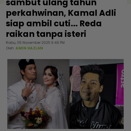
sambut ulang tahun
perkahwinan, Kamal Adli
siap ambil cuti... Reda
raikan tanpa isteri
Rabu, 05 November 2025 6:46 PM
Oleh:
AMIN HAZLAN