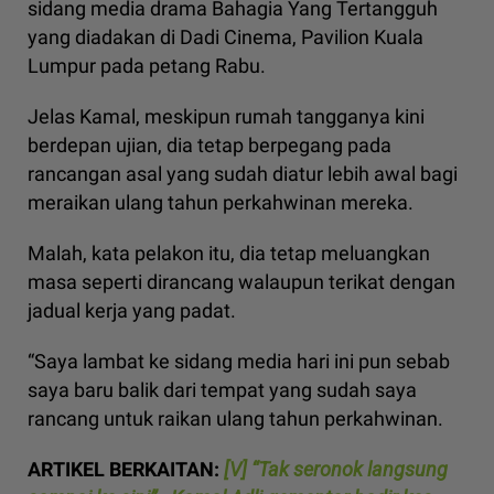
sidang media drama Bahagia Yang Tertangguh
yang diadakan di Dadi Cinema, Pavilion Kuala
Lumpur pada petang Rabu.
Jelas Kamal, meskipun rumah tangganya kini
berdepan ujian, dia tetap berpegang pada
rancangan asal yang sudah diatur lebih awal bagi
meraikan ulang tahun perkahwinan mereka.
Malah, kata pelakon itu, dia tetap meluangkan
masa seperti dirancang walaupun terikat dengan
jadual kerja yang padat.
“Saya lambat ke sidang media hari ini pun sebab
saya baru balik dari tempat yang sudah saya
rancang untuk raikan ulang tahun perkahwinan.
ARTIKEL BERKAITAN:
[V] “Tak seronok langsung