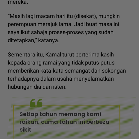
mereka.
“Masih lagi macam hari itu (disekat), mungkin
perempuan merajuk lama. Jadi buat masa ini
saya ikut sahaja proses-proses yang sudah
ditetapkan,” katanya.
Sementara itu, Kamal turut berterima kasih
kepada orang ramai yang tidak putus-putus
memberikan kata-kata semangat dan sokongan
terhadapnya dalam usaha menyelamatkan
hubungan dia dan isteri.
Setiap tahun memang kami
raikan, cuma tahun ini berbeza
sikit