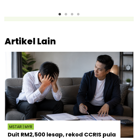
Artikel Lain
MSTAR | MYR
Duit RM2,500 lesap, rekod CCRIS pula