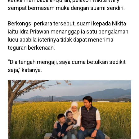
sempat bermasam muka dengan suami sendiri.
Berkongsi perkara tersebut, suami kepada Nikita
iaitu Idra Priawan menanggap ia satu pengalaman
lucu apabila isterinya tidak dapat menerima
teguran berkenaan.
“Dia tengah mengaji, saya cuma betulkan sedikit
saja,” katanya.