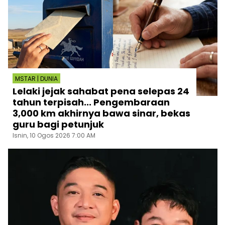
MSTAR | DUNIA
Lelaki jejak sahabat pena selepas 24
tahun terpisah... Pengembaraan
3,000 km akhirnya bawa sinar, bekas
guru bagi petunjuk
Isnin, 10 Ogos 2026 7:00 AM