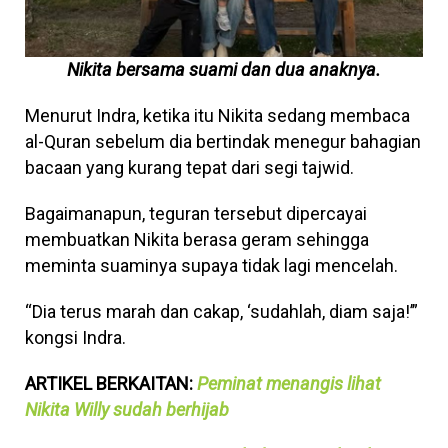
Nikita bersama suami dan dua anaknya.
Menurut Indra, ketika itu Nikita sedang membaca
al-Quran sebelum dia bertindak menegur bahagian
bacaan yang kurang tepat dari segi tajwid.
Bagaimanapun, teguran tersebut dipercayai
membuatkan Nikita berasa geram sehingga
meminta suaminya supaya tidak lagi mencelah.
“Dia terus marah dan cakap, ‘sudahlah, diam saja!’”
kongsi Indra.
ARTIKEL BERKAITAN:
Peminat menangis lihat
Nikita Willy sudah berhijab