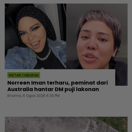
MSTAR | HIBURAN
Norreen Iman terharu, peminat dari
Australia hantar DM puji lakonan
Khamis, 6 Ogos 2026 6:30 PM