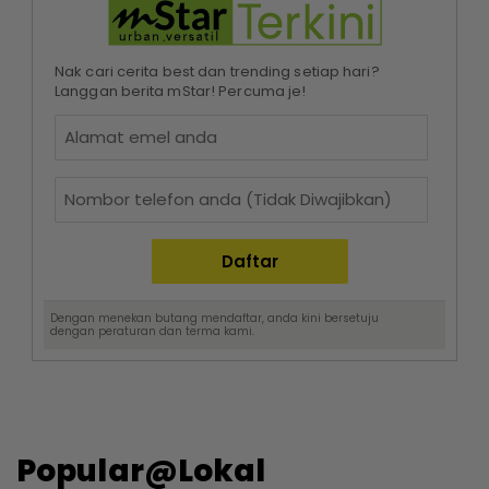
Nak cari cerita best dan trending setiap hari?
Langgan berita mStar! Percuma je!
Dengan menekan butang mendaftar, anda kini bersetuju
dengan
peraturan dan terma
kami.
Popular@Lokal