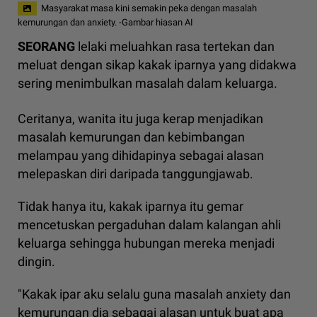
Masyarakat masa kini semakin peka dengan masalah
kemurungan dan anxiety. -Gambar hiasan AI
SEORANG
lelaki meluahkan rasa tertekan dan
meluat dengan sikap kakak iparnya yang didakwa
sering menimbulkan masalah dalam keluarga.
Ceritanya, wanita itu juga kerap menjadikan
masalah kemurungan dan kebimbangan
melampau yang dihidapinya sebagai alasan
melepaskan diri daripada tanggungjawab.
Tidak hanya itu, kakak iparnya itu gemar
mencetuskan pergaduhan dalam kalangan ahli
keluarga sehingga hubungan mereka menjadi
dingin.
"Kakak ipar aku selalu guna masalah anxiety dan
kemurungan dia sebagai alasan untuk buat apa