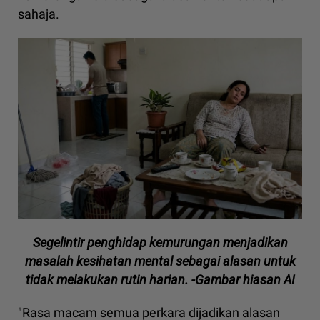
sahaja.
Segelintir penghidap kemurungan menjadikan
masalah kesihatan mental sebagai alasan untuk
tidak melakukan rutin harian. -Gambar hiasan AI
"Rasa macam semua perkara dijadikan alasan