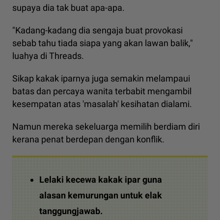
supaya dia tak buat apa-apa.
"Kadang-kadang dia sengaja buat provokasi
sebab tahu tiada siapa yang akan lawan balik,"
luahya di Threads.
Sikap kakak iparnya juga semakin melampaui
batas dan percaya wanita terbabit mengambil
kesempatan atas 'masalah' kesihatan dialami.
Namun mereka sekeluarga memilih berdiam diri
kerana penat berdepan dengan konflik.
Lelaki kecewa kakak ipar guna
alasan kemurungan untuk elak
tanggungjawab.