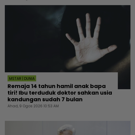
MSTAR | DUNIA
Remaja 14 tahun hamil anak bapa
tiri! Ibu terduduk doktor sahkan usia
kandungan sudah 7 bulan
Ahad, 9 Ogos 2026 10:53 AM