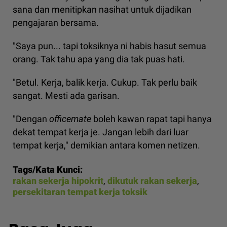
sana dan menitipkan nasihat untuk dijadikan
pengajaran bersama.
"Saya pun... tapi toksiknya ni habis hasut semua
orang. Tak tahu apa yang dia tak puas hati.
"Betul. Kerja, balik kerja. Cukup. Tak perlu baik
sangat. Mesti ada garisan.
"Dengan
officemate
boleh kawan rapat tapi hanya
dekat tempat kerja je. Jangan lebih dari luar
tempat kerja," demikian antara komen netizen.
Tags/Kata Kunci:
rakan sekerja hipokrit
,
dikutuk rakan sekerja
,
persekitaran tempat kerja toksik