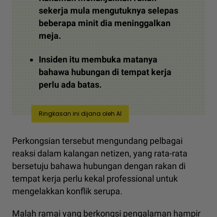
sekerja mula mengutuknya selepas
beberapa minit dia meninggalkan
meja.
Insiden itu membuka matanya
bahawa hubungan di tempat kerja
perlu ada batas.
Ringkasan ini dijana oleh AI
Perkongsian tersebut mengundang pelbagai
reaksi dalam kalangan netizen, yang rata-rata
bersetuju bahawa hubungan dengan rakan di
tempat kerja perlu kekal professional untuk
mengelakkan konflik serupa.
Malah ramai yang berkongsi pengalaman hampir