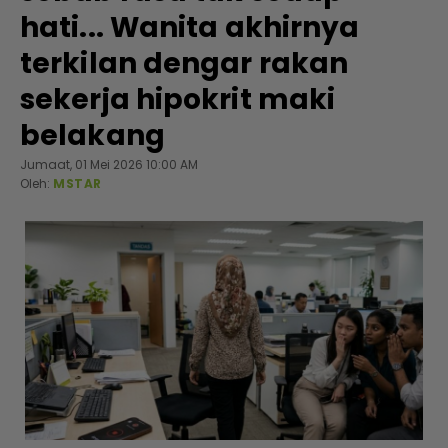
hati... Wanita akhirnya
terkilan dengar rakan
sekerja hipokrit maki
belakang
Jumaat, 01 Mei 2026 10:00 AM
Oleh:
MSTAR