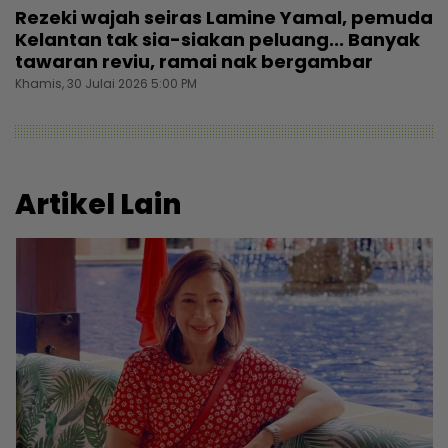
Rezeki wajah seiras Lamine Yamal, pemuda
Kelantan tak sia-siakan peluang... Banyak
tawaran reviu, ramai nak bergambar
Khamis, 30 Julai 2026 5:00 PM
Artikel Lain