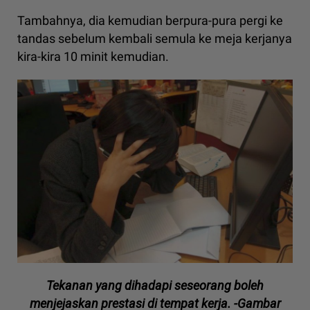
Tambahnya, dia kemudian berpura-pura pergi ke
tandas sebelum kembali semula ke meja kerjanya
kira-kira 10 minit kemudian.
Tekanan yang dihadapi seseorang boleh
menjejaskan prestasi di tempat kerja. -Gambar