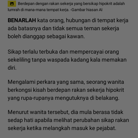
Berdepan dengan rakan sekerja yang bersikap hipokrit adalah
lumrah di mana-mana tempat kerja. -Gambar hiasan AI
BENARLAH
kata orang, hubungan di tempat kerja
ada batasnya dan tidak semua teman sekerja
boleh dianggap sebagai kawan.
Sikap terlalu terbuka dan mempercayai orang
sekeliling tanpa waspada kadang kala memakan
diri.
Mengalami perkara yang sama, seorang wanita
berkongsi kisah berdepan rakan sekerja hipokrit
yang rupa-rupanya mengutuknya di belakang.
Menurut wanita tersebut, dia mula berasa tidak
sedap hati apabila melihat perubahan sikap rakan
sekerja ketika melangkah masuk ke pejabat.