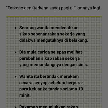
"Terkono den (terkena saya) pagi ni," katanya lagi.
Seorang wanita mendedahkan
sikap sebenar rakan sekerja yang
didakwa mengutuknya di belakang.
Dia mula curiga selepas melihat
perubahan sikap rakan sekerja
yang memandangnya dengan sinis.
Wanita itu bertindak merakam
secara senyap sebelum berpura-
pura keluar ke tandas selama 10
minit.
Rakaman menunjukkan rakan