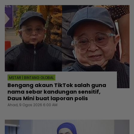
MSTAR | BINTANG GLOBAL
Bengang akaun TikTok salah guna
nama sebar kandungan sensitif,
Daus Mini buat laporan polis
Ahad, 9 Ogos 2026 6:00 AM