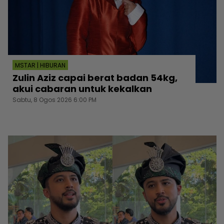
MSTAR | HIBURAN
Zulin Aziz capai berat badan 54kg,
akui cabaran untuk kekalkan
Sabtu, 8 Ogos 2026 6:00 PM