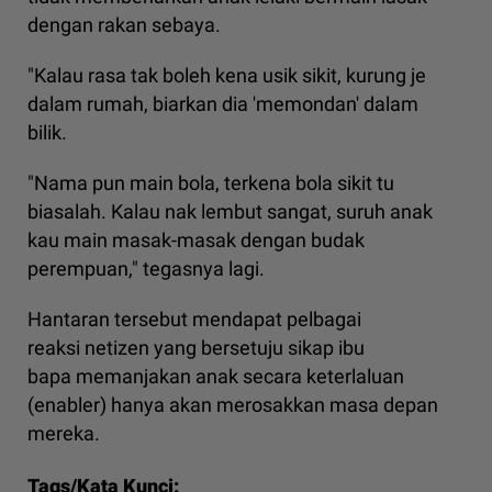
dengan rakan sebaya.
"Kalau rasa tak boleh kena usik sikit, kurung je
dalam rumah, biarkan dia 'memondan' dalam
bilik.
"Nama pun main bola, terkena bola sikit tu
biasalah. Kalau nak lembut sangat, suruh anak
kau main masak-masak dengan budak
perempuan," tegasnya lagi.
Hantaran tersebut mendapat pelbagai
reaksi netizen yang bersetuju sikap ibu
bapa memanjakan anak secara keterlaluan
(enabler) hanya akan merosakkan masa depan
mereka.
Tags/Kata Kunci: