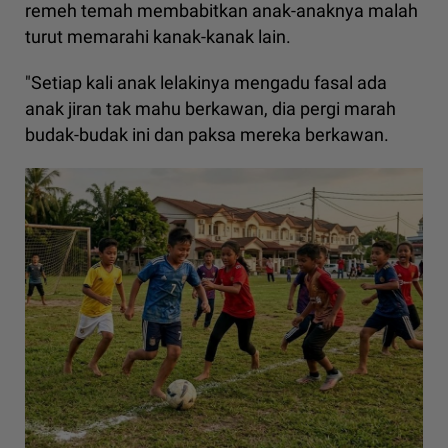
remeh temah membabitkan anak-anaknya malah
turut memarahi kanak-kanak lain.
"Setiap kali anak lelakinya mengadu fasal ada
anak jiran tak mahu berkawan, dia pergi marah
budak-budak ini dan paksa mereka berkawan.