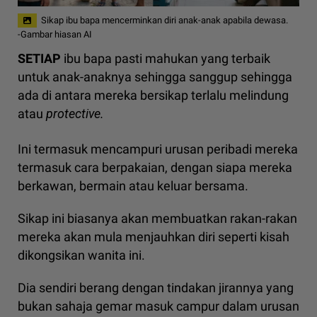
Sikap ibu bapa mencerminkan diri anak-anak apabila dewasa.
-Gambar hiasan AI
SETIAP
ibu bapa pasti mahukan yang terbaik
untuk anak-anaknya sehingga sanggup sehingga
ada di antara mereka bersikap terlalu melindung
atau
protective.
Ini termasuk mencampuri urusan peribadi mereka
termasuk cara berpakaian, dengan siapa mereka
berkawan, bermain atau keluar bersama.
Sikap ini biasanya akan membuatkan rakan-rakan
mereka akan mula menjauhkan diri seperti kisah
dikongsikan wanita ini.
Dia sendiri berang dengan tindakan jirannya yang
bukan sahaja gemar masuk campur dalam urusan