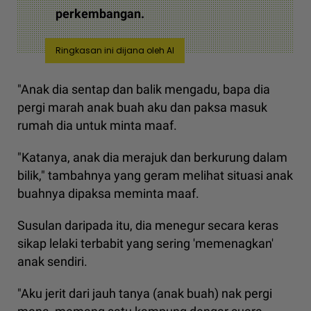
perkembangan.
Ringkasan ini dijana oleh AI
"Anak dia sentap dan balik mengadu, bapa dia
pergi marah anak buah aku dan paksa masuk
rumah dia untuk minta maaf.
"Katanya, anak dia merajuk dan berkurung dalam
bilik," tambahnya yang geram melihat situasi anak
buahnya dipaksa meminta maaf.
Susulan daripada itu, dia menegur secara keras
sikap lelaki terbabit yang sering 'memenagkan'
anak sendiri.
"Aku jerit dari jauh tanya (anak buah) nak pergi