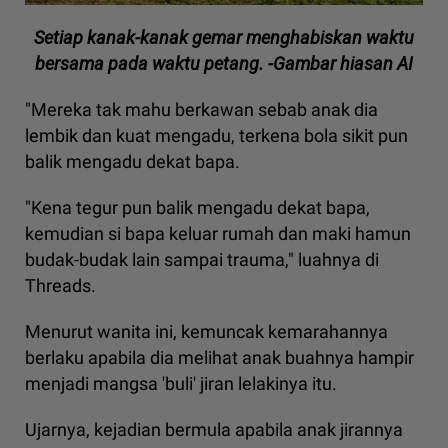
Setiap kanak-kanak gemar menghabiskan waktu
bersama pada waktu petang. -Gambar hiasan AI
"Mereka tak mahu berkawan sebab anak dia
lembik dan kuat mengadu, terkena bola sikit pun
balik mengadu dekat bapa.
"Kena tegur pun balik mengadu dekat bapa,
kemudian si bapa keluar rumah dan maki hamun
budak-budak lain sampai trauma," luahnya di
Threads.
Menurut wanita ini, kemuncak kemarahannya
berlaku apabila dia melihat anak buahnya hampir
menjadi mangsa 'buli' jiran lelakinya itu.
Ujarnya, kejadian bermula apabila anak jirannya