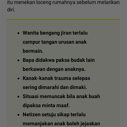
itu menekan loceng rumahnya sebelum melarikan
diri.
Wanita bengang jiran terlalu
campur tangan urusan anak
bermain.
Bapa didakwa paksa budak lain
berkawan dengan anaknya.
Kanak-kanak trauma selepas
sering dimarahi dan dimaki.
Situasi memuncak bila anak buah
dipaksa minta maaf.
Netizen setuju sikap terlalu
memanjakan anak boleh jejaskan