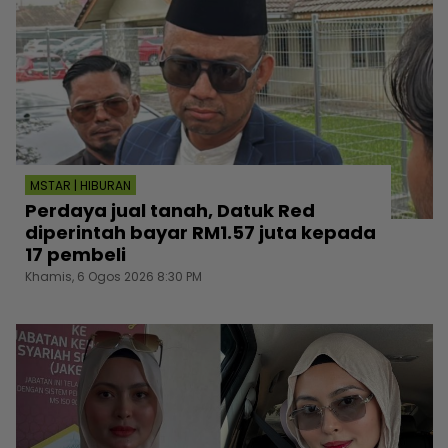
MSTAR | HIBURAN
Perdaya jual tanah, Datuk Red
diperintah bayar RM1.57 juta kepada
17 pembeli
Khamis, 6 Ogos 2026 8:30 PM