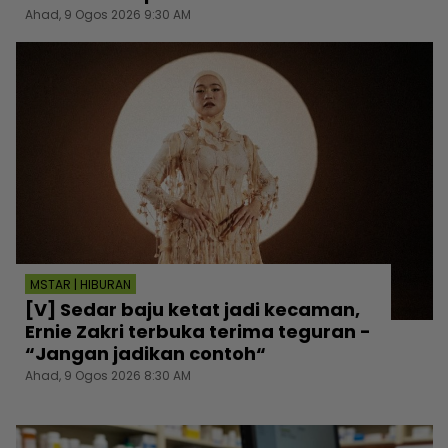
Ahad, 9 Ogos 2026 9:30 AM
MSTAR | HIBURAN
[V] Sedar baju ketat jadi kecaman,
Ernie Zakri terbuka terima teguran -
“Jangan jadikan contoh“
Ahad, 9 Ogos 2026 8:30 AM