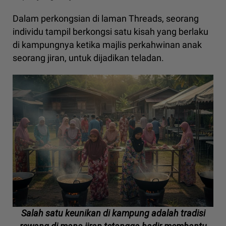
Dalam perkongsian di laman Threads, seorang
individu tampil berkongsi satu kisah yang berlaku
di kampungnya ketika majlis perkahwinan anak
seorang jiran, untuk dijadikan teladan.
Salah satu keunikan di kampung adalah tradisi