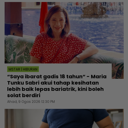
MSTAR | HIBURAN
“Saya ibarat gadis 18 tahun“ - Maria
Tunku Sabri akui tahap kesihatan
lebih baik lepas bariatrik, kini boleh
solat berdiri
Ahad, 9 Ogos 2026 12:30 PM