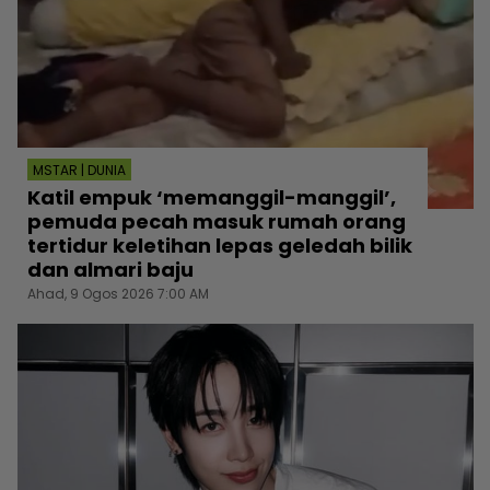
MSTAR | DUNIA
Katil empuk ‘memanggil-manggil’,
pemuda pecah masuk rumah orang
tertidur keletihan lepas geledah bilik
dan almari baju
Ahad, 9 Ogos 2026 7:00 AM