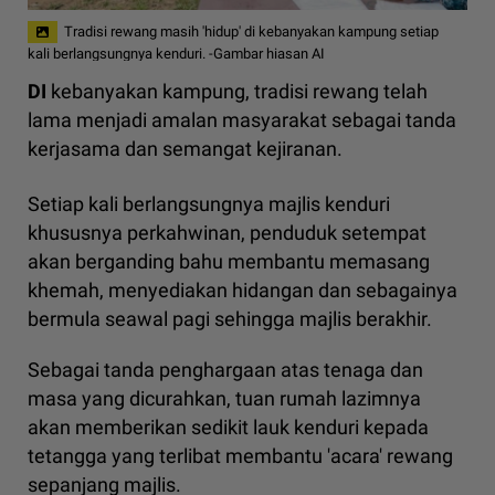
Tradisi rewang masih 'hidup' di kebanyakan kampung setiap
kali berlangsungnya kenduri. -Gambar hiasan AI
DI
kebanyakan kampung, tradisi rewang telah
lama menjadi amalan masyarakat sebagai tanda
kerjasama dan semangat kejiranan.
Setiap kali berlangsungnya majlis kenduri
khususnya perkahwinan, penduduk setempat
akan berganding bahu membantu memasang
khemah, menyediakan hidangan dan sebagainya
bermula seawal pagi sehingga majlis berakhir.
Sebagai tanda penghargaan atas tenaga dan
masa yang dicurahkan, tuan rumah lazimnya
akan memberikan sedikit lauk kenduri kepada
tetangga yang terlibat membantu 'acara' rewang
sepanjang majlis.