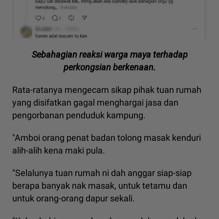
Sebahagian reaksi warga maya terhadap
perkongsian berkenaan.
Rata-ratanya mengecam sikap pihak tuan rumah
yang disifatkan gagal menghargai jasa dan
pengorbanan penduduk kampung.
"Amboi orang penat badan tolong masak kenduri
alih-alih kena maki pula.
"Selalunya tuan rumah ni dah anggar siap-siap
berapa banyak nak masak, untuk tetamu dan
untuk orang-orang dapur sekali.