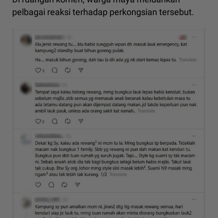
pelbagai reaksi terhadap perkongsian tersebut.