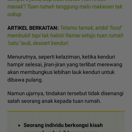
masak’! Tuan rumah tanggung malu makanan tak
cukup
ARTIKEL BERKAITAN:
Tetamu tamak, ambil ‘food’
membukit tapi tak habis! Ramai setuju tuan rumah
‘catu’ lauk, dessert kenduri
Menurutnya, seperti kelaziman, ketika kenduri
hampir selesai, jiran-jiran yang terlibat merewang
akan membungkus lebihan lauk kenduri untuk
dibawa pulang.
Namun ujarnya, tindakan tersebut tidak disenangi
salah seorang anak kepada tuan rumah.
Seorang individu berkongsi kisah