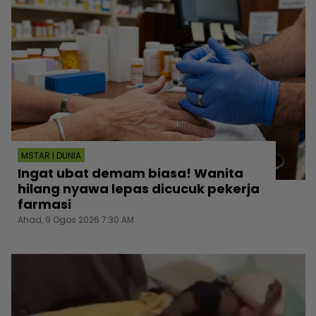
MSTAR | DUNIA
Ingat ubat demam biasa! Wanita
hilang nyawa lepas dicucuk pekerja
farmasi
Ahad, 9 Ogos 2026 7:30 AM