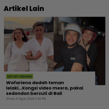
Artikel Lain
MSTAR | HIBURAN
Wafariena dedah teman
lelaki...Kongsi video mesra, pakai
sedondon bercuti di Bali
Ahad, 9 Ogos 2026 2:30 PM