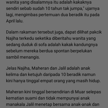
wanita yang disalamnya itu adalah kakaknya
sendiri sebab sudah 10 tahun tak jumpa," ujarnya
lagi, mengimbas pertemuan dua beradik itu pada
April lalu.
Dalam rakaman tersebut juga, dapat dilihat pakcik
Najiha terkedu seketika diberitahu wanita yang
sedang duduk di sofa adalah kakak kandungnya
sebelum mereka berdua spontan berpelukan
sambil menangis.
Jelas Najiha, Maheran dan Jalil adalah anak
kelima dan ketujuh daripada 10 beradik namun
kini hanya tinggal empat orang yang masih hidup.
Maheran kini tinggal bersendirian di Muar selepas
kematian suami dan tidak mempunyai anak
manakala Jalil menetap bersama anak-anak dan