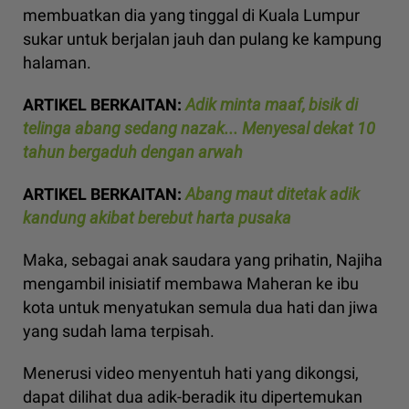
membuatkan dia yang tinggal di Kuala Lumpur
sukar untuk berjalan jauh dan pulang ke kampung
halaman.
ARTIKEL BERKAITAN:
Adik minta maaf, bisik di
telinga abang sedang nazak... Menyesal dekat 10
tahun bergaduh dengan arwah
ARTIKEL BERKAITAN:
Abang maut ditetak adik
kandung akibat berebut harta pusaka
Maka, sebagai anak saudara yang prihatin, Najiha
mengambil inisiatif membawa Maheran ke ibu
kota untuk menyatukan semula dua hati dan jiwa
yang sudah lama terpisah.
Menerusi video menyentuh hati yang dikongsi,
dapat dilihat dua adik-beradik itu dipertemukan