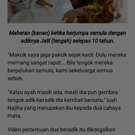
Maheran (kanan) ketika berjumpa semula dengan
adiknya Jalil (tengah) selepas 10 tahun.
"Makcik saya jaga pakcik sejak kecil. Dulu mereka
memang sangat rapat... Bila tengok mereka
berpelukan semula, kami sekeluarga semua
sebak.
"Kalau ayah masih ada, mesti dia pun gembira
tengok adik-beradik dia kembali bersatu," luah
Najiha yang merupakan ibu kepada dua cahaya
mata.
Video pertemuan dua beradik itu dikongsikan