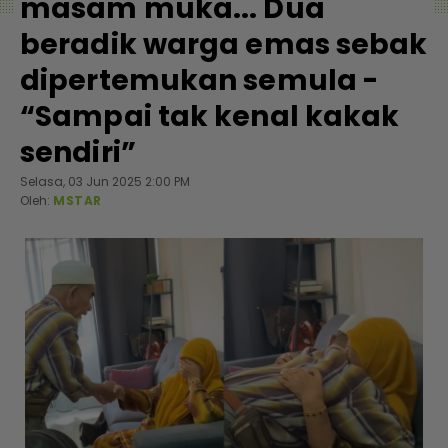
masam muka... Dua
beradik warga emas sebak
dipertemukan semula -
“Sampai tak kenal kakak
sendiri”
Selasa, 03 Jun 2025 2:00 PM
Oleh:
MSTAR