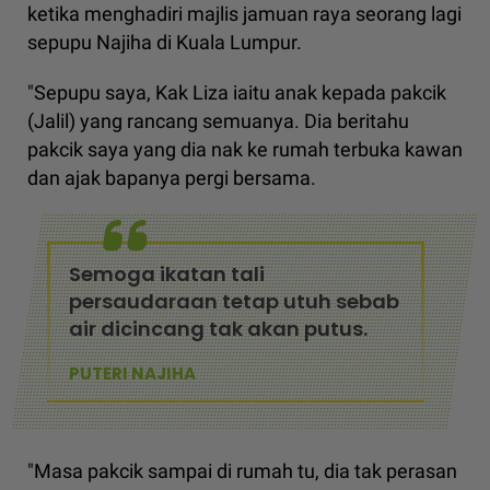
ketika menghadiri majlis jamuan raya seorang lagi
sepupu Najiha di Kuala Lumpur.
"Sepupu saya, Kak Liza iaitu anak kepada pakcik
(Jalil) yang rancang semuanya. Dia beritahu
pakcik saya yang dia nak ke rumah terbuka kawan
dan ajak bapanya pergi bersama.
Semoga ikatan tali
persaudaraan tetap utuh sebab
air dicincang tak akan putus.
PUTERI NAJIHA
"Masa pakcik sampai di rumah tu, dia tak perasan