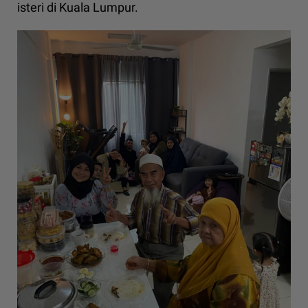
isteri di Kuala Lumpur.