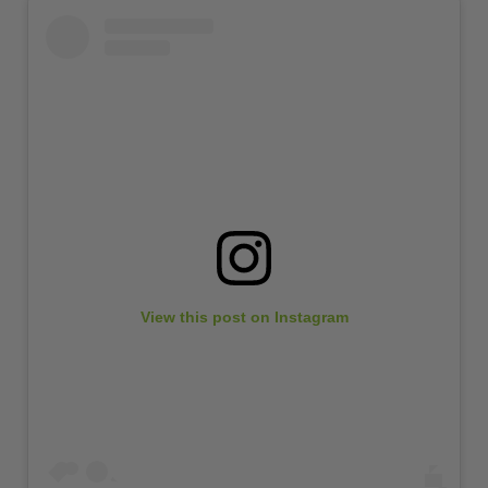
View this post on Instagram