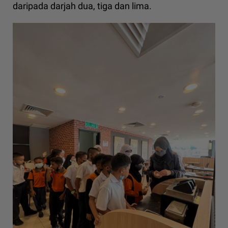
daripada darjah dua, tiga dan lima.