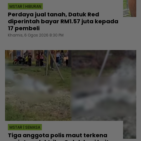
MSTAR | HIBURAN
Perdaya jual tanah, Datuk Red
diperintah bayar RM1.57 juta kepada
17 pembeli
Khamis, 6 Ogos 2026 8:30 PM
MSTAR | SEMASA
Tiga anggota polis maut terkena