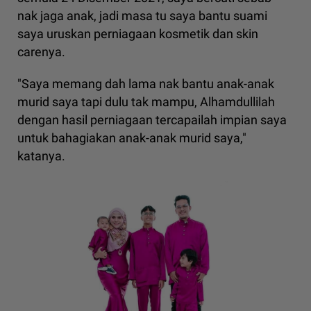
nak jaga anak, jadi masa tu saya bantu suami
saya uruskan perniagaan kosmetik dan skin
carenya.
"Saya memang dah lama nak bantu anak-anak
murid saya tapi dulu tak mampu, Alhamdullilah
dengan hasil perniagaan tercapailah impian saya
untuk bahagiakan anak-anak murid saya,"
katanya.