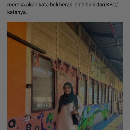
mereka akan kata beli beras lebih baik dari KFC,"
katanya.