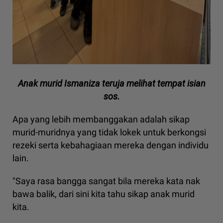
Anak murid Ismaniza teruja melihat tempat isian
sos.
Apa yang lebih membanggakan adalah sikap
murid-muridnya yang tidak lokek untuk berkongsi
rezeki serta kebahagiaan mereka dengan individu
lain.
"Saya rasa bangga sangat bila mereka kata nak
bawa balik, dari sini kita tahu sikap anak murid
kita.