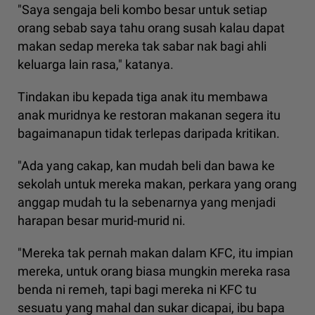
"Saya sengaja beli kombo besar untuk setiap
orang sebab saya tahu orang susah kalau dapat
makan sedap mereka tak sabar nak bagi ahli
keluarga lain rasa," katanya.
Tindakan ibu kepada tiga anak itu membawa
anak muridnya ke restoran makanan segera itu
bagaimanapun tidak terlepas daripada kritikan.
"Ada yang cakap, kan mudah beli dan bawa ke
sekolah untuk mereka makan, perkara yang orang
anggap mudah tu la sebenarnya yang menjadi
harapan besar murid-murid ni.
"Mereka tak pernah makan dalam KFC, itu impian
mereka, untuk orang biasa mungkin mereka rasa
benda ni remeh, tapi bagi mereka ni KFC tu
sesuatu yang mahal dan sukar dicapai, ibu bapa