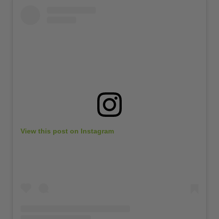
View this post on Instagram