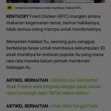
Ismaniza membawa anak muridnya makan KFC.
KENTUCKY
Fried Chicken (KFC) mungkin antara
makanan kegemaran ramai, namun hakikatnya,
tidak semua orang mampu untuk menikmatinya.
Menyedari hakikat itu, seorang guru sanggup
berbelanja besar untuk membawa sekumpulan 30
anak muridnya ke restoran popular itu yang mana
rata-rata mereka belum pernah menikmati
hidangan itu.
ARTIKEL BERKAITAN :
Habislah ibu dah kantoi!
Anak 5 tahun suka bergosip dengan bapa, hantar
report emaknya main TikTok dalam selimut
ARTIKEL BERKAITAN :
Anak lelaki tunggal buta