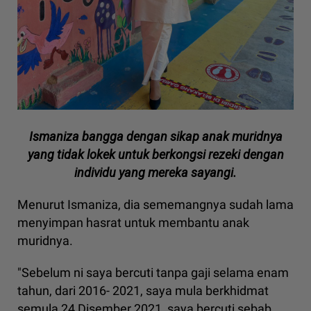
Ismaniza bangga dengan sikap anak muridnya
yang tidak lokek untuk berkongsi rezeki dengan
individu yang mereka sayangi.
Menurut Ismaniza, dia sememangnya sudah lama
menyimpan hasrat untuk membantu anak
muridnya.
"Sebelum ni saya bercuti tanpa gaji selama enam
tahun, dari 2016- 2021, saya mula berkhidmat
semula 24 Disember 2021, saya bercuti sebab