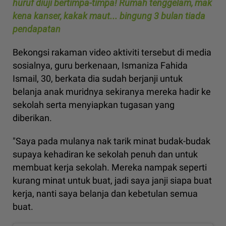
huruf diuji bertimpa-timpa! Rumah tenggelam, mak
kena kanser, kakak maut... bingung 3 bulan tiada
pendapatan
Bekongsi rakaman video aktiviti tersebut di media
sosialnya, guru berkenaan, Ismaniza Fahida
Ismail, 30, berkata dia sudah berjanji untuk
belanja anak muridnya sekiranya mereka hadir ke
sekolah serta menyiapkan tugasan yang
diberikan.
"Saya pada mulanya nak tarik minat budak-budak
supaya kehadiran ke sekolah penuh dan untuk
membuat kerja sekolah. Mereka nampak seperti
kurang minat untuk buat, jadi saya janji siapa buat
kerja, nanti saya belanja dan kebetulan semua
buat.