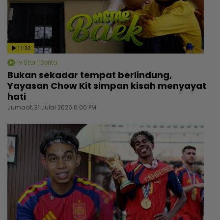
11:32
mStar | Berita
Bukan sekadar tempat berlindung,
Yayasan Chow Kit simpan kisah menyayat
hati
Jumaat, 31 Julai 2026 6:00 PM