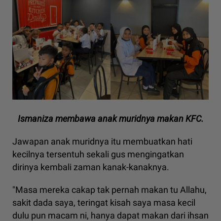
Ismaniza membawa anak muridnya makan KFC.
Jawapan anak muridnya itu membuatkan hati
kecilnya tersentuh sekali gus mengingatkan
dirinya kembali zaman kanak-kanaknya.
"Masa mereka cakap tak pernah makan tu Allahu,
sakit dada saya, teringat kisah saya masa kecil
dulu pun macam ni, hanya dapat makan dari ihsan