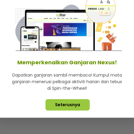
Memperkenalkan Ganjaran Nexus!
Dapatkan ganjaran sambil membaca! Kumpul mata
ganjaran menerusi pelbagai aktiviti harian dan tebus
di Spin-the-Wheel!
Seterusnya