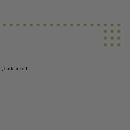
, tiada rekod.