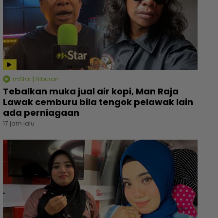
mStar | Hiburan
Tebalkan muka jual air kopi, Man Raja
Lawak cemburu bila tengok pelawak lain
ada perniagaan
17 jam lalu