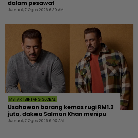
dalam pesawat
Jumaat, 7 Ogos 2026 6:30 AM
MSTAR | BINTANG GLOBAL
Usahawan barang kemas rugi RM1.2
juta, dakwa Salman Khan menipu
Jumaat, 7 Ogos 2026 6:00 AM