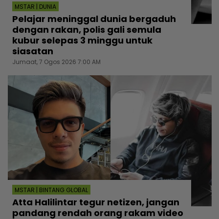
MSTAR | DUNIA
Pelajar meninggal dunia bergaduh
dengan rakan, polis gali semula
kubur selepas 3 minggu untuk
siasatan
Jumaat, 7 Ogos 2026 7:00 AM
MSTAR | BINTANG GLOBAL
Atta Halilintar tegur netizen, jangan
pandang rendah orang rakam video