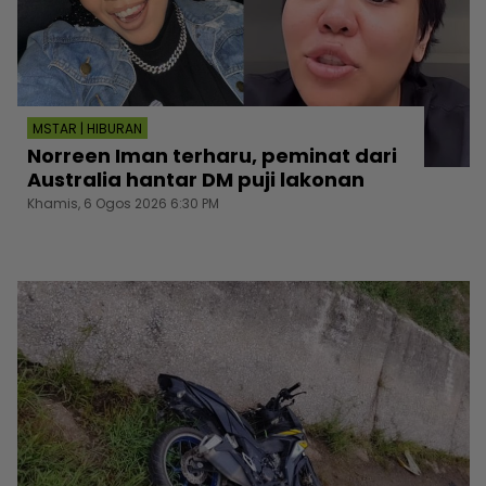
MSTAR | HIBURAN
Norreen Iman terharu, peminat dari
Australia hantar DM puji lakonan
Khamis, 6 Ogos 2026 6:30 PM