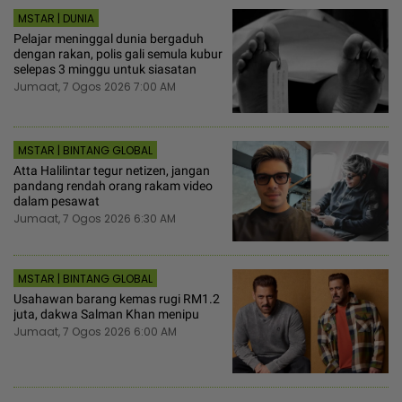
MSTAR | DUNIA
Pelajar meninggal dunia bergaduh
dengan rakan, polis gali semula kubur
selepas 3 minggu untuk siasatan
Jumaat, 7 Ogos 2026 7:00 AM
MSTAR | BINTANG GLOBAL
Atta Halilintar tegur netizen, jangan
pandang rendah orang rakam video
dalam pesawat
Jumaat, 7 Ogos 2026 6:30 AM
MSTAR | BINTANG GLOBAL
Usahawan barang kemas rugi RM1.2
juta, dakwa Salman Khan menipu
Jumaat, 7 Ogos 2026 6:00 AM