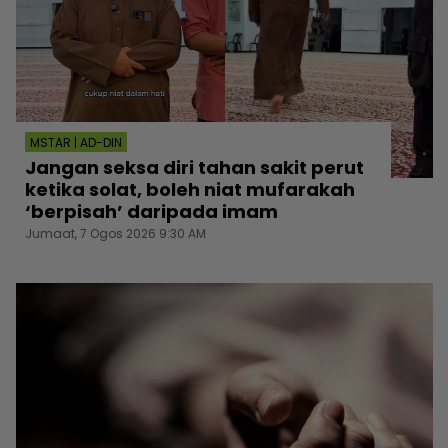
MSTAR | AD-DIN
Jangan seksa diri tahan sakit perut
ketika solat, boleh niat mufarakah
‘berpisah’ daripada imam
Jumaat, 7 Ogos 2026 9:30 AM