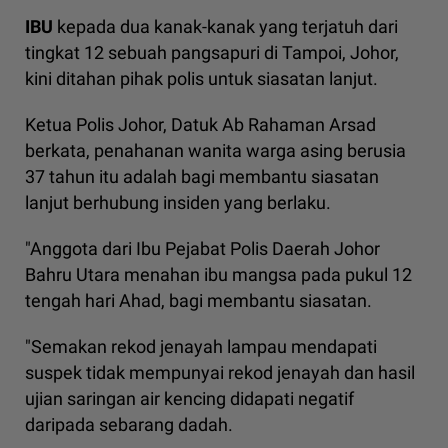
IBU
kepada dua kanak-kanak yang terjatuh dari
tingkat 12 sebuah pangsapuri di Tampoi, Johor,
kini ditahan pihak polis untuk siasatan lanjut.
Ketua Polis Johor, Datuk Ab Rahaman Arsad
berkata, penahanan wanita warga asing berusia
37 tahun itu adalah bagi membantu siasatan
lanjut berhubung insiden yang berlaku.
"Anggota dari Ibu Pejabat Polis Daerah Johor
Bahru Utara menahan ibu mangsa pada pukul 12
tengah hari Ahad, bagi membantu siasatan.
"Semakan rekod jenayah lampau mendapati
suspek tidak mempunyai rekod jenayah dan hasil
ujian saringan air kencing didapati negatif
daripada sebarang dadah.