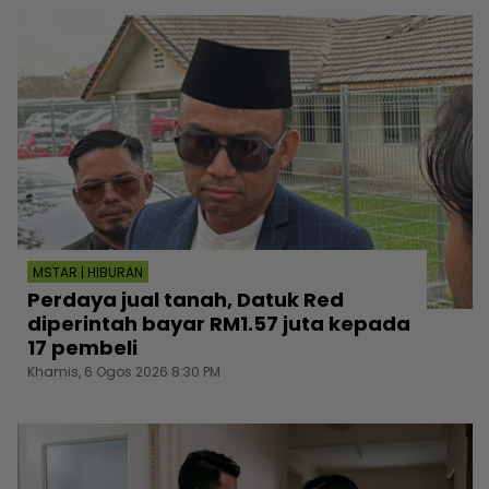
MSTAR | HIBURAN
Perdaya jual tanah, Datuk Red
diperintah bayar RM1.57 juta kepada
17 pembeli
Khamis, 6 Ogos 2026 8:30 PM