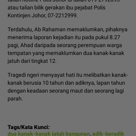
atau talian bilik gerakan ibu pejabat Polis
Kontinjen Johor, 07-2212999.
Terdahulu, Ab Rahaman memaklumkan, pihaknya
menerima laporan kejadian itu pada pukul 8.27
pagi, Ahad daripada seorang perempuan warga
tempatan yang memaklumkan dua kanak-kanak
jatuh dari tingkat 12.
Tragedi ngeri menyayat hati itu melibatkan kanak-
kanak berusia 10 tahun dan adiknya, lapan tahun
dengan keadaan seorang maut dan seorang lagi
parah.
Tags/Kata Kunci:
dua kanak-kanak jatuh bangunan
,
adik-beradik