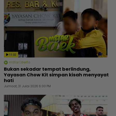
11:32
mStar | Berita
Bukan sekadar tempat berlindung,
Yayasan Chow Kit simpan kisah menyayat
hati
Jumaat, 31 Julai 2026 6:00 PM