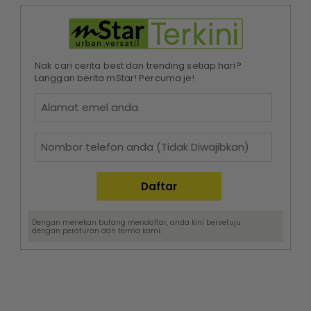
Nak cari cerita best dan trending setiap hari?
Langgan berita mStar! Percuma je!
Dengan menekan butang mendaftar, anda kini bersetuju
dengan
peraturan dan terma
kami.