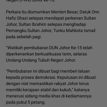
Perkara itu diumumkan Menteri Besar, Datuk Onn
Hafiz Ghazi selepas mendapat perkenan Sultan
Johor, Sultan Ibrahim selepas menghadap
Pemangku Sultan Johor, Tunku Mahkota Ismail
pada sebelah pagi.
"Watikah pembubaran DUN Johor Ke-15 telah
diperkenankan berkuatkuasa Isnin, selaras
Undang-Undang Tubuh Negeri Johor.
"Pembubaran ini dibuat bagi memberi laluan
kepada proses demokrasi. Keputusan ini dibuat
dengan niat memastikan rakyat Johor terus
memiliki kerajaan stabil dan kukuh," katanya
menerusi sidang media khas di kediamannya
pada pukul 5 petang.