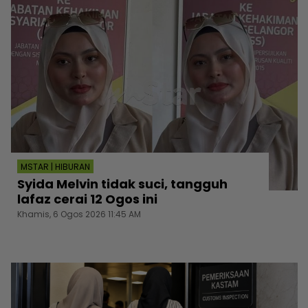
MSTAR | HIBURAN
Syida Melvin tidak suci, tangguh
lafaz cerai 12 Ogos ini
Khamis, 6 Ogos 2026 11:45 AM