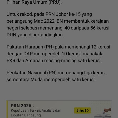
Pilihan Raya Umum (PRU).
Untuk rekod, pada PRN Johor ke-15 yang
berlangsung Mac 2022, BN membentuk kerajaan
negeri selepas memenangi 40 daripada 56 kerusi
DUN yang dipertandingkan.
Pakatan Harapan (PH) pula memenangi 12 kerusi
dengan DAP memperoleh 10 kerusi, manakala
PKR dan Amanah masing-masing satu kerusi.
Perikatan Nasional (PN) memenangi tiga kerusi,
sementara Muda memperoleh satu kerusi.
PRN 2026
Lihat
Keputusan Terkini, Analisis dan
Liputan Langsung