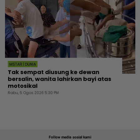
MSTAR | DUNIA
Tak sempat diusung ke dewan
bersalin, wanita lahirkan bayi atas
motosikal
Rabu, 5 Ogos 2026 5:30 PM
Follow media sosial kami