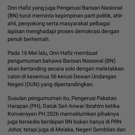
Onn Hafiz yang juga Pengerusi Barisan Nasional
(BN) turut meminta kepimpinan parti politik, ahli-
ahli, penyokong serta masyarakat pelbagai
lapisan menghadapi proses demokrasi dengan
penuh berhemah.
Pada 16 Mei lalu, Onn Hafiz membuat
pengumuman bahawa Barisan Nasional (BN)
akan bertanding secara solo dengan meletakkan
calon di kesemua 56 kerusi Dewan Undangan
Negeri (DUN) yang dipertandingkan.
Susulan pengumuman itu, Pengerusi Pakatan
Harapan (PH), Datuk Seri Anwar Ibrahim ketika
Konvensyen PH 2026 memaklumkan pihaknya
juga bersedia berdepan BN bukan hanya di PRN
Johor, tetapi juga di Melaka, Negeri Sembilan dan