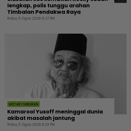
lengkap, polis tunggu arahan
Timbalan Pendakwa Raya
Rabu, 5 Ogos 2026 6:27 PM
MSTAR | HIBURAN
Kamarool Yusoff meninggal dunia
akibat masalah jantung
Rabu, 5 Ogos 2026 6:23 PM