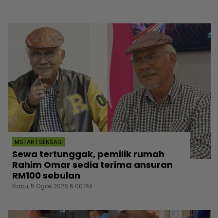
MSTAR | SENSASI
Sewa tertunggak, pemilik rumah
Rahim Omar sedia terima ansuran
RM100 sebulan
Rabu, 5 Ogos 2026 6:00 PM