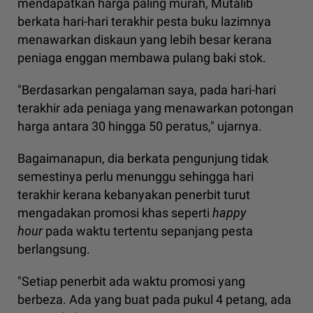
mendapatkan harga paling murah, Mutalib
berkata hari-hari terakhir pesta buku lazimnya
menawarkan diskaun yang lebih besar kerana
peniaga enggan membawa pulang baki stok.
"Berdasarkan pengalaman saya, pada hari-hari
terakhir ada peniaga yang menawarkan potongan
harga antara 30 hingga 50 peratus," ujarnya.
Bagaimanapun, dia berkata pengunjung tidak
semestinya perlu menunggu sehingga hari
terakhir kerana kebanyakan penerbit turut
mengadakan promosi khas seperti
happy
hour
pada waktu tertentu sepanjang pesta
berlangsung.
"Setiap penerbit ada waktu promosi yang
berbeza. Ada yang buat pada pukul 4 petang, ada