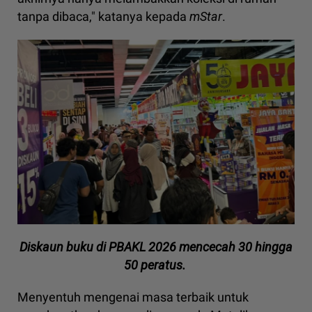
tanpa dibaca," katanya kepada
mStar
.
Diskaun buku di PBAKL 2026 mencecah 30 hingga
50 peratus.
Menyentuh mengenai masa terbaik untuk