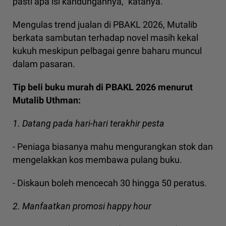
pasti apa isi kandungannya," katanya.
Mengulas trend jualan di PBAKL 2026, Mutalib
berkata sambutan terhadap novel masih kekal
kukuh meskipun pelbagai genre baharu muncul
dalam pasaran.
Tip beli buku murah di PBAKL 2026 menurut
Mutalib Uthman:
1. Datang pada hari-hari terakhir pesta
- Peniaga biasanya mahu mengurangkan stok dan
mengelakkan kos membawa pulang buku.
- Diskaun boleh mencecah 30 hingga 50 peratus.
2. Manfaatkan promosi happy hour