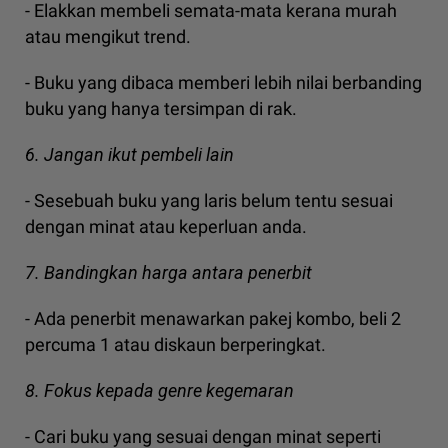
- Elakkan membeli semata-mata kerana murah
atau mengikut trend.
- Buku yang dibaca memberi lebih nilai berbanding
buku yang hanya tersimpan di rak.
6. Jangan ikut pembeli lain
- Sesebuah buku yang laris belum tentu sesuai
dengan minat atau keperluan anda.
7. Bandingkan harga antara penerbit
- Ada penerbit menawarkan pakej kombo, beli 2
percuma 1 atau diskaun berperingkat.
8. Fokus kepada genre kegemaran
- Cari buku yang sesuai dengan minat seperti