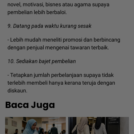
novel, motivasi, bisnes atau agama supaya
pembelian lebih berbaloi.
9. Datang pada waktu kurang sesak
- Lebih mudah meneliti promosi dan berbincang
dengan penjual mengenai tawaran terbaik.
10. Sediakan bajet pembelian
- Tetapkan jumlah perbelanjaan supaya tidak
terlebih membeli hanya kerana teruja dengan
diskaun.
Baca Juga