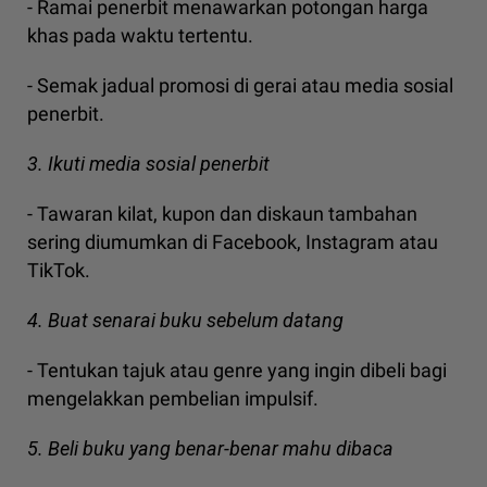
- Ramai penerbit menawarkan potongan harga
khas pada waktu tertentu.
- Semak jadual promosi di gerai atau media sosial
penerbit.
3. Ikuti media sosial penerbit
- Tawaran kilat, kupon dan diskaun tambahan
sering diumumkan di Facebook, Instagram atau
TikTok.
4. Buat senarai buku sebelum datang
- Tentukan tajuk atau genre yang ingin dibeli bagi
mengelakkan pembelian impulsif.
5. Beli buku yang benar-benar mahu dibaca