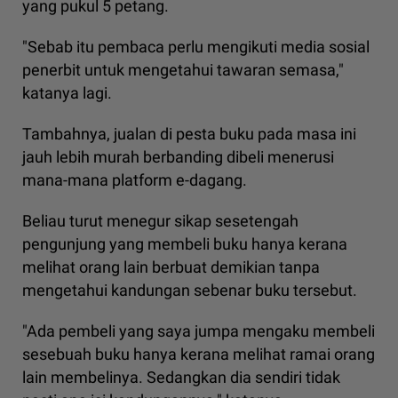
yang pukul 5 petang.
"Sebab itu pembaca perlu mengikuti media sosial
penerbit untuk mengetahui tawaran semasa,"
katanya lagi.
Tambahnya, jualan di pesta buku pada masa ini
jauh lebih murah berbanding dibeli menerusi
mana-mana platform e-dagang.
Beliau turut menegur sikap sesetengah
pengunjung yang membeli buku hanya kerana
melihat orang lain berbuat demikian tanpa
mengetahui kandungan sebenar buku tersebut.
"Ada pembeli yang saya jumpa mengaku membeli
sesebuah buku hanya kerana melihat ramai orang
lain membelinya. Sedangkan dia sendiri tidak