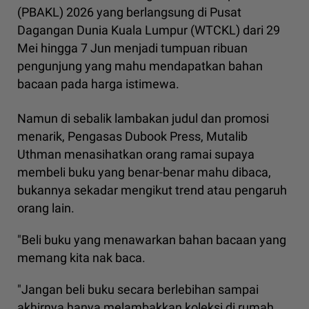
(PBAKL) 2026 yang berlangsung di Pusat
Dagangan Dunia Kuala Lumpur (WTCKL) dari 29
Mei hingga 7 Jun menjadi tumpuan ribuan
pengunjung yang mahu mendapatkan bahan
bacaan pada harga istimewa.
Namun di sebalik lambakan judul dan promosi
menarik, Pengasas Dubook Press, Mutalib
Uthman menasihatkan orang ramai supaya
membeli buku yang benar-benar mahu dibaca,
bukannya sekadar mengikut trend atau pengaruh
orang lain.
"Beli buku yang menawarkan bahan bacaan yang
memang kita nak baca.
"Jangan beli buku secara berlebihan sampai
akhirnya hanya melambakkan koleksi di rumah