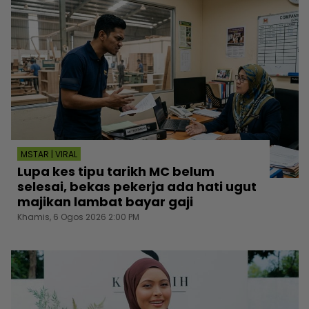
MSTAR | VIRAL
Lupa kes tipu tarikh MC belum
selesai, bekas pekerja ada hati ugut
majikan lambat bayar gaji
Khamis, 6 Ogos 2026 2:00 PM