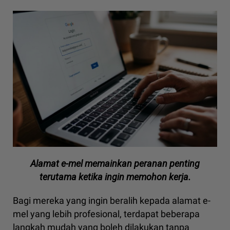
Alamat e-mel memainkan peranan penting
terutama ketika ingin memohon kerja.
Bagi mereka yang ingin beralih kepada alamat e-
mel yang lebih profesional, terdapat beberapa
langkah mudah yang boleh dilakukan tanpa