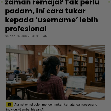
zaman remaja? Tak perlu
padam, ini cara tukar
kepada ‘username’ lebih
profesional
Selasa, 02 Jun 2026 9:30 AM
Alamat e-mel boleh mencerminkan kematangan seseorang
individu. -Gambar hiasan AI