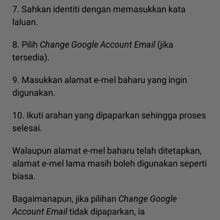
7. Sahkan identiti dengan memasukkan kata
laluan.
8. Pilih
Change Google Account Email
(jika
tersedia).
9. Masukkan alamat e-mel baharu yang ingin
digunakan.
10. Ikuti arahan yang dipaparkan sehingga proses
selesai.
Walaupun alamat e-mel baharu telah ditetapkan,
alamat e-mel lama masih boleh digunakan seperti
biasa.
Bagaimanapun, jika pilihan
Change Google
Account Email
tidak dipaparkan, ia