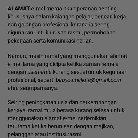
ALAMAT
e-mel memainkan peranan penting
khususnya dalam kalangan pelajar, pencari kerja
dan golongan profesional kerana ia sering
digunakan untuk urusan rasmi, permohonan
pekerjaan serta komunikasi harian.
Namun, masih ramai yang menggunakan alamat
e-mel lama yang dicipta ketika zaman remaja
dengan
username
kurang sesuai untuk kegunaan
profesional, seperti
babycomellote@gmail.com
atau seumpamanya.
Seiring peningkatan usia dan perkembangan
kerjaya, ramai mula berasa kurang selesa untuk
menggunakan alamat e-mel sedemikian,
terutama ketika berurusan dengan majikan,
pelanggan atau institusi rasmi.