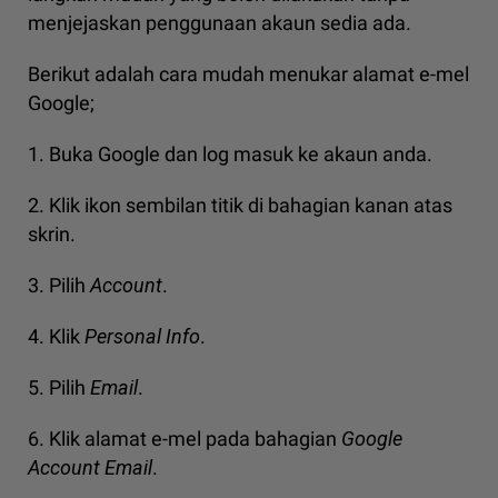
menjejaskan penggunaan akaun sedia ada.
Berikut adalah cara mudah menukar alamat e-mel
Google;
1. Buka Google dan log masuk ke akaun anda.
2. Klik ikon sembilan titik di bahagian kanan atas
skrin.
3. Pilih
Account
.
4. Klik
Personal Info
.
5. Pilih
Email
.
6. Klik alamat e-mel pada bahagian
Google
Account Email
.