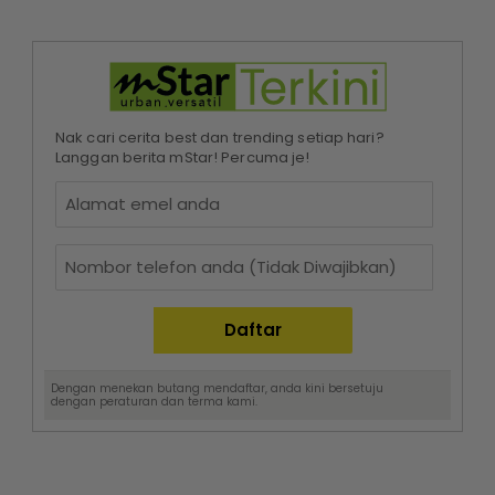
Nak cari cerita best dan trending setiap hari?
Langgan berita mStar! Percuma je!
Dengan menekan butang mendaftar, anda kini bersetuju
dengan
peraturan dan terma
kami.