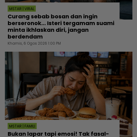
MSTAR | VIRAL
Curang sebab bosan dan ingin
berseronok... Isteri tergamam suami
minta ikhlaskan diri, jangan
berdendam
Khamis, 6 Ogos 2026 1:00 PM
MSTAR | FAMILI
Bukan lapar tapi emosi! Tak fasal-