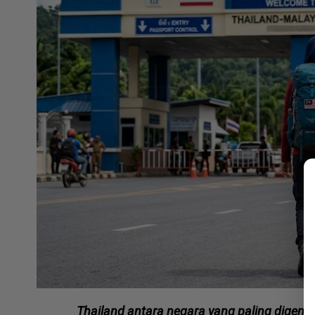
Thailand antara negara yang paling digema