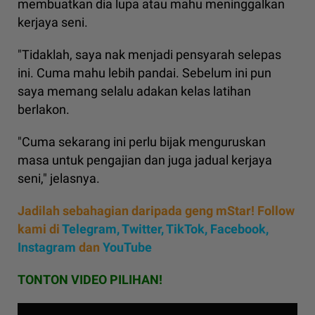
membuatkan dia lupa atau mahu meninggalkan
kerjaya seni.
"Tidaklah, saya nak menjadi pensyarah selepas
ini. Cuma mahu lebih pandai. Sebelum ini pun
saya memang selalu adakan kelas latihan
berlakon.
"Cuma sekarang ini perlu bijak menguruskan
masa untuk pengajian dan juga jadual kerjaya
seni," jelasnya.
Jadilah sebahagian daripada geng mStar! Follow
kami di
Telegram,
Twitter,
TikTok,
Facebook,
Instagram
dan
YouTube
TONTON VIDEO PILIHAN!