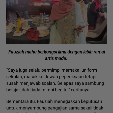
Fauziah mahu berkongsi ilmu dengan lebih ramai
artis muda.
"Saya juga selalu bermimpi memakai uniform
sekolah, masuk ke dewan peperiksaan tetapi
susah menjawab soalan. Selepas saya sambung
belajar, dah tiada mimpi begitu," ceritanya.
Sementara itu, Fauziah menegaskan keputusan
untuk menyambung pengajian sama sekali tidak