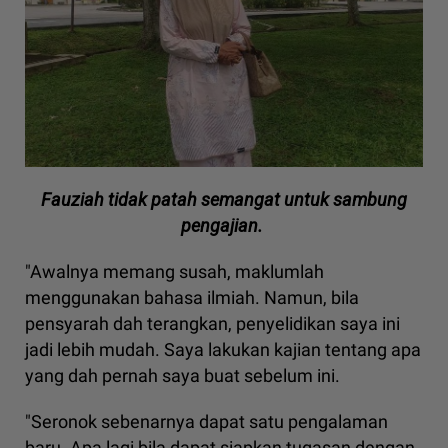
Fauziah tidak patah semangat untuk sambung
pengajian.
"Awalnya memang susah, maklumlah
menggunakan bahasa ilmiah. Namun, bila
pensyarah dah terangkan, penyelidikan saya ini
jadi lebih mudah. Saya lakukan kajian tentang apa
yang dah pernah saya buat sebelum ini.
"Seronok sebenarnya dapat satu pengalaman
baru. Apa lagi bila dapat siapkan tugasan dengan