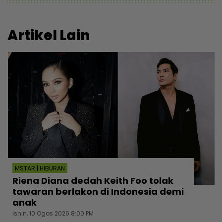
Artikel Lain
MSTAR | HIBURAN
Riena Diana dedah Keith Foo tolak
tawaran berlakon di Indonesia demi
anak
Isnin, 10 Ogos 2026 8:00 PM