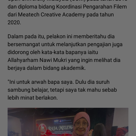
dan diploma bidang Koordinasi Pengarahan Filem
dari Meatech Creative Academy pada tahun
2020.
Dalam pada itu, pelakon ini memberitahu dia
bersemangat untuk melanjutkan pengajian juga
didorong oleh kata-kata bapanya iaitu
Allahyarham Nawi Mukri yang ingin melihat dia
berjaya dalam bidang akademik.
"Ini untuk arwah bapa saya. Dulu dia suruh
sambung belajar, tetapi saya tak mahu sebab
lebih minat berlakon.