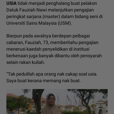
USIA
tidak menjadi penghalang buat pelakon
Datuk Fauziah Nawi melanjutkan pengajian
peringkat sarjana (master) dalam bidang seni di
Universiti Sains Malaysia (USM).
Biarpun pada awalnya berdepan pelbagai
cabaran, Fauziah, 73, memberitahu pengajian
menerusi kaedah penyelidikan di institusi
berkenaan juga banyak dibantu oleh pensyarah
selain rakan kuliah.
"Tak pedulilah apa orang nak cakap soal usia.
Saya buat kerana memang nak buat.