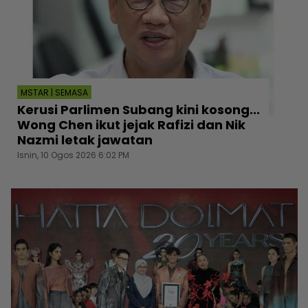
MSTAR | SEMASA
Kerusi Parlimen Subang kini kosong...
Wong Chen ikut jejak Rafizi dan Nik
Nazmi letak jawatan
Isnin, 10 Ogos 2026 6:02 PM