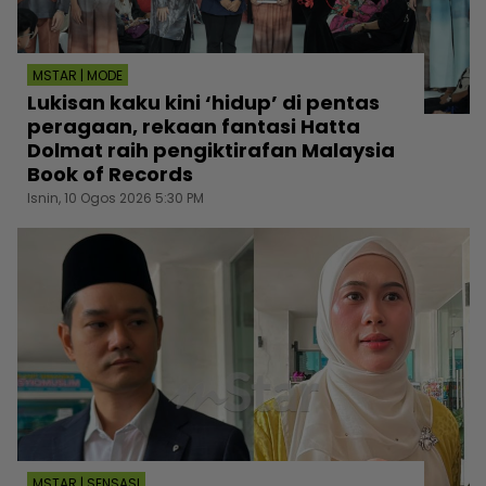
MSTAR | MODE
Lukisan kaku kini ‘hidup’ di pentas
peragaan, rekaan fantasi Hatta
Dolmat raih pengiktirafan Malaysia
Book of Records
Isnin, 10 Ogos 2026 5:30 PM
MSTAR | SENSASI