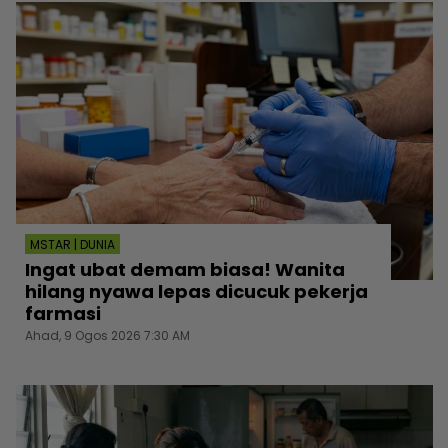
MSTAR | DUNIA
Ingat ubat demam biasa! Wanita
hilang nyawa lepas dicucuk pekerja
farmasi
Ahad, 9 Ogos 2026 7:30 AM