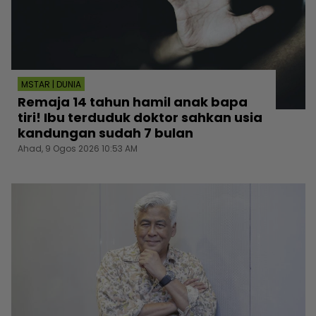
MSTAR | DUNIA
Remaja 14 tahun hamil anak bapa
tiri! Ibu terduduk doktor sahkan usia
kandungan sudah 7 bulan
Ahad, 9 Ogos 2026 10:53 AM