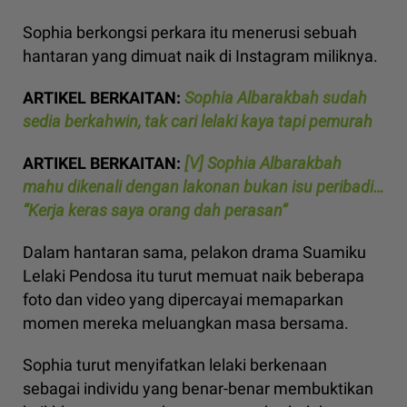
Sophia berkongsi perkara itu menerusi sebuah
hantaran yang dimuat naik di Instagram miliknya.
ARTIKEL BERKAITAN:
Sophia Albarakbah sudah
sedia berkahwin, tak cari lelaki kaya tapi pemurah
ARTIKEL BERKAITAN:
[V] Sophia Albarakbah
mahu dikenali dengan lakonan bukan isu peribadi…
“Kerja keras saya orang dah perasan”
Dalam hantaran sama, pelakon drama Suamiku
Lelaki Pendosa itu turut memuat naik beberapa
foto dan video yang dipercayai memaparkan
momen mereka meluangkan masa bersama.
Sophia turut menyifatkan lelaki berkenaan
sebagai individu yang benar-benar membuktikan