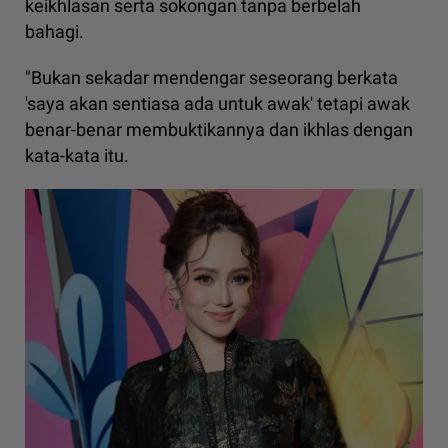
keikhlasan serta sokongan tanpa berbelah
bahagi.
"Bukan sekadar mendengar seseorang berkata
'saya akan sentiasa ada untuk awak' tetapi awak
benar-benar membuktikannya dan ikhlas dengan
kata-kata itu.