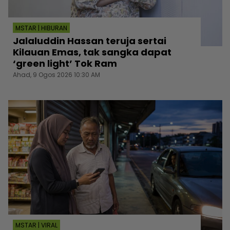
MSTAR | HIBURAN
Jalaluddin Hassan teruja sertai
Kilauan Emas, tak sangka dapat
‘green light’ Tok Ram
Ahad, 9 Ogos 2026 10:30 AM
MSTAR | VIRAL