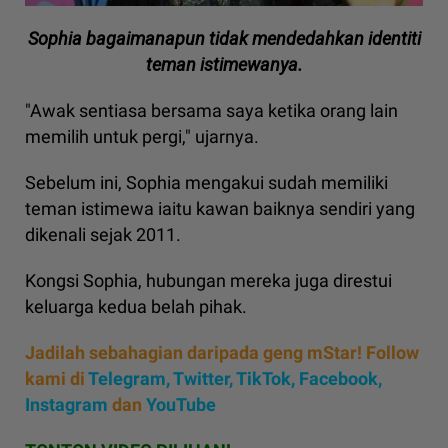
Sophia bagaimanapun tidak mendedahkan identiti
teman istimewanya.
"Awak sentiasa bersama saya ketika orang lain
memilih untuk pergi," ujarnya.
Sebelum ini, Sophia mengakui sudah memiliki
teman istimewa iaitu kawan baiknya sendiri yang
dikenali sejak 2011.
Kongsi Sophia, hubungan mereka juga direstui
keluarga kedua belah pihak.
Jadilah sebahagian daripada geng mStar! Follow
kami di
Telegram,
Twitter,
TikTok,
Facebook,
Instagram
dan
YouTube