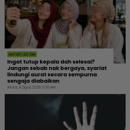
MSTAR | AD-DIN
Ingat tutup kepala dah selesai?
Jangan sebab nak bergaya, syariat
lindungi aurat secara sempurna
sengaja diabaikan
Ahad, 9 Ogos 2026 11:30 AM