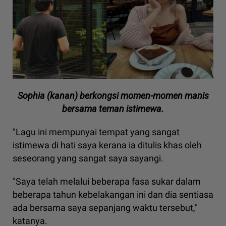
Sophia (kanan) berkongsi momen-momen manis
bersama teman istimewa.
"Lagu ini mempunyai tempat yang sangat
istimewa di hati saya kerana ia ditulis khas oleh
seseorang yang sangat saya sayangi.
"Saya telah melalui beberapa fasa sukar dalam
beberapa tahun kebelakangan ini dan dia sentiasa
ada bersama saya sepanjang waktu tersebut,"
katanya.