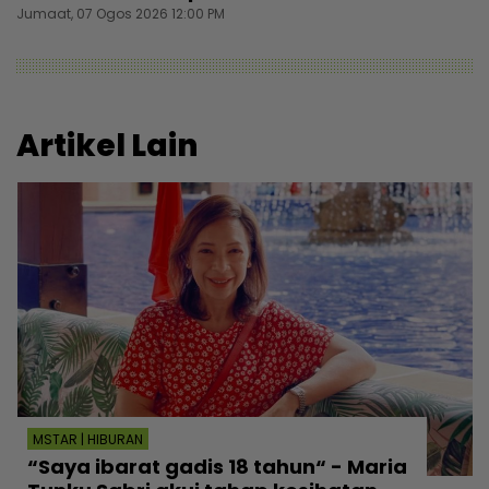
Jumaat, 07 Ogos 2026 12:00 PM
Artikel Lain
MSTAR | HIBURAN
“Saya ibarat gadis 18 tahun“ - Maria