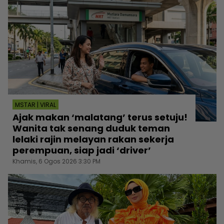
MSTAR | VIRAL
Ajak makan ‘malatang’ terus setuju!
Wanita tak senang duduk teman
lelaki rajin melayan rakan sekerja
perempuan, siap jadi ‘driver’
Khamis, 6 Ogos 2026 3:30 PM