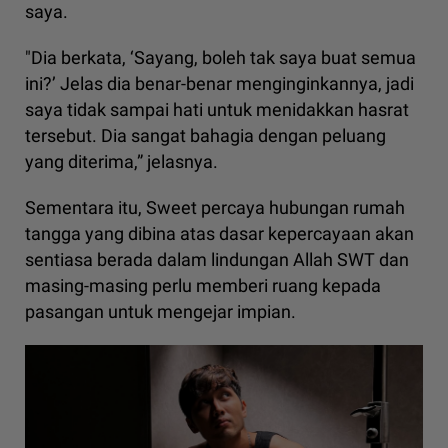
saya.
"Dia berkata, ‘Sayang, boleh tak saya buat semua
ini?’ Jelas dia benar-benar menginginkannya, jadi
saya tidak sampai hati untuk menidakkan hasrat
tersebut. Dia sangat bahagia dengan peluang
yang diterima,” jelasnya.
Sementara itu, Sweet percaya hubungan rumah
tangga yang dibina atas dasar kepercayaan akan
sentiasa berada dalam lindungan Allah SWT dan
masing-masing perlu memberi ruang kepada
pasangan untuk mengejar impian.