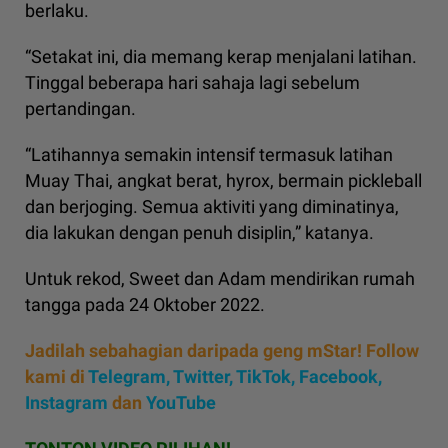
berlaku.
“Setakat ini, dia memang kerap menjalani latihan.
Tinggal beberapa hari sahaja lagi sebelum
pertandingan.
“Latihannya semakin intensif termasuk latihan
Muay Thai, angkat berat, hyrox, bermain pickleball
dan berjoging. Semua aktiviti yang diminatinya,
dia lakukan dengan penuh disiplin,” katanya.
Untuk rekod, Sweet dan Adam mendirikan rumah
tangga pada 24 Oktober 2022.
Jadilah sebahagian daripada geng mStar! Follow
kami di
Telegram,
Twitter,
TikTok,
Facebook,
Instagram
dan
YouTube