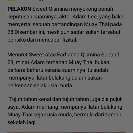
PELAKON
Sweet Qismina menyokong penuh
keputusan suaminya, aktor Adam Lee, yang bakal
menyertai sebuah pertandingan Muay Thai pada
28 Disember ini, meskipun sedar sukan tersebut
berisiko dan mencabar fizikal.
Menurut Sweet atau Farhanna Qismina Supandi,
28, minat Adam terhadap Muay Thai bukan
perkara baharu kerana suaminya itu sudah
mempunyai latar belakang dalam sukan
berkenaan sejak usia muda.
“Tujuh tahun kenal dan tujuh tahun juga dia pujuk
saya. Adam memang mempunyai latar belakang
Muay Thai sejak usia muda, bermula dari zaman
sekolah lagi.