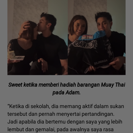
Sweet ketika memberi hadiah barangan Muay Thai
pada Adam.
“Ketika di sekolah, dia memang aktif dalam sukan
tersebut dan pernah menyertai pertandingan.
Jadi apabila dia bertemu dengan saya yang lebih
lembut dan gemalai, pada awalnya saya rasa