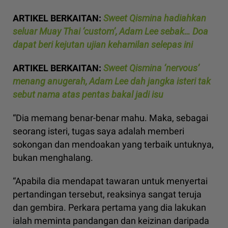
ARTIKEL BERKAITAN:
Sweet Qismina hadiahkan
seluar Muay Thai ‘custom’, Adam Lee sebak… Doa
dapat beri kejutan ujian kehamilan selepas ini
ARTIKEL BERKAITAN:
Sweet Qismina ‘nervous’
menang anugerah, Adam Lee dah jangka isteri tak
sebut nama atas pentas bakal jadi isu
“Dia memang benar-benar mahu. Maka, sebagai
seorang isteri, tugas saya adalah memberi
sokongan dan mendoakan yang terbaik untuknya,
bukan menghalang.
“Apabila dia mendapat tawaran untuk menyertai
pertandingan tersebut, reaksinya sangat teruja
dan gembira. Perkara pertama yang dia lakukan
ialah meminta pandangan dan keizinan daripada