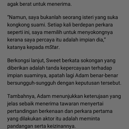
agak berat untuk menerima.
“Namun, saya bukanlah seorang isteri yang suka
kongkong suami. Setiap kali berdepan perkara
seperti ini, saya memilih untuk menyokongnya
kerana saya percaya itu adalah impian dia,”
katanya kepada
mStar
.
Berkongsi lanjut, Sweet berkata sokongan yang
diberikan adalah tanda kepercayaan terhadap
impian suaminya, apatah lagi Adam benar-benar
bersungguh-sungguh dengan keputusan tersebut.
Tambahnya, Adam menunjukkan keterujaan yang
jelas sebaik menerima tawaran menyertai
pertandingan berkenaan dan perkara pertama
yang dilakukan aktor itu adalah meminta
pandangan serta keizinannya.