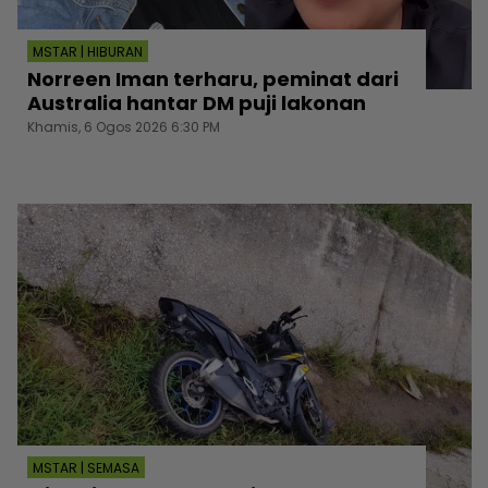
MSTAR | HIBURAN
Norreen Iman terharu, peminat dari
Australia hantar DM puji lakonan
Khamis, 6 Ogos 2026 6:30 PM
MSTAR | SEMASA