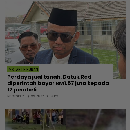
MSTAR | HIBURAN
Perdaya jual tanah, Datuk Red
diperintah bayar RM1.57 juta kepada
17 pembeli
Khamis, 6 Ogos 2026 8:30 PM