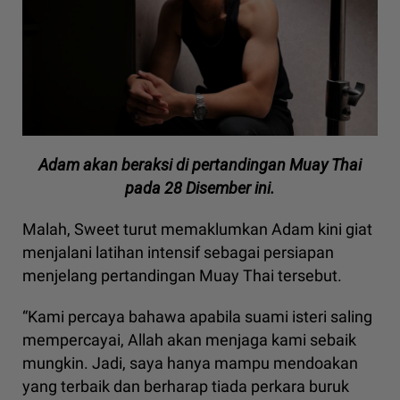
Adam akan beraksi di pertandingan Muay Thai
pada 28 Disember ini.
Malah, Sweet turut memaklumkan Adam kini giat
menjalani latihan intensif sebagai persiapan
menjelang pertandingan Muay Thai tersebut.
“Kami percaya bahawa apabila suami isteri saling
mempercayai, Allah akan menjaga kami sebaik
mungkin. Jadi, saya hanya mampu mendoakan
yang terbaik dan berharap tiada perkara buruk