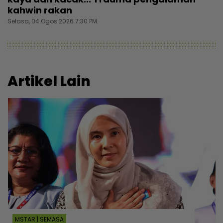
kahwin rakan
Selasa, 04 Ogos 2026 7:30 PM
Artikel Lain
MSTAR | SEMASA