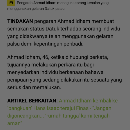
Pengarah Ahmad Idham menegur seorang kenalan yang
menggunakan gelaran Datuk palsu.
TINDAKAN
pengarah Ahmad Idham membuat
semakan status Datuk terhadap seorang individu
yang didakwanya telah menggunakan gelaran
palsu demi kepentingan peribadi.
Ahmad Idham, 46, ketika dihubungi berkata,
tujuannya melakukan perkara itu bagi
menyedarkan individu berkenaan bahawa
penipuan yang sedang dilakukan itu sesuatu yang
serius dan memalukan.
ARTIKEL BERKAITAN:
Ahmad Idham kembali ke
‘pangkuan’ Hans Isaac terajui Finas - “Jangan
digoncangkan... ‘rumah tangga’ kami tengah
aman”