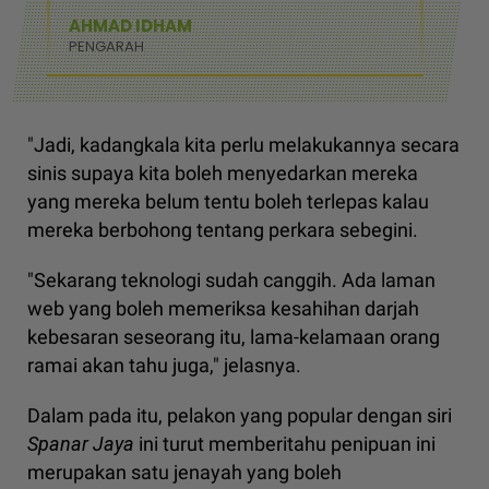
AHMAD IDHAM
PENGARAH
"Jadi, kadangkala kita perlu melakukannya secara
sinis supaya kita boleh menyedarkan mereka
yang mereka belum tentu boleh terlepas kalau
mereka berbohong tentang perkara sebegini.
"Sekarang teknologi sudah canggih. Ada laman
web yang boleh memeriksa kesahihan darjah
kebesaran seseorang itu, lama-kelamaan orang
ramai akan tahu juga," jelasnya.
Dalam pada itu, pelakon yang popular dengan siri
Spanar Jaya
ini turut memberitahu penipuan ini
merupakan satu jenayah yang boleh