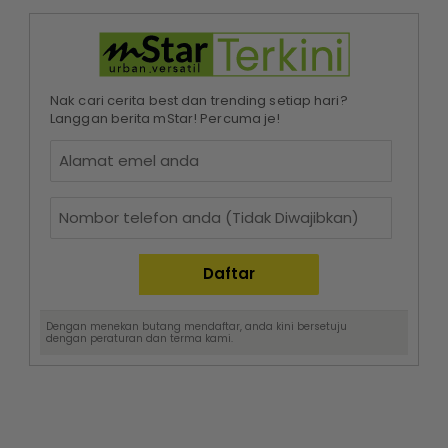
Nak cari cerita best dan trending setiap hari?
Langgan berita mStar! Percuma je!
Dengan menekan butang mendaftar, anda kini bersetuju
dengan
peraturan dan terma
kami.