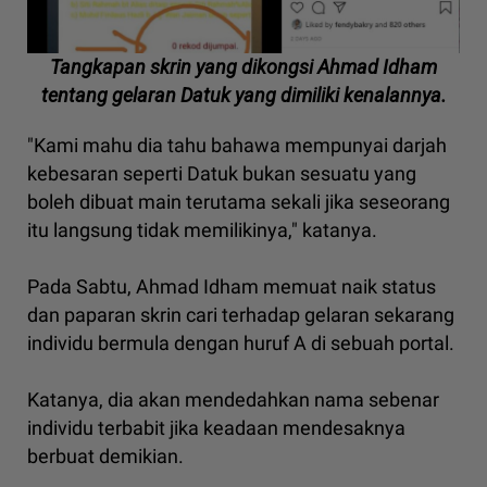
Tangkapan skrin yang dikongsi Ahmad Idham
tentang gelaran Datuk yang dimiliki kenalannya.
"Kami mahu dia tahu bahawa mempunyai darjah
kebesaran seperti Datuk bukan sesuatu yang
boleh dibuat main terutama sekali jika seseorang
itu langsung tidak memilikinya," katanya.
Pada Sabtu, Ahmad Idham memuat naik status
dan paparan skrin cari terhadap gelaran sekarang
individu bermula dengan huruf A di sebuah portal.
Katanya, dia akan mendedahkan nama sebenar
individu terbabit jika keadaan mendesaknya
berbuat demikian.