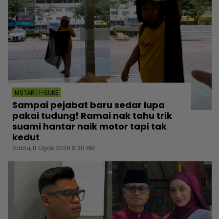
MSTAR | I-SUKE
Sampai pejabat baru sedar lupa
pakai tudung! Ramai nak tahu trik
suami hantar naik motor tapi tak
kedut
Sabtu, 8 Ogos 2026 9:30 AM