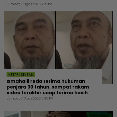
Jumaat, 7 Ogos 2026 7:15 PM
MSTAR | SENSASI
Ismahalil reda terima hukuman
penjara 30 tahun, sempat rakam
video terakhir ucap terima kasih
Jumaat, 7 Ogos 2026 6:35 PM