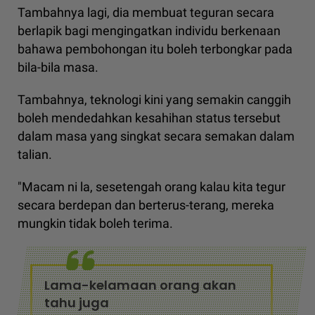
Tambahnya lagi, dia membuat teguran secara
berlapik bagi mengingatkan individu berkenaan
bahawa pembohongan itu boleh terbongkar pada
bila-bila masa.
Tambahnya, teknologi kini yang semakin canggih
boleh mendedahkan kesahihan status tersebut
dalam masa yang singkat secara semakan dalam
talian.
"Macam ni la, sesetengah orang kalau kita tegur
secara berdepan dan berterus-terang, mereka
mungkin tidak boleh terima.
Lama-kelamaan orang akan
tahu juga