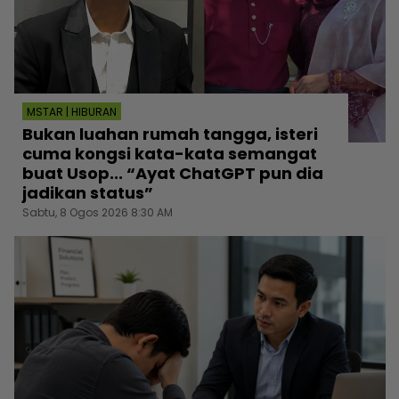
MSTAR | HIBURAN
Bukan luahan rumah tangga, isteri
cuma kongsi kata-kata semangat
buat Usop... “Ayat ChatGPT pun dia
jadikan status”
Sabtu, 8 Ogos 2026 8:30 AM