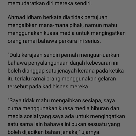
memudaratkan diri mereka sendiri.
Ahmad Idham berkata dia tidak bertujuan
mengaibkan mana-mana pihak, namun mahu
menggunakan kuasa media untuk mengingatkan
orang ramai bahawa perkara ini serius.
"Dulu kerajaan sendiri pernah menguar-uarkan
bahawa penyalahgunaan darjah kebesaran ini
boleh dianggap satu jenayah kerana pada ketika
itu terlalu ramai orang menggunakan gelaran
tersebut pada kad bisnes mereka.
"Saya tidak mahu mengaibkan sesiapa, saya
cuma menggunakan kuasa media hiburan dan
media sosial yang saya ada untuk mengingatkan
satu sama lain bahawa ini bukan sesuatu yang
boleh dijadikan bahan jenaka," ujarnya.