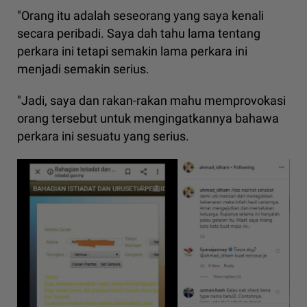
"Orang itu adalah seseorang yang saya kenali
secara peribadi. Saya dah tahu lama tentang
perkara ini tetapi semakin lama perkara ini
menjadi semakin serius.
"Jadi, saya dan rakan-rakan mahu memprovokasi
orang tersebut untuk mengingatkannya bahawa
perkara ini sesuatu yang serius.