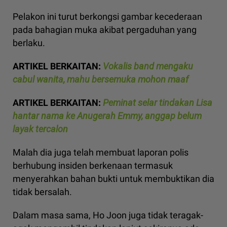
Pelakon ini turut berkongsi gambar kecederaan
pada bahagian muka akibat pergaduhan yang
berlaku.
ARTIKEL BERKAITAN:
Vokalis band mengaku
cabul wanita, mahu bersemuka mohon maaf
ARTIKEL BERKAITAN:
Peminat selar tindakan Lisa
hantar nama ke Anugerah Emmy, anggap belum
layak tercalon
Malah dia juga telah membuat laporan polis
berhubung insiden berkenaan termasuk
menyerahkan bahan bukti untuk membuktikan dia
tidak bersalah.
Dalam masa sama, Ho Joon juga tidak teragak-