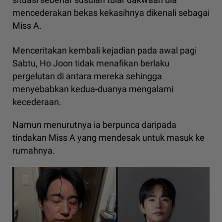
mencederakan bekas kekasihnya dikenali sebagai
Miss A.
Menceritakan kembali kejadian pada awal pagi
Sabtu, Ho Joon tidak menafikan berlaku
pergelutan di antara mereka sehingga
menyebabkan kedua-duanya mengalami
kecederaan.
Namun menurutnya ia berpunca daripada
tindakan Miss A yang mendesak untuk masuk ke
rumahnya.