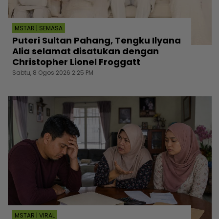
MSTAR | SEMASA
Puteri Sultan Pahang, Tengku Ilyana
Alia selamat disatukan dengan
Christopher Lionel Froggatt
Sabtu, 8 Ogos 2026 2:25 PM
MSTAR | VIRAL