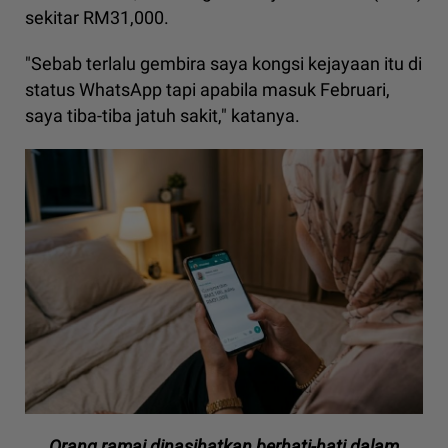
sekitar RM31,000.
"Sebab terlalu gembira saya kongsi kejayaan itu di
status WhatsApp tapi apabila masuk Februari,
saya tiba-tiba jatuh sakit," katanya.
Orang ramai dinasihatkan berhati-hati dalam