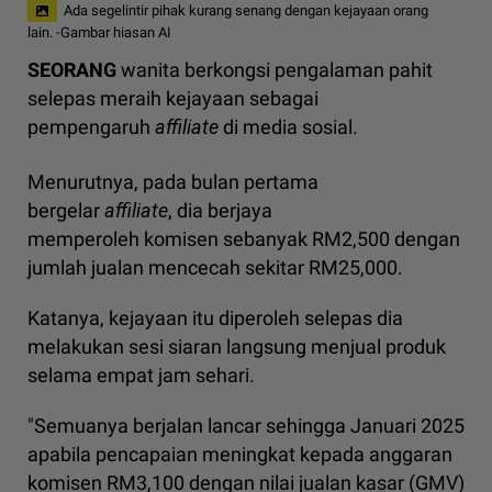
Ada segelintir pihak kurang senang dengan kejayaan orang
lain. -Gambar hiasan AI
SEORANG
wanita berkongsi pengalaman pahit
selepas meraih kejayaan sebagai
pempengaruh
affiliate
di media sosial.
Menurutnya, pada bulan pertama
bergelar
affiliate
, dia berjaya
memperoleh komisen sebanyak RM2,500 dengan
jumlah jualan mencecah sekitar RM25,000.
Katanya, kejayaan itu diperoleh selepas dia
melakukan sesi siaran langsung menjual produk
selama empat jam sehari.
"Semuanya berjalan lancar sehingga Januari 2025
apabila pencapaian meningkat kepada anggaran
komisen RM3,100 dengan nilai jualan kasar (GMV)