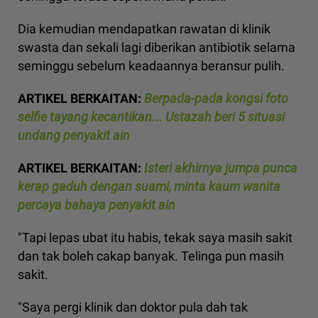
Dia kemudian mendapatkan rawatan di klinik
swasta dan sekali lagi diberikan antibiotik selama
seminggu sebelum keadaannya beransur pulih.
ARTIKEL BERKAITAN:
Berpada-pada kongsi foto
selfie tayang kecantikan... Ustazah beri 5 situasi
undang penyakit ain
ARTIKEL BERKAITAN:
Isteri akhirnya jumpa punca
kerap gaduh dengan suami, minta kaum wanita
percaya bahaya penyakit ain
"Tapi lepas ubat itu habis, tekak saya masih sakit
dan tak boleh cakap banyak. Telinga pun masih
sakit.
"Saya pergi klinik dan doktor pula dah tak