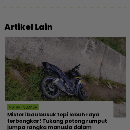
Artikel Lain
MSTAR | SEMASA
Misteri bau busuk tepi lebuh raya
terbongkar! Tukang potong rumput
jumpa rangka manusia dalam