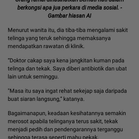
berkongsi apa jua perkara di media sosial. -
Gambar hiasan AI
Menurut wanita itu, dia tiba-tiba mengalami sakit
telinga yang teruk sehingga memaksanya
mendapatkan rawatan di klinik.
“Doktor cakap saya kena jangkitan kuman pada
telinga dan tekak. Saya diberi antibiotik dan ubat
lain untuk seminggu.
"Masa itu saya ingat rehat sekejap saja daripada
buat siaran langsung,” katanya.
Bagaimanapun, keadaan kesihatannya semakin
merosot apabila telinganya terus sakit, tekak
menjadi pedih dan pendengarannya terganggu
sehingga terasa seperti mahu pekak.