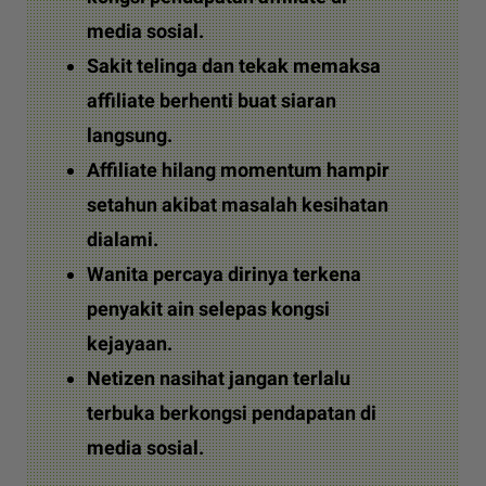
media sosial.
Sakit telinga dan tekak memaksa
affiliate berhenti buat siaran
langsung.
Affiliate hilang momentum hampir
setahun akibat masalah kesihatan
dialami.
Wanita percaya dirinya terkena
penyakit ain selepas kongsi
kejayaan.
Netizen nasihat jangan terlalu
terbuka berkongsi pendapatan di
media sosial.