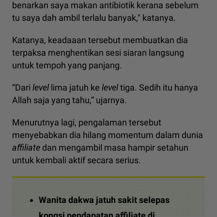
benarkan saya makan antibiotik kerana sebelum
tu saya dah ambil terlalu banyak," katanya.
Katanya, keadaaan tersebut membuatkan dia
terpaksa menghentikan sesi siaran langsung
untuk tempoh yang panjang.
“Dari
level
lima jatuh ke
level
tiga. Sedih itu hanya
Allah saja yang tahu,” ujarnya.
Menurutnya lagi, pengalaman tersebut
menyebabkan dia hilang momentum dalam dunia
affiliate
dan mengambil masa hampir setahun
untuk kembali aktif secara serius.
Wanita dakwa jatuh sakit selepas
kongsi pendapatan affiliate di