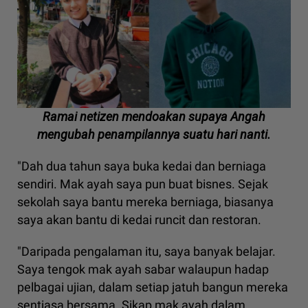
Ramai netizen mendoakan supaya Angah
mengubah penampilannya suatu hari nanti.
"Dah dua tahun saya buka kedai dan berniaga
sendiri. Mak ayah saya pun buat bisnes. Sejak
sekolah saya bantu mereka berniaga, biasanya
saya akan bantu di kedai runcit dan restoran.
"Daripada pengalaman itu, saya banyak belajar.
Saya tengok mak ayah sabar walaupun hadap
pelbagai ujian, dalam setiap jatuh bangun mereka
sentiasa bersama. Sikap mak ayah dalam