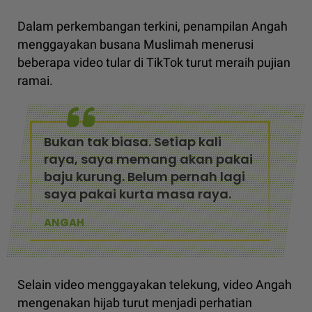
Dalam perkembangan terkini, penampilan Angah
menggayakan busana Muslimah menerusi
beberapa video tular di TikTok turut meraih pujian
ramai.
Bukan tak biasa. Setiap kali
raya, saya memang akan pakai
baju kurung. Belum pernah lagi
saya pakai kurta masa raya.
ANGAH
Selain video menggayakan telekung, video Angah
mengenakan hijab turut menjadi perhatian