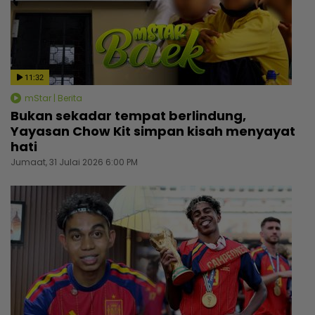
11:32
mStar | Berita
Bukan sekadar tempat berlindung,
Yayasan Chow Kit simpan kisah menyayat
hati
Jumaat, 31 Julai 2026 6:00 PM