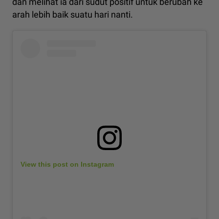
dan melihat ia dari sudut positif untuk berubah ke
arah lebih baik suatu hari nanti.
View this post on Instagram