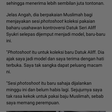
sehingga menerima lebih sembilan juta tontonan.
Jelas Angah, dia berpakaian Muslimah bagi
menjayakan sesi
photoshoot
koleksi pakaian
baharu usahawan kontroversi Datuk Seri Aliff
Syukri selepas dijemput menjadi model, baru-baru
ini.
"
Photoshoot
itu untuk koleksi baru Datuk Aliff. Dia
ajak saya jadi model dan saya terima dengan hati
terbuka. Saya tak sangka dapat peluang macam
ni.
"Sesi
photoshoot
itu baru sahaja dijalankan
minggu ini dan belum habis lagi. Sejujurnya saya
tak rasa kekok untuk pakai baju Muslimah, sebab
saya memang perempuan.