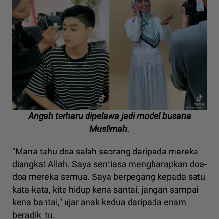
Angah terharu dipelawa jadi model busana
Muslimah.
"Mana tahu doa salah seorang daripada mereka
diangkat Allah. Saya sentiasa mengharapkan doa-
doa mereka semua. Saya berpegang kepada satu
kata-kata, kita hidup kena santai, jangan sampai
kena bantai," ujar anak kedua daripada enam
beradik itu.