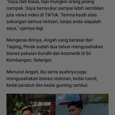
"Saya dah biasa, tapi mungkin orang jarang
nampak. Saya bersyukur sampai lebih sembilan
juta views video di TikTok. Terima kasih atas
sokongan semua netizen, tanpa anda siapalah
saya," ujarnya lagi.
Mengenai dirinya, Angah yang berasal dari
Taiping, Perak sudah dua tahun mengusahakan
bisnes pakaian
bundle
dan kosmetik di Sri
Kembangan, Selangor.
Menurut Angah, ibu serta ayahnya juga
mengusahakan bisnes restoran, kedai runcit,
kedai perabut dan kedai gunting rambut.