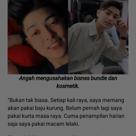
Angah mengusahakan bisnes bundle dan
kosmetik.
"Bukan tak biasa. Setiap kali raya, saya memang
akan pakai baju kurung. Belum pernah lagi saya
pakai kurta masa raya. Cuma penampilan harian
saja saya pakai macam lelaki.