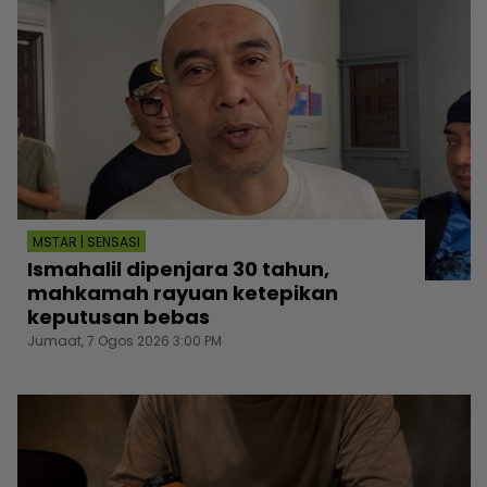
MSTAR | SENSASI
Ismahalil dipenjara 30 tahun,
mahkamah rayuan ketepikan
keputusan bebas
Jumaat, 7 Ogos 2026 3:00 PM