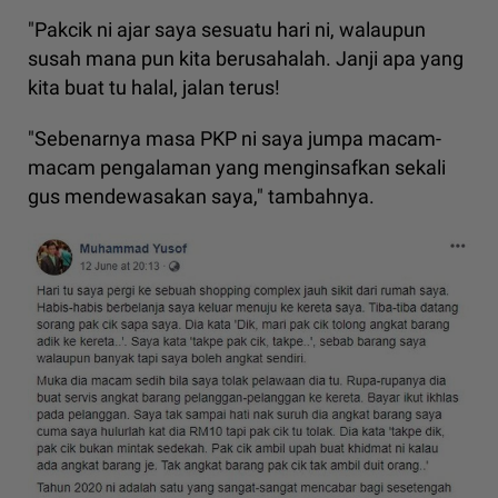
"Pakcik ni ajar saya sesuatu hari ni, walaupun
susah mana pun kita berusahalah. Janji apa yang
kita buat tu halal, jalan terus!
"Sebenarnya masa PKP ni saya jumpa macam-
macam pengalaman yang menginsafkan sekali
gus mendewasakan saya," tambahnya.