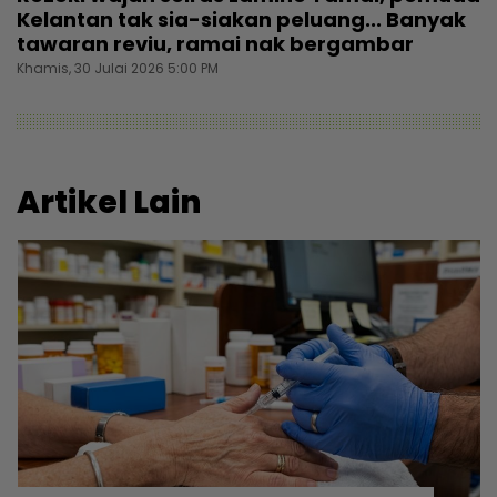
Kelantan tak sia-siakan peluang... Banyak
tawaran reviu, ramai nak bergambar
Khamis, 30 Julai 2026 5:00 PM
Artikel Lain