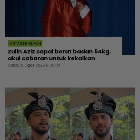
MSTAR | HIBURAN
Zulin Aziz capai berat badan 54kg,
akui cabaran untuk kekalkan
Sabtu, 8 Ogos 2026 6:00 PM