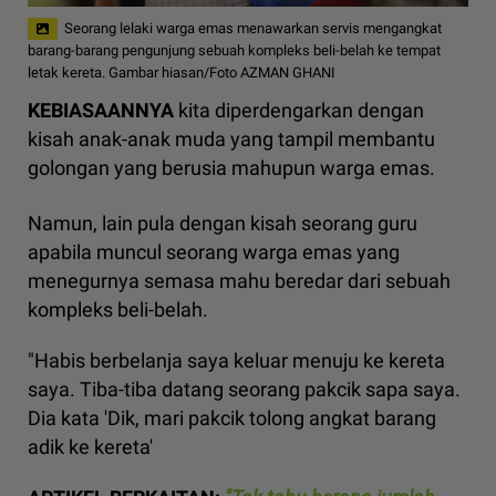
Seorang lelaki warga emas menawarkan servis mengangkat
barang-barang pengunjung sebuah kompleks beli-belah ke tempat
letak kereta. Gambar hiasan/Foto AZMAN GHANI
KEBIASAANNYA
kita diperdengarkan dengan
kisah anak-anak muda yang tampil membantu
golongan yang berusia mahupun warga emas.
Namun, lain pula dengan kisah seorang guru
apabila muncul seorang warga emas yang
menegurnya semasa mahu beredar dari sebuah
kompleks beli-belah.
"Habis berbelanja saya keluar menuju ke kereta
saya. Tiba-tiba datang seorang pakcik sapa saya.
Dia kata 'Dik, mari pakcik tolong angkat barang
adik ke kereta'