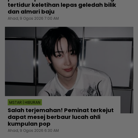
tertidur keletihan lepas geledah bilik
dan almari baju
Ahad, 9 Ogos 2026 7:00 AM
MSTAR | HIBURAN
Salah terjemahan! Peminat terkejut
dapat mesej berbaur lucah ahli
kumpulan pop
Ahad, 9 Ogos 2026 6:30 AM