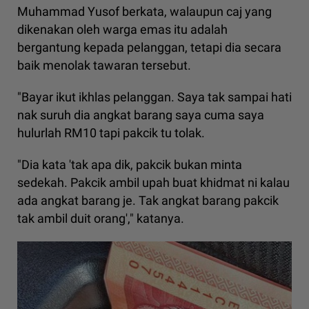
Muhammad Yusof berkata, walaupun caj yang
dikenakan oleh warga emas itu adalah
bergantung kepada pelanggan, tetapi dia secara
baik menolak tawaran tersebut.
"Bayar ikut ikhlas pelanggan. Saya tak sampai hati
nak suruh dia angkat barang saya cuma saya
hulurlah RM10 tapi pakcik tu tolak.
"Dia kata 'tak apa dik, pakcik bukan minta
sedekah. Pakcik ambil upah buat khidmat ni kalau
ada angkat barang je. Tak angkat barang pakcik
tak ambil duit orang'," katanya.