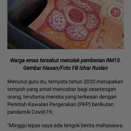
Warga emas tersebut menolak pemberian RM10.
Gambar hiasan/Foto FB Izhar Ruslan
Menurut guru itu, ternyata tahun 2020 merupakan
tempoh yang amat mencabar bagi sesetengah
orang, terutama mereka yang terkesan dengan
Perintah Kawalan Pergerakan (PKP) berikutan
pandemik Covid-19.
"Minggu lepas saya ada tengok berita mahasiswa