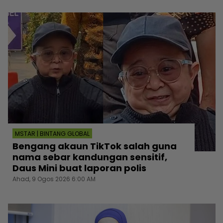
MSTAR | BINTANG GLOBAL
Bengang akaun TikTok salah guna
nama sebar kandungan sensitif,
Daus Mini buat laporan polis
Ahad, 9 Ogos 2026 6:00 AM