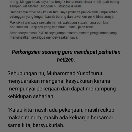
Perkongsian seorang guru mendapat perhatian
netizen.
Sehubungan itu, Muhammad Yusof turut
menyuarakan mengenai kesyukuran kerana
mempunyai pekerjaan dan dapat menampung
kehidupan seharian.
"Kalau kita masih ada pekerjaan, masih cukup
makan minum, masih ada keluarga bersama-
sama kita, bersyukurlah.