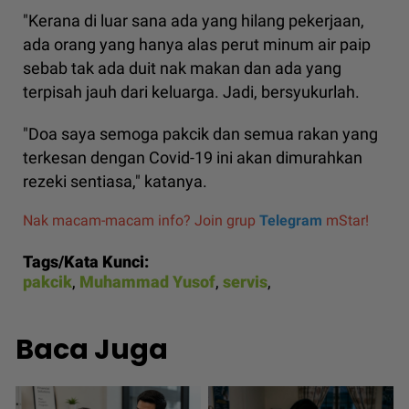
"Kerana di luar sana ada yang hilang pekerjaan,
ada orang yang hanya alas perut minum air paip
sebab tak ada duit nak makan dan ada yang
terpisah jauh dari keluarga. Jadi, bersyukurlah.
"Doa saya semoga pakcik dan semua rakan yang
terkesan dengan Covid-19 ini akan dimurahkan
rezeki sentiasa," katanya.
Nak macam-macam info? Join grup
Telegram
mStar!
Tags/Kata Kunci:
pakcik
,
Muhammad Yusof
,
servis
,
Baca Juga