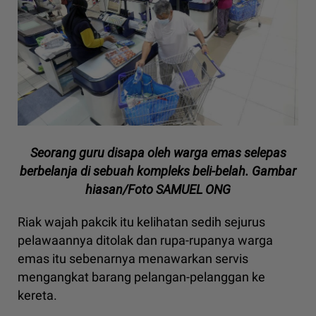
Seorang guru disapa oleh warga emas selepas
berbelanja di sebuah kompleks beli-belah. Gambar
hiasan/Foto SAMUEL ONG
Riak wajah pakcik itu kelihatan sedih sejurus
pelawaannya ditolak dan rupa-rupanya warga
emas itu sebenarnya menawarkan servis
mengangkat barang pelangan-pelanggan ke
kereta.