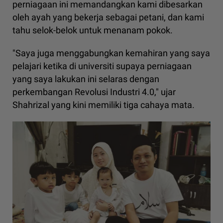
perniagaan ini memandangkan kami dibesarkan
oleh ayah yang bekerja sebagai petani, dan kami
tahu selok-belok untuk menanam pokok.
"Saya juga menggabungkan kemahiran yang saya
pelajari ketika di universiti supaya perniagaan
yang saya lakukan ini selaras dengan
perkembangan Revolusi Industri 4.0," ujar
Shahrizal yang kini memiliki tiga cahaya mata.