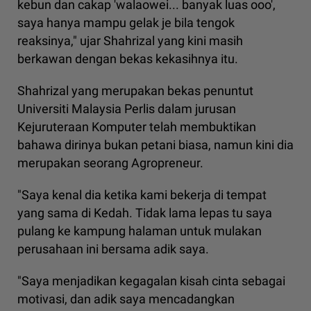
kebun dan cakap 'walaowei... banyak luas ooo',
saya hanya mampu gelak je bila tengok
reaksinya," ujar Shahrizal yang kini masih
berkawan dengan bekas kekasihnya itu.
Shahrizal yang merupakan bekas penuntut
Universiti Malaysia Perlis dalam jurusan
Kejuruteraan Komputer telah membuktikan
bahawa dirinya bukan petani biasa, namun kini dia
merupakan seorang Agropreneur.
"Saya kenal dia ketika kami bekerja di tempat
yang sama di Kedah. Tidak lama lepas tu saya
pulang ke kampung halaman untuk mulakan
perusahaan ini bersama adik saya.
"Saya menjadikan kegagalan kisah cinta sebagai
motivasi, dan adik saya mencadangkan