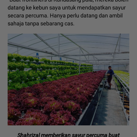
datang ke kebun saya untuk mendapatkan sayur
secara percuma. Hanya perlu datang dan ambil
sahaja tanpa sebarang cas.
Shahrizal memberikan sayur percuma buat