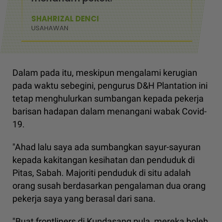
SHAHRIZAL DENCI
USAHAWAN
Dalam pada itu, meskipun mengalami kerugian
pada waktu sebegini, pengurus D&H Plantation ini
tetap menghulurkan sumbangan kepada pekerja
barisan hadapan dalam menangani wabak Covid-
19.
"Ahad lalu saya ada sumbangkan sayur-sayuran
kepada kakitangan kesihatan dan penduduk di
Pitas, Sabah. Majoriti penduduk di situ adalah
orang susah berdasarkan pengalaman dua orang
pekerja saya yang berasal dari sana.
"Buat frontliners di Kundasang pula, mereka boleh