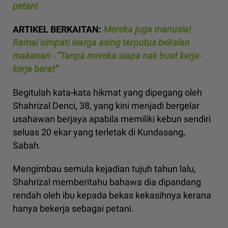
petani
ARTIKEL BERKAITAN:
Mereka juga manusia!
Ramai simpati warga asing terputus bekalan
makanan - “Tanpa mereka siapa nak buat kerja-
kerja berat”
Begitulah kata-kata hikmat yang dipegang oleh
Shahrizal Denci, 38, yang kini menjadi bergelar
usahawan berjaya apabila memiliki kebun sendiri
seluas 20 ekar yang terletak di Kundasang,
Sabah.
Mengimbau semula kejadian tujuh tahun lalu,
Shahrizal memberitahu bahawa dia dipandang
rendah oleh ibu kepada bekas kekasihnya kerana
hanya bekerja sebagai petani.