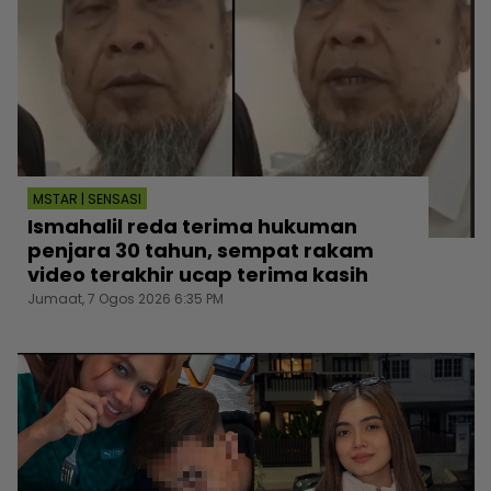
MSTAR | SENSASI
Ismahalil reda terima hukuman
penjara 30 tahun, sempat rakam
video terakhir ucap terima kasih
Jumaat, 7 Ogos 2026 6:35 PM