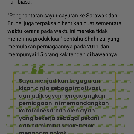
hari biasa.
"Penghantaran sayur-sayuran ke Sarawak dan
Brunei juga terpaksa dihentikan buat sementara
waktu kerana pada waktu ini mereka tidak
menerima produk luar," beritahu Shahrizal yang
memulakan perniagaannya pada 2011 dan
mempunyai 15 orang kakitangan di bawahnya.
Saya menjadikan kegagalan
kisah cinta sebagai motivasi,
dan adik saya mencadangkan
perniagaan ini memandangkan
kami dibesarkan oleh ayah
yang bekerja sebagai petani
dan kami tahu selok-belok
menanam pokok.