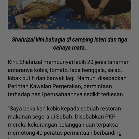
Shahrizal kini bahagia di samping isteri dan tiga
cahaya mata.
Kini, Shahrizal mempunyai lebih 20 jenis tanaman
antaranya kobis, tomato, lada benggala, salad,
lobak putih dan banyak lagi. Namun, disebabkan
Perintah Kawalan Pergerakan, permintaan
terhadap hasil perusahaannya sedikit terkesan.
"Saya bekalkan kobis kepada sebuah restoran
makanan segera di Sabah. Disebabkan PKP,
mereka kekurangan pelanggan dan terpaksa
memotong 40 peratus permintaan berbanding