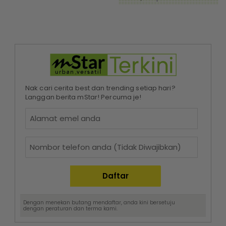
Nak cari cerita best dan trending setiap hari?
Langgan berita mStar! Percuma je!
Dengan menekan butang mendaftar, anda kini bersetuju
dengan
peraturan dan terma
kami.