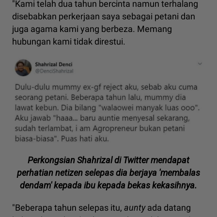
"Kami telah dua tahun bercinta namun terhalang
disebabkan perkerjaan saya sebagai petani dan
juga agama kami yang berbeza. Memang
hubungan kami tidak direstui.
Perkongsian Shahrizal di Twitter mendapat
perhatian netizen selepas dia berjaya 'membalas
dendam' kepada ibu kepada bekas kekasihnya.
"Beberapa tahun selepas itu,
aunty
ada datang