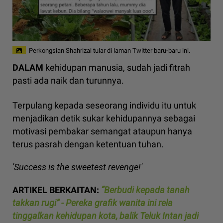
Perkongsian Shahrizal tular di laman Twitter baru-baru ini.
DALAM
kehidupan manusia, sudah jadi fitrah
pasti ada naik dan turunnya.
Terpulang kepada seseorang individu itu untuk
menjadikan detik sukar kehidupannya sebagai
motivasi pembakar semangat ataupun hanya
terus pasrah dengan ketentuan tuhan.
'Success is the sweetest revenge!'
ARTIKEL BERKAITAN:
“Berbudi kepada tanah
takkan rugi” - Pereka grafik wanita ini rela
tinggalkan kehidupan kota, balik Teluk Intan jadi