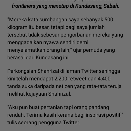
frontliners yang menetap di Kundasang, Sabah.
"Mereka kata sumbangan saya sebanyak 500
kilogram itu besar, tetapi bagi saya jumlah
tersebut tidak sebesar pengorbanan mereka yang
menggadaikan nyawa sendiri demi
menyelamatkan orang lain," ujar pemuda yang
berasal dari Kundasang ini.
Perkongsian Shahrizal di laman Twitter sehingga
kini telah mendapat 2,200 retweet dan 4,400
tanda suka daripada netizen yang rata-rata teruja
melihat kejayaan Shahrizal.
"Aku pun buat pertanian tapi orang pandang
rendah. Terima kasih kerana bagi inspirasi positif,"
tulis seorang pengguna Twitter.