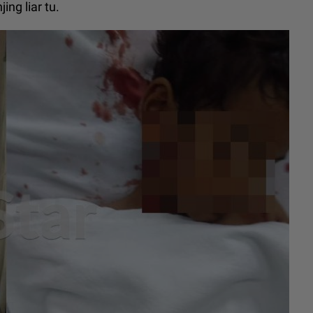
ing liar tu.