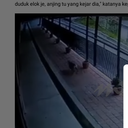
duduk elok je, anjing tu yang kejar dia," katanya 