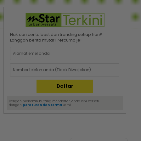
Nak cari cerita best dan trending setiap hari?
Langgan berita mStar! Percuma je!
Dengan menekan butang mendaftar, anda kini bersetuju
dengan
peraturan dan terma
kami.