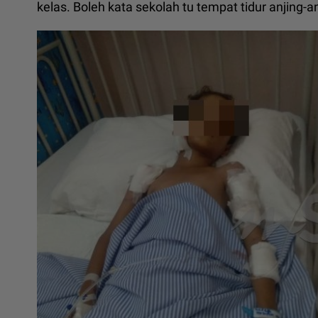
kelas. Boleh kata sekolah tu tempat tidur anjing-anj