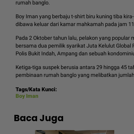
rumah banglo.
Boy Iman yang berbaju t-shirt biru kuning tiba ki
dibawa keluar dari kamar mahkamah pada jam 11.30
Pada 2 Oktober tahun lalu, pelakon yang popular 
bersama dua pemilik syarikat Juta Kelulut Global
Polis Bukit Indah, Ampang dan sebuah kondomini
Ketiga-tiga suspek berusia antara 29 hingga 45 t
pembinaan rumah banglo yang melibatkan jumlah k
Tags/Kata Kunci:
Boy Iman
Baca Juga