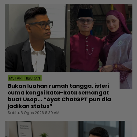
MSTAR | HIBURAN
Bukan luahan rumah tangga, isteri
cuma kongsi kata-kata semangat
buat Usop... “Ayat ChatGPT pun dia
jadikan status”
Sabtu, 8 Ogos 2026 8:30 AM