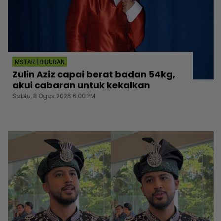
MSTAR | HIBURAN
Zulin Aziz capai berat badan 54kg,
akui cabaran untuk kekalkan
Sabtu, 8 Ogos 2026 6:00 PM