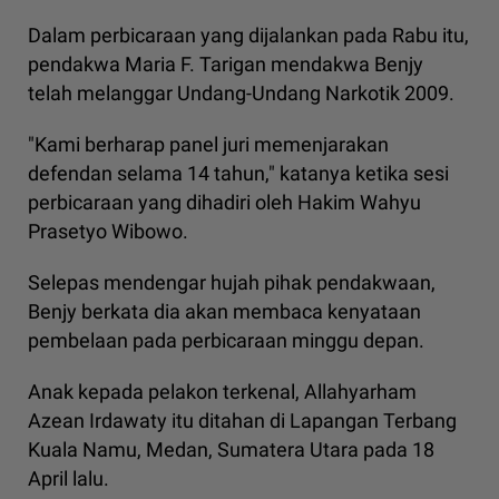
Dalam perbicaraan yang dijalankan pada Rabu itu,
pendakwa Maria F. Tarigan mendakwa Benjy
telah melanggar Undang-Undang Narkotik 2009.
"Kami berharap panel juri memenjarakan
defendan selama 14 tahun," katanya ketika sesi
perbicaraan yang dihadiri oleh Hakim Wahyu
Prasetyo Wibowo.
Selepas mendengar hujah pihak pendakwaan,
Benjy berkata dia akan membaca kenyataan
pembelaan pada perbicaraan minggu depan.
Anak kepada pelakon terkenal, Allahyarham
Azean Irdawaty itu ditahan di Lapangan Terbang
Kuala Namu, Medan, Sumatera Utara pada 18
April lalu.