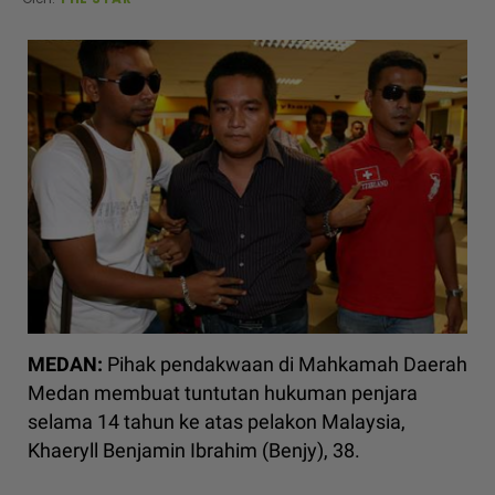
MEDAN:
Pihak pendakwaan di Mahkamah Daerah
Medan membuat tuntutan hukuman penjara
selama 14 tahun ke atas pelakon Malaysia,
Khaeryll Benjamin Ibrahim (Benjy), 38.