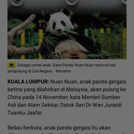
Gelagat comel anak 'Gaint Panda' Nuan Nuan mencuit hati
pengunjung di Zoo Negara. - Bernama
KUALA LUMPUR:
Nuan Nuan, anak panda gergasi
betina yang dilahirkan di Malaysia, akan pulang ke
China pada 14 November, kata Menteri Sumber
Asli dan Alam Sekitar, Datuk Seri Dr Wan Junaidi
Tuanku Jaafar.
Beliau berkata, anak panda gergasi itu akan