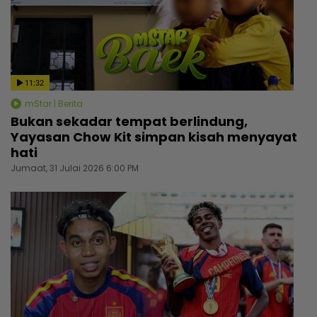
11:32
mStar | Berita
Bukan sekadar tempat berlindung,
Yayasan Chow Kit simpan kisah menyayat
hati
Jumaat, 31 Julai 2026 6:00 PM