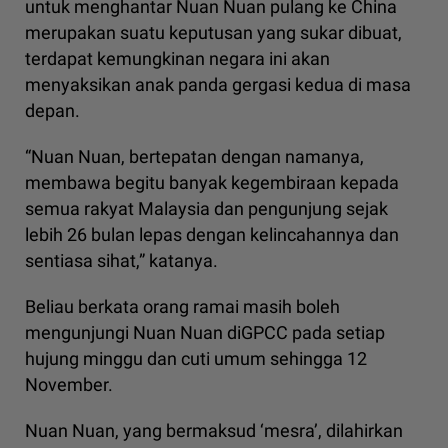
untuk menghantar Nuan Nuan pulang ke China
merupakan suatu keputusan yang sukar dibuat,
terdapat kemungkinan negara ini akan
menyaksikan anak panda gergasi kedua di masa
depan.
“Nuan Nuan, bertepatan dengan namanya,
membawa begitu banyak kegembiraan kepada
semua rakyat Malaysia dan pengunjung sejak
lebih 26 bulan lepas dengan kelincahannya dan
sentiasa sihat,” katanya.
Beliau berkata orang ramai masih boleh
mengunjungi Nuan Nuan diGPCC pada setiap
hujung minggu dan cuti umum sehingga 12
November.
Nuan Nuan, yang bermaksud ‘mesra’, dilahirkan