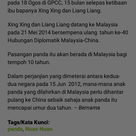
pada 18 Ogos di GPCC, 15 bulan selepas ketibaan
ibu bapanya Xing Xing dan Liang Liang.
Xing Xing dan Liang Liang datang ke Malaysia
pada 21 Mei 2014 bersempena ulang tahun ke-40
Hubungan Diplomatik Malaysia-China.
Pasangan panda itu akan berada di Malaysia bagi
tempoh 10 tahun.
Dalam perjanjian yang dimeterai antara kedua-
dua negara pada 15 Jun 2012, mana-mana anak
panda yang dilahirkan di Malaysia perlu dihantar
pulang ke China sebaik sahaja anak panda itu
mencapai umur dua tahun. –
Bernama
Tags/Kata Kunci:
panda
,
Nuan Nuan