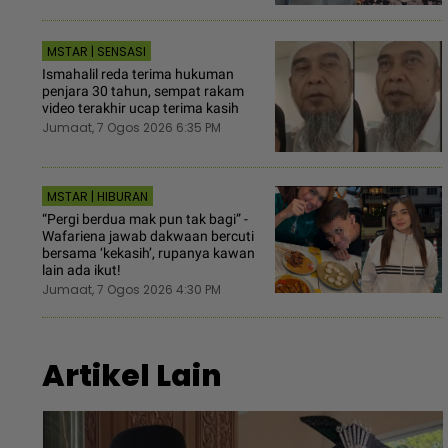
MSTAR | SENSASI
Ismahalil reda terima hukuman
penjara 30 tahun, sempat rakam
video terakhir ucap terima kasih
Jumaat, 7 Ogos 2026 6:35 PM
MSTAR | HIBURAN
“Pergi berdua mak pun tak bagi” -
Wafariena jawab dakwaan bercuti
bersama ‘kekasih’, rupanya kawan
lain ada ikut!
Jumaat, 7 Ogos 2026 4:30 PM
Artikel Lain