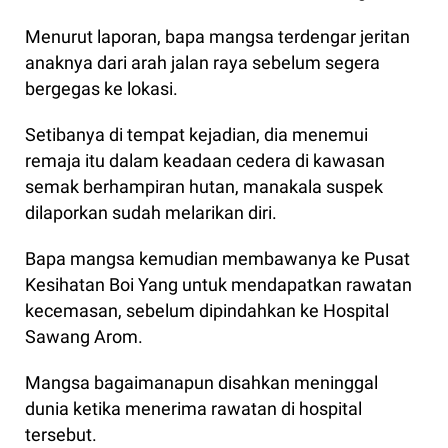
Menurut laporan, bapa mangsa terdengar jeritan
anaknya dari arah jalan raya sebelum segera
bergegas ke lokasi.
Setibanya di tempat kejadian, dia menemui
remaja itu dalam keadaan cedera di kawasan
semak berhampiran hutan, manakala suspek
dilaporkan sudah melarikan diri.
Bapa mangsa kemudian membawanya ke Pusat
Kesihatan Boi Yang untuk mendapatkan rawatan
kecemasan, sebelum dipindahkan ke Hospital
Sawang Arom.
Mangsa bagaimanapun disahkan meninggal
dunia ketika menerima rawatan di hospital
tersebut.