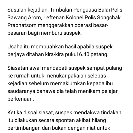
Susulan kejadian, Timbalan Penguasa Balai Polis
Sawang Arom, Leftenan Kolonel Polis Songchak
Praphatsorn menggerakkan operasi besar-
besaran bagi memburu suspek.
Usaha itu membuahkan hasil apabila suspek
berjaya ditahan kira-kira pukul 6.40 petang.
Siasatan awal mendapati suspek sempat pulang
ke rumah untuk menukar pakaian selepas
kejadian sebelum memaklumkan kepada ibu
saudaranya bahawa dia telah menikam pelajar
berkenaan.
Ketika disoal siasat, suspek mendakwa tindakan
itu dilakukan secara spontan akibat hilang
pertimbangan dan bukan dengan niat untuk