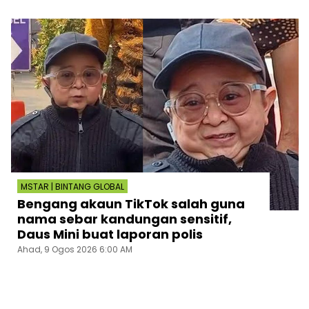
MSTAR | BINTANG GLOBAL
Bengang akaun TikTok salah guna
nama sebar kandungan sensitif,
Daus Mini buat laporan polis
Ahad, 9 Ogos 2026 6:00 AM