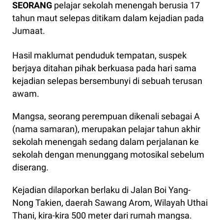
SEORANG
pelajar sekolah menengah berusia 17
tahun maut selepas ditikam dalam kejadian pada
Jumaat.
Hasil maklumat penduduk tempatan, suspek
berjaya ditahan pihak berkuasa pada hari sama
kejadian selepas bersembunyi di sebuah terusan
awam.
Mangsa, seorang perempuan dikenali sebagai A
(nama samaran), merupakan pelajar tahun akhir
sekolah menengah sedang dalam perjalanan ke
sekolah dengan menunggang motosikal sebelum
diserang.
Kejadian dilaporkan berlaku di Jalan Boi Yang-
Nong Takien, daerah Sawang Arom, Wilayah Uthai
Thani, kira-kira 500 meter dari rumah mangsa.