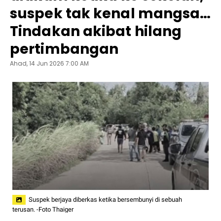
suspek tak kenal mangsa…
Tindakan akibat hilang
pertimbangan
Ahad, 14 Jun 2026 7:00 AM
Suspek berjaya diberkas ketika bersembunyi di sebuah
terusan. -Foto Thaiger