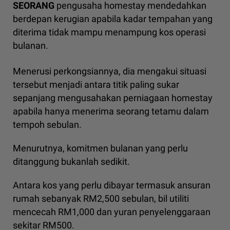
SEORANG
pengusaha homestay mendedahkan
berdepan kerugian apabila kadar tempahan yang
diterima tidak mampu menampung kos operasi
bulanan.
Menerusi perkongsiannya, dia mengakui situasi
tersebut menjadi antara titik paling sukar
sepanjang mengusahakan perniagaan homestay
apabila hanya menerima seorang tetamu dalam
tempoh sebulan.
Menurutnya, komitmen bulanan yang perlu
ditanggung bukanlah sedikit.
Antara kos yang perlu dibayar termasuk ansuran
rumah sebanyak RM2,500 sebulan, bil utiliti
mencecah RM1,000 dan yuran penyelenggaraan
sekitar RM500.