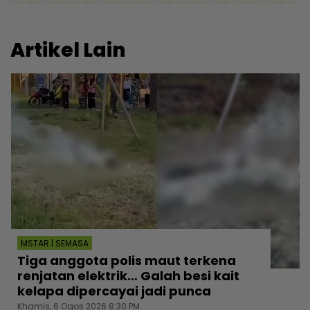
Artikel Lain
MSTAR | SEMASA
Tiga anggota polis maut terkena
renjatan elektrik… Galah besi kait
kelapa dipercayai jadi punca
Khamis, 6 Ogos 2026 8:30 PM