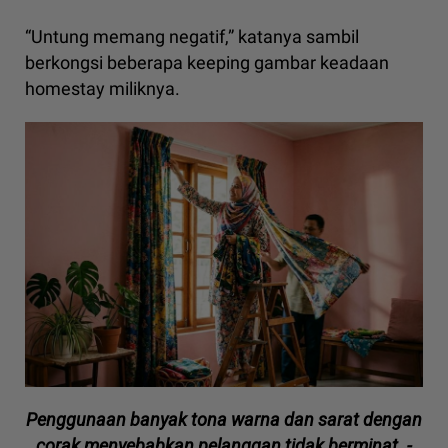
“Untung memang negatif,” katanya sambil
berkongsi beberapa keeping gambar keadaan
homestay miliknya.
Penggunaan banyak tona warna dan sarat dengan
corak menyebabkan pelanggan tidak berminat. -