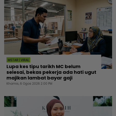
MSTAR | VIRAL
Lupa kes tipu tarikh MC belum
selesai, bekas pekerja ada hati ugut
majikan lambat bayar gaji
Khamis, 6 Ogos 2026 2:00 PM