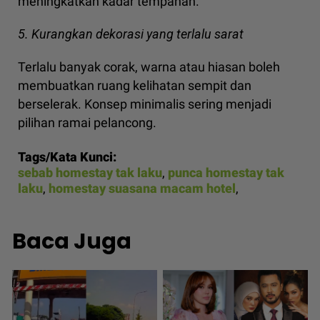
meningkatkan kadar tempahan.
5. Kurangkan dekorasi yang terlalu sarat
Terlalu banyak corak, warna atau hiasan boleh
membuatkan ruang kelihatan sempit dan
berselerak. Konsep minimalis sering menjadi
pilihan ramai pelancong.
Tags/Kata Kunci:
sebab homestay tak laku
,
punca homestay tak
laku
,
homestay suasana macam hotel
,
Baca Juga