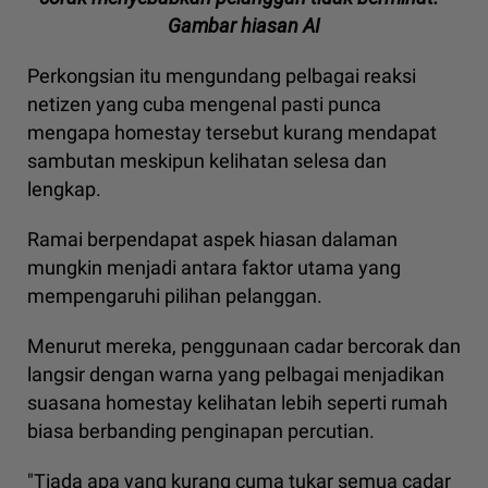
Gambar hiasan AI
Perkongsian itu mengundang pelbagai reaksi
netizen yang cuba mengenal pasti punca
mengapa homestay tersebut kurang mendapat
sambutan meskipun kelihatan selesa dan
lengkap.
Ramai berpendapat aspek hiasan dalaman
mungkin menjadi antara faktor utama yang
mempengaruhi pilihan pelanggan.
Menurut mereka, penggunaan cadar bercorak dan
langsir dengan warna yang pelbagai menjadikan
suasana homestay kelihatan lebih seperti rumah
biasa berbanding penginapan percutian.
"Tiada apa yang kurang cuma tukar semua cadar