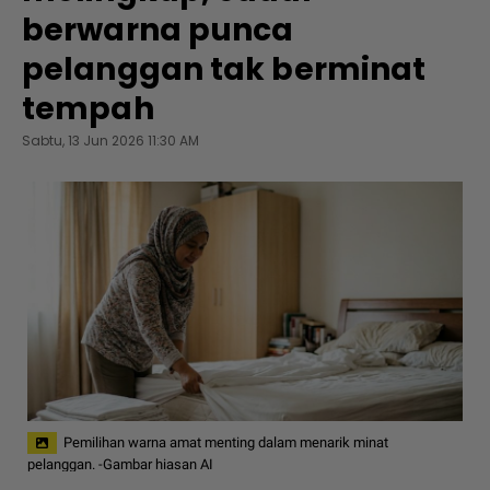
berwarna punca
pelanggan tak berminat
tempah
Sabtu, 13 Jun 2026 11:30 AM
Pemilihan warna amat menting dalam menarik minat
pelanggan. -Gambar hiasan AI