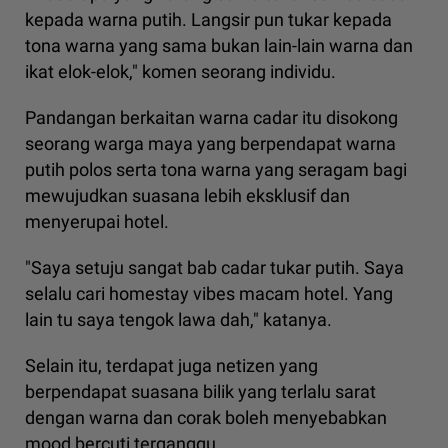
kepada warna putih. Langsir pun tukar kepada
tona warna yang sama bukan lain-lain warna dan
ikat elok-elok," komen seorang individu.
Pandangan berkaitan warna cadar itu disokong
seorang warga maya yang berpendapat warna
putih polos serta tona warna yang seragam bagi
mewujudkan suasana lebih eksklusif dan
menyerupai hotel.
"Saya setuju sangat bab cadar tukar putih. Saya
selalu cari homestay vibes macam hotel. Yang
lain tu saya tengok lawa dah," katanya.
Selain itu, terdapat juga netizen yang
berpendapat suasana bilik yang terlalu sarat
dengan warna dan corak boleh menyebabkan
mood bercuti terganggu.