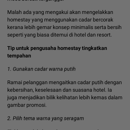
Malah ada yang mengakui akan mengelakkan
homestay yang menggunakan cadar bercorak
kerana lebih gemar konsep minimalis serta bersih
seperti yang biasa ditemui di hotel dan resort.
Tip untuk pengusaha homestay tingkatkan
tempahan
1. Gunakan cadar warna putih
Ramai pelanggan mengaitkan cadar putih dengan
kebersihan, keselesaan dan suasana hotel. Ia
juga menjadikan bilik kelihatan lebih kemas dalam
gambar promosi.
2. Pilih tema warna yang seragam