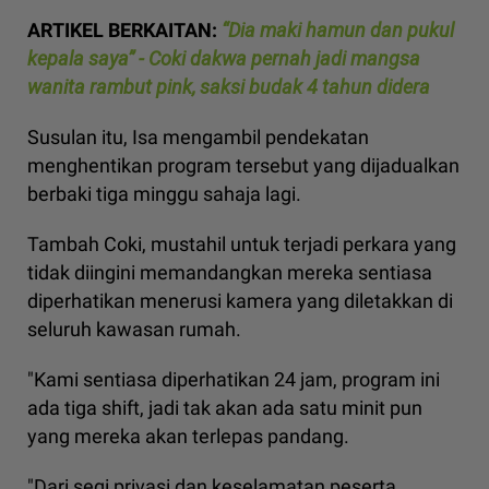
ARTIKEL BERKAITAN:
“Dia maki hamun dan pukul
kepala saya” - Coki dakwa pernah jadi mangsa
wanita rambut pink, saksi budak 4 tahun didera
Susulan itu, Isa mengambil pendekatan
menghentikan program tersebut yang dijadualkan
berbaki tiga minggu sahaja lagi.
Tambah Coki, mustahil untuk terjadi perkara yang
tidak diingini memandangkan mereka sentiasa
diperhatikan menerusi kamera yang diletakkan di
seluruh kawasan rumah.
"Kami sentiasa diperhatikan 24 jam, program ini
ada tiga shift, jadi tak akan ada satu minit pun
yang mereka akan terlepas pandang.
"Dari segi privasi dan keselamatan peserta