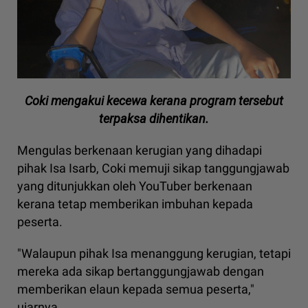
Coki mengakui kecewa kerana program tersebut
terpaksa dihentikan.
Mengulas berkenaan kerugian yang dihadapi
pihak Isa Isarb, Coki memuji sikap tanggungjawab
yang ditunjukkan oleh YouTuber berkenaan
kerana tetap memberikan imbuhan kepada
peserta.
"Walaupun pihak Isa menanggung kerugian, tetapi
mereka ada sikap bertanggungjawab dengan
memberikan elaun kepada semua peserta,"
ujarnya.