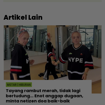
Artikel Lain
MSTAR | HIBURAN
Tayang rambut merah, tidak lagi
bertudung... Enot anggap dugaan,
minta netizen doa baik-baik