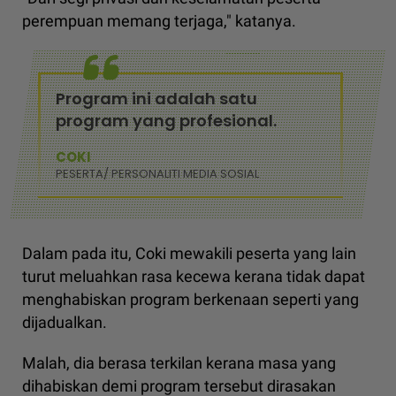
perempuan memang terjaga," katanya.
Program ini adalah satu
program yang profesional.
COKI
PESERTA/ PERSONALITI MEDIA SOSIAL
Dalam pada itu, Coki mewakili peserta yang lain
turut meluahkan rasa kecewa kerana tidak dapat
menghabiskan program berkenaan seperti yang
dijadualkan.
Malah, dia berasa terkilan kerana masa yang
dihabiskan demi program tersebut dirasakan