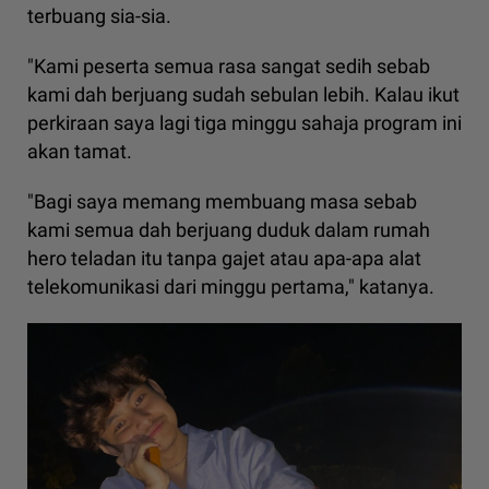
terbuang sia-sia.
"Kami peserta semua rasa sangat sedih sebab
kami dah berjuang sudah sebulan lebih. Kalau ikut
perkiraan saya lagi tiga minggu sahaja program ini
akan tamat.
"Bagi saya memang membuang masa sebab
kami semua dah berjuang duduk dalam rumah
hero teladan itu tanpa gajet atau apa-apa alat
telekomunikasi dari minggu pertama," katanya.