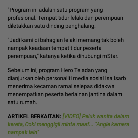
"Program ini adalah satu program yang
profesional. Tempat tidur lelaki dan perempuan
diletakkan satu dinding penghalang.
"Jadi kami di bahagian lelaki memang tak boleh
nampak keadaan tempat tidur peserta
perempuan," katanya ketika dihubungi mStar.
Sebelum ini, program Hero Teladan yang
dianjurkan oleh personaliti media sosial Isa Isarb
menerima kecaman ramai selepas didakwa
menempatkan peserta berlainan jantina dalam
satu rumah.
ARTIKEL BERKAITAN:
[VIDEO] Peluk wanita dalam
kereta, Coki menggigil minta maaf... “Angle kamera
nampak lain”