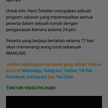
Untuk info, Hero Teladan merupakan sebuah
program cabaran yang menempatkan semua
peserta dalam sebuah rumah dengan
pengawasan kamera selama 24 jam.
Peserta yang berjaya bertahan selama 77 hari
akan memenangi wang tunai sebanyak
RM40,000.
Jadilah sebahagian daripada geng mStar! Follow
kami di
WhatsApp
,
Telegram,
Twitter,
TikTok,
Facebook,
Instagram
dan
YouTube
TONTON VIDEO PILIHAN!