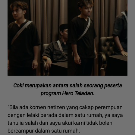
Coki merupakan antara salah seorang peserta
program Hero Teladan.
"Bila ada komen netizen yang cakap perempuan
dengan lelaki berada dalam satu rumah, ya saya
tahu ia salah dan saya akui kami tidak boleh
bercampur dalam satu rumah.