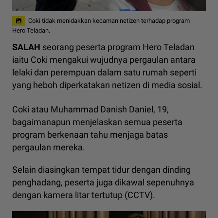
Coki tidak menidakkan kecaman netizen terhadap program
Hero Teladan.
SALAH
seorang peserta program Hero Teladan
iaitu Coki mengakui wujudnya pergaulan antara
lelaki dan perempuan dalam satu rumah seperti
yang heboh diperkatakan netizen di media sosial.
Coki atau Muhammad Danish Daniel, 19,
bagaimanapun menjelaskan semua peserta
program berkenaan tahu menjaga batas
pergaulan mereka.
Selain diasingkan tempat tidur dengan dinding
penghadang, peserta juga dikawal sepenuhnya
dengan kamera litar tertutup (CCTV).