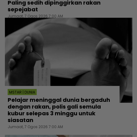
Paling sedih dipinggirkan rakan
sepejabat
Jumaat, 7 Ogos 2026 7:00 AM
MSTAR | DUNIA
Pelajar meninggal dunia bergaduh
dengan rakan, polis gali semula
kubur selepas 3 minggu untuk
siasatan
Jumaat, 7 Ogos 2026 7:00 AM