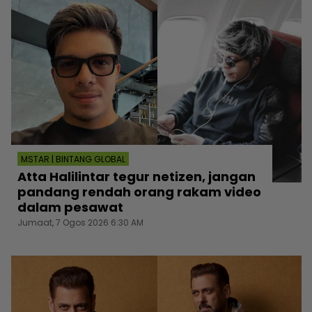
MSTAR | BINTANG GLOBAL
Atta Halilintar tegur netizen, jangan
pandang rendah orang rakam video
dalam pesawat
Jumaat, 7 Ogos 2026 6:30 AM