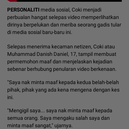
PERSONALITI
media sosial, Coki menjadi
perbualan hangat selepas video memperlihatkan
dirinya berpelukan dan meriba seorang gadis tular
di media sosial baru-baru ini.
Selepas menerima kecaman netizen, Coki atau
Muhammad Danish Daniel, 17, tampil membuat
permemohon maaf dan menjelaskan kejadian
sebenar berhubung penularan video berkenaan.
"Saya nak minta maaf kepada kedua belah-belah
pihak, pihak yang ada kena mengena dengan kes
ini.
"Mengigil saya... saya nak minta maaf kepada
semua orang. Saya mengaku salah saya dan
minta maaf sangat," ujarnya.