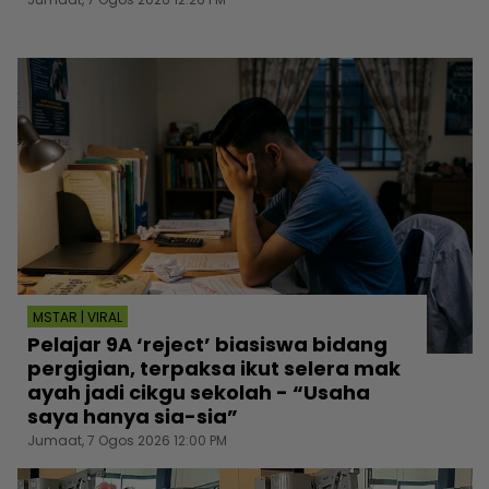
MSTAR | VIRAL
Pelajar 9A ‘reject’ biasiswa bidang
pergigian, terpaksa ikut selera mak
ayah jadi cikgu sekolah - “Usaha
saya hanya sia-sia”
Jumaat, 7 Ogos 2026 12:00 PM