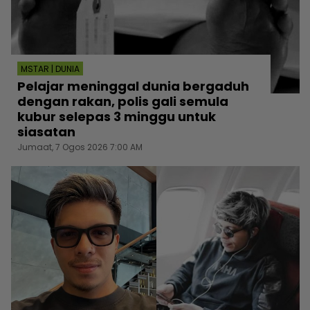
MSTAR | DUNIA
Pelajar meninggal dunia bergaduh
dengan rakan, polis gali semula
kubur selepas 3 minggu untuk
siasatan
Jumaat, 7 Ogos 2026 7:00 AM