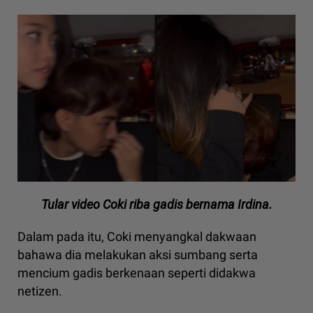
Tular video Coki riba gadis bernama Irdina.
Dalam pada itu, Coki menyangkal dakwaan
bahawa dia melakukan aksi sumbang serta
mencium gadis berkenaan seperti didakwa
netizen.