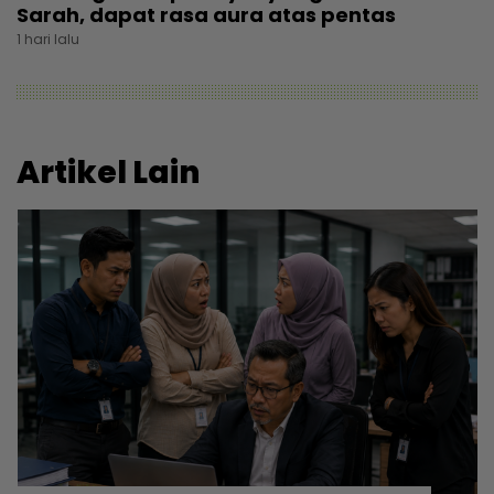
Sarah, dapat rasa aura atas pentas
1 hari lalu
Artikel Lain