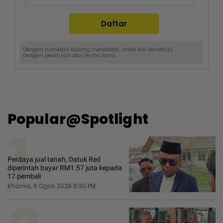
Dengan menekan butang mendaftar, anda kini bersetuju
dengan
peraturan dan terma
kami.
Popular@Spotlight
1
Perdaya jual tanah, Datuk Red
diperintah bayar RM1.57 juta kepada
17 pembeli
Khamis, 6 Ogos 2026 8:30 PM