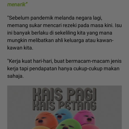
menarik”
"Sebelum pandemik melanda negara lagi,
memang sukar mencari rezeki pada masa kini. Isu
ini banyak berlaku di sekeliling kita yang mana
mungkin melibatkan ahli keluarga atau kawan-
kawan kita.
"Kerja kuat hari-hari, buat bermacam-macam jenis
kerja tapi pendapatan hanya cukup-cukup makan
sahaja.