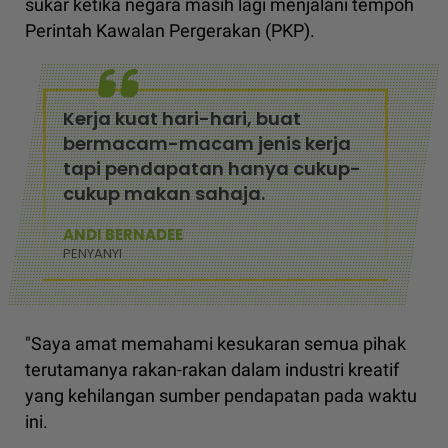
sukar ketika negara masih lagi menjalani tempoh
Perintah Kawalan Pergerakan (PKP).
Kerja kuat hari-hari, buat
bermacam-macam jenis kerja
tapi pendapatan hanya cukup-
cukup makan sahaja.
ANDI BERNADEE
PENYANYI
"Saya amat memahami kesukaran semua pihak
terutamanya rakan-rakan dalam industri kreatif
yang kehilangan sumber pendapatan pada waktu
ini.