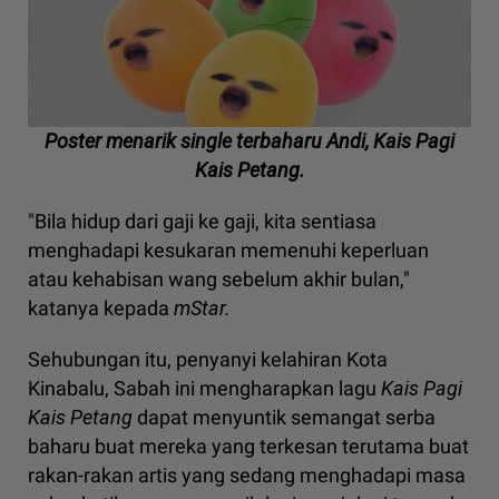
Poster menarik single terbaharu Andi, Kais Pagi
Kais Petang.
"Bila hidup dari gaji ke gaji, kita sentiasa
menghadapi kesukaran memenuhi keperluan
atau kehabisan wang sebelum akhir bulan,"
katanya kepada
mStar.
Sehubungan itu, penyanyi kelahiran Kota
Kinabalu, Sabah ini mengharapkan lagu
Kais Pagi
Kais Petang
dapat menyuntik semangat serba
baharu buat mereka yang terkesan terutama buat
rakan-rakan artis yang sedang menghadapi masa