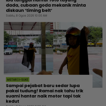
dada, cubaan goda mekanik minta
diskaun ‘timing belt’
Sabtu, 8 Ogos 2026 10:00 AM
MSTAR | I-SUKE
Sampai pejabat baru sedar lupa
pakai tudung! Ramai nak tahu trik
suami hantar naik motor tapi tak
kedut