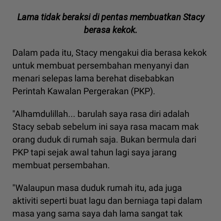
Lama tidak beraksi di pentas membuatkan Stacy
berasa kekok.
Dalam pada itu, Stacy mengakui dia berasa kekok
untuk membuat persembahan menyanyi dan
menari selepas lama berehat disebabkan
Perintah Kawalan Pergerakan (PKP).
"Alhamdulillah... barulah saya rasa diri adalah
Stacy sebab sebelum ini saya rasa macam mak
orang duduk di rumah saja. Bukan bermula dari
PKP tapi sejak awal tahun lagi saya jarang
membuat persembahan.
"Walaupun masa duduk rumah itu, ada juga
aktiviti seperti buat lagu dan berniaga tapi dalam
masa yang sama saya dah lama sangat tak