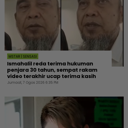
MSTAR | SENSASI
Ismahalil reda terima hukuman
penjara 30 tahun, sempat rakam
video terakhir ucap terima kasih
Jumaat, 7 Ogos 2026 6:35 PM