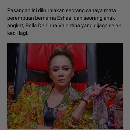
Pasangan ini dikurniakan seorang cahaya mata
perempuan bernama Eshaal dan seorang anak
angkat, Bella De Luna Valentina yang dijaga sejak
kecil lagi.