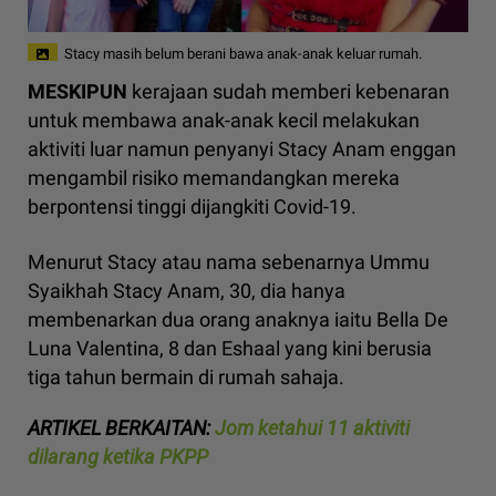
Stacy masih belum berani bawa anak-anak keluar rumah.
MESKIPUN
kerajaan sudah memberi kebenaran
untuk membawa anak-anak kecil melakukan
aktiviti luar namun penyanyi Stacy Anam enggan
mengambil risiko memandangkan mereka
berpontensi tinggi dijangkiti Covid-19.
Menurut Stacy atau nama sebenarnya Ummu
Syaikhah Stacy Anam, 30, dia hanya
membenarkan dua orang anaknya iaitu Bella De
Luna Valentina, 8 dan Eshaal yang kini berusia
tiga tahun bermain di rumah sahaja.
ARTIKEL BERKAITAN:
Jom ketahui 11 aktiviti
dilarang ketika PKPP