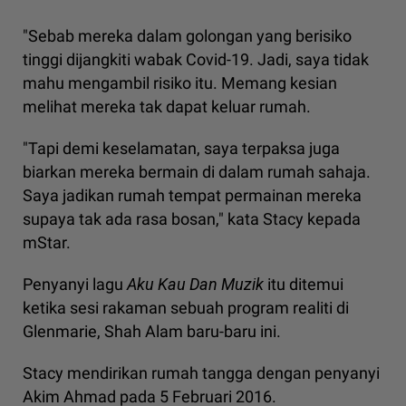
"Sebab mereka dalam golongan yang berisiko
tinggi dijangkiti wabak Covid-19. Jadi, saya tidak
mahu mengambil risiko itu. Memang kesian
melihat mereka tak dapat keluar rumah.
"Tapi demi keselamatan, saya terpaksa juga
biarkan mereka bermain di dalam rumah sahaja.
Saya jadikan rumah tempat permainan mereka
supaya tak ada rasa bosan," kata Stacy kepada
mStar.
Penyanyi lagu
Aku Kau Dan Muzik
itu ditemui
ketika sesi rakaman sebuah program realiti di
Glenmarie, Shah Alam baru-baru ini.
Stacy mendirikan rumah tangga dengan penyanyi
Akim Ahmad pada 5 Februari 2016.