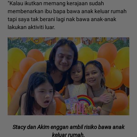
"Kalau ikutkan memang kerajaan sudah
membenarkan ibu bapa bawa anak keluar rumah
tapi saya tak berani lagi nak bawa anak-anak
lakukan aktiviti luar.
Stacy dan Akim enggan ambil risiko bawa anak
keluar rumah.