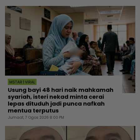
MSTAR | VIRAL
Usung bayi 48 hari naik mahkamah
syariah, isteri nekad minta cerai
lepas dituduh jadi punca nafkah
mentua terputus
Jumaat, 7 Ogos 2026 8:00 PM