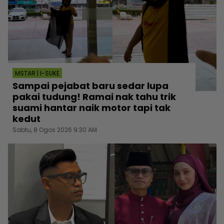
MSTAR | I-SUKE
Sampai pejabat baru sedar lupa
pakai tudung! Ramai nak tahu trik
suami hantar naik motor tapi tak
kedut
Sabtu, 8 Ogos 2026 9:30 AM