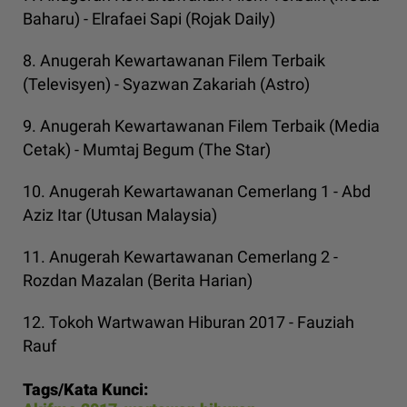
Baharu) - Elrafaei Sapi (Rojak Daily)
8. Anugerah Kewartawanan Filem Terbaik
(Televisyen) - Syazwan Zakariah (Astro)
9. Anugerah Kewartawanan Filem Terbaik (Media
Cetak) - Mumtaj Begum (The Star)
10. Anugerah Kewartawanan Cemerlang 1 - Abd
Aziz Itar (Utusan Malaysia)
11. Anugerah Kewartawanan Cemerlang 2 -
Rozdan Mazalan (Berita Harian)
12. Tokoh Wartwawan Hiburan 2017 - Fauziah
Rauf
Tags/Kata Kunci: