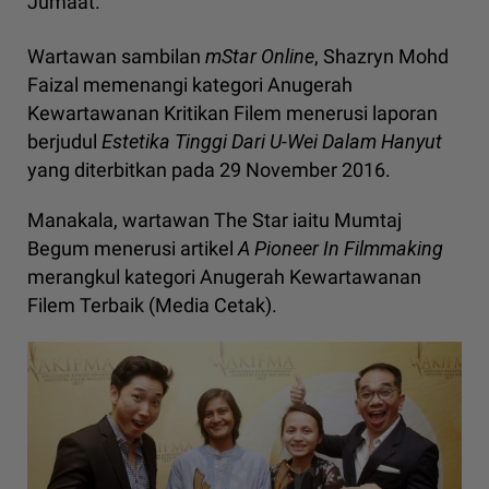
Jumaat.
Wartawan sambilan
mStar Online
, Shazryn Mohd
Faizal memenangi kategori Anugerah
Kewartawanan Kritikan Filem menerusi laporan
berjudul
Estetika Tinggi Dari U-Wei Dalam Hanyut
yang diterbitkan pada 29 November 2016.
Manakala, wartawan The Star iaitu Mumtaj
Begum menerusi artikel
A Pioneer In Filmmaking
merangkul kategori Anugerah Kewartawanan
Filem Terbaik (Media Cetak).