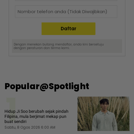
Dengan menekan butang mendaftar, anda kini bersetuju
dengan
peraturan dan terma
kami.
Popular@Spotlight
1
Hidup Ji Soo berubah sejak pindah
Filipina, mula berjimat mekap pun
buat sendiri
Sabtu, 8 Ogos 2026 6:00 AM