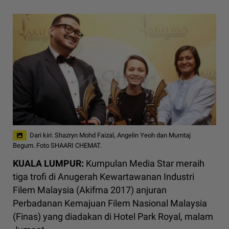
Dari kiri: Shazryn Mohd Faizal, Angelin Yeoh dan Mumtaj
Begum. Foto SHAARI CHEMAT.
KUALA LUMPUR:
Kumpulan Media Star meraih
tiga trofi di Anugerah Kewartawanan Industri
Filem Malaysia (Akifma 2017) anjuran
Perbadanan Kemajuan Filem Nasional Malaysia
(Finas) yang diadakan di Hotel Park Royal, malam