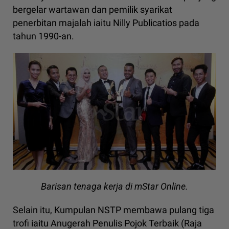
bergelar wartawan dan pemilik syarikat
penerbitan majalah iaitu Nilly Publicatios pada
tahun 1990-an.
Barisan tenaga kerja di mStar Online.
Selain itu, Kumpulan NSTP membawa pulang tiga
trofi iaitu Anugerah Penulis Pojok Terbaik (Raja