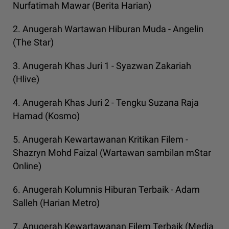
Nurfatimah Mawar (Berita Harian)
2. Anugerah Wartawan Hiburan Muda - Angelin
(The Star)
3. Anugerah Khas Juri 1 - Syazwan Zakariah
(Hlive)
4. Anugerah Khas Juri 2 - Tengku Suzana Raja
Hamad (Kosmo)
5. Anugerah Kewartawanan Kritikan Filem -
Shazryn Mohd Faizal (Wartawan sambilan mStar
Online)
6. Anugerah Kolumnis Hiburan Terbaik - Adam
Salleh (Harian Metro)
7. Anugerah Kewartawanan Filem Terbaik (Media