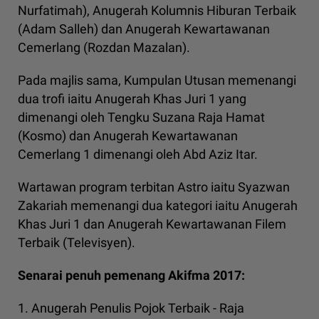
Nurfatimah), Anugerah Kolumnis Hiburan Terbaik
(Adam Salleh) dan Anugerah Kewartawanan
Cemerlang (Rozdan Mazalan).
Pada majlis sama, Kumpulan Utusan memenangi
dua trofi iaitu Anugerah Khas Juri 1 yang
dimenangi oleh Tengku Suzana Raja Hamat
(Kosmo) dan Anugerah Kewartawanan
Cemerlang 1 dimenangi oleh Abd Aziz Itar.
Wartawan program terbitan Astro iaitu Syazwan
Zakariah memenangi dua kategori iaitu Anugerah
Khas Juri 1 dan Anugerah Kewartawanan Filem
Terbaik (Televisyen).
Senarai penuh pemenang Akifma 2017:
1. Anugerah Penulis Pojok Terbaik - Raja