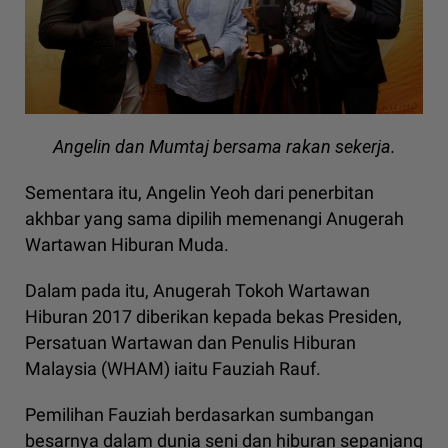
Angelin dan Mumtaj bersama rakan sekerja.
Sementara itu, Angelin Yeoh dari penerbitan
akhbar yang sama dipilih memenangi Anugerah
Wartawan Hiburan Muda.
Dalam pada itu, Anugerah Tokoh Wartawan
Hiburan 2017 diberikan kepada bekas Presiden,
Persatuan Wartawan dan Penulis Hiburan
Malaysia (WHAM) iaitu Fauziah Rauf.
Pemilihan Fauziah berdasarkan sumbangan
besarnya dalam dunia seni dan hiburan sepanjang