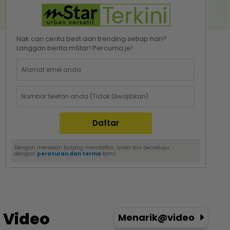
Nak cari cerita best dan trending setiap hari?
Langgan berita mStar! Percuma je!
Dengan menekan butang mendaftar, anda kini bersetuju
dengan
peraturan dan terma
kami.
Video
Menarik@video