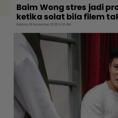
Baim Wong stres jadi p
ketika solat bila filem ta
Selasa, 18 November 2025 6:30 AM