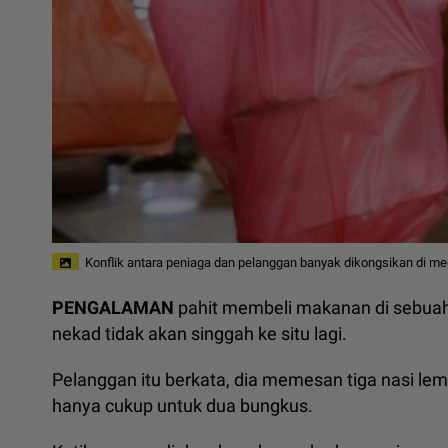
Konflik antara peniaga dan pelanggan banyak dikongsikan di me
PENGALAMAN
pahit membeli makanan di sebuah
nekad tidak akan singgah ke situ lagi.
Pelanggan itu berkata, dia memesan tiga nasi l
hanya cukup untuk dua bungkus.