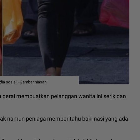
dia sosial. -Gambar hiasan
 gerai membuatkan pelanggan wanita ini serik dan
emak namun peniaga memberitahu baki nasi yang ada