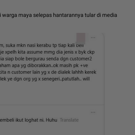
i warga maya selepas hantarannya tular di media