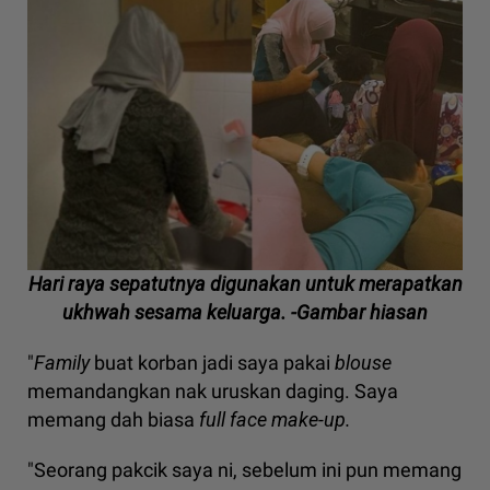
Hari raya sepatutnya digunakan untuk merapatkan
ukhwah sesama keluarga. -Gambar hiasan
"
Family
buat korban jadi saya pakai
blouse
memandangkan nak uruskan
daging. Saya
memang dah biasa
full face make-up.
"Seorang pakcik saya ni, sebelum ini pun memang