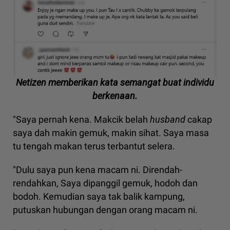
Netizen memberikan kata semangat buat individu
berkenaan.
"Saya pernah kena. Makcik belah
husband
cakap
saya dah makin gemuk, makin sihat. Saya masa
tu tengah makan terus terbantut selera.
"Dulu saya pun kena macam ni. Direndah-
rendahkan, Saya dipanggil gemuk, hodoh dan
bodoh. Kemudian saya tak balik kampung,
putuskan hubungan dengan orang macam ni.