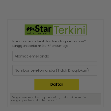
Nak cari cerita best dan trending setiap hari?
Langgan berita mStar! Percuma je!
Dengan menekan butang mendaftar, anda kini bersetuju
dengan
peraturan dan terma
kami.