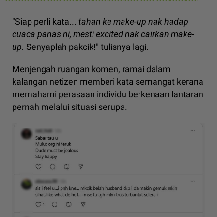
"Siap perli kata...
tahan ke make-up nak hadap
cuaca panas ni, mesti excited nak cairkan make-
up.
Senyaplah pakcik!" tulisnya lagi.
Menjengah ruangan komen, ramai dalam
kalangan netizen memberi kata semangat kerana
memahami perasaan individu berkenaan lantaran
pernah melalui situasi serupa.