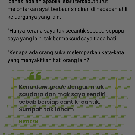
'panas' adalah apabila lelaki tersebut turut
melontarkan ayat berbaur sindiran di hadapan ahli
keluarganya yang lain.
"Hanya kerana saya tak secantik sepupu-sepupu
saya yang lain, tak bermaksud saya tiada hati.
"Kenapa ada orang suka melemparkan kata-kata
yang menyakitkan hati orang lain?
Kena
downgrade
dengan mak
saudara dan mak saya sendiri
sebab bersiap cantik-cantik.
Sumpah tak faham
NETIZEN