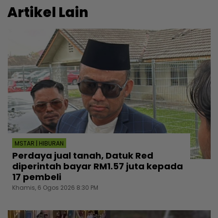
Artikel Lain
MSTAR | HIBURAN
Perdaya jual tanah, Datuk Red
diperintah bayar RM1.57 juta kepada
17 pembeli
Khamis, 6 Ogos 2026 8:30 PM