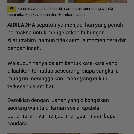
Bersolek adalah salah satu cara untuk seseorang wanita
meningkatkan keyakinan diri. -Gambar hiasan
AIDILADHA
sepatutnya menjadi hari yang penuh
bermakna untuk mengeratkan hubungan
silaturrahim, namun tidak semua momen berakhir
dengan indah.
Walaupun hanya dalam bentuk kata-kata yang
diluahkan terhadap seseorang, siapa sangka ia
mungkin meninggalkan impak yang cukup
terkesan dalam hati.
Demikian dengan luahan yang dikongsikan
seorang wanita di laman sosial apabila
penampilannya menjadi mangsa hinaan bapa
saudara.