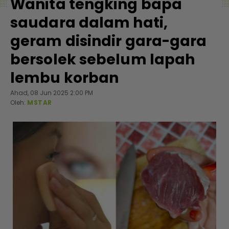
Wanita tengking bapa
saudara dalam hati,
geram disindir gara-gara
bersolek sebelum lapah
lembu korban
Ahad, 08 Jun 2025 2:00 PM
Oleh:
MSTAR