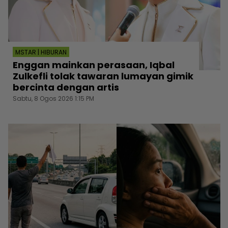
MSTAR | HIBURAN
Enggan mainkan perasaan, Iqbal
Zulkefli tolak tawaran lumayan gimik
bercinta dengan artis
Sabtu, 8 Ogos 2026 1:15 PM