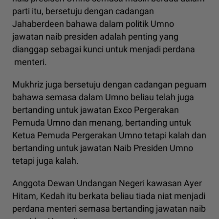
parti itu, bersetuju dengan cadangan
Jahaberdeen bahawa dalam politik Umno
jawatan naib presiden adalah penting yang
dianggap sebagai kunci untuk menjadi perdana
menteri.
Mukhriz juga bersetuju dengan cadangan peguam
bahawa semasa dalam Umno beliau telah juga
bertanding untuk jawatan Exco Pergerakan
Pemuda Umno dan menang, bertanding untuk
Ketua Pemuda Pergerakan Umno tetapi kalah dan
bertanding untuk jawatan Naib Presiden Umno
tetapi juga kalah.
Anggota Dewan Undangan Negeri kawasan Ayer
Hitam, Kedah itu berkata beliau tiada niat menjadi
perdana menteri semasa bertanding jawatan naib