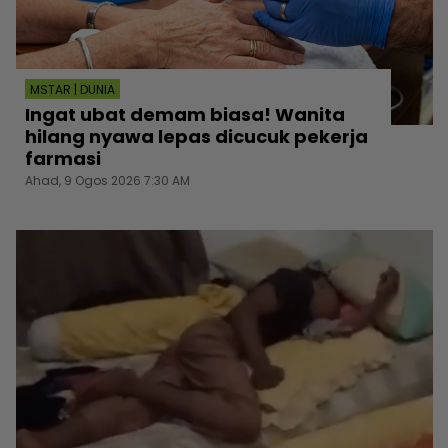
MSTAR | DUNIA
Ingat ubat demam biasa! Wanita
hilang nyawa lepas dicucuk pekerja
farmasi
Ahad, 9 Ogos 2026 7:30 AM