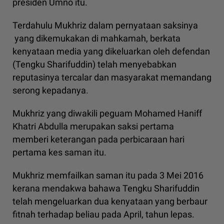
presiden Umno itu.
Terdahulu Mukhriz dalam pernyataan saksinya
yang dikemukakan di mahkamah, berkata
kenyataan media yang dikeluarkan oleh defendan
(Tengku Sharifuddin) telah menyebabkan
reputasinya tercalar dan masyarakat memandang
serong kepadanya.
Mukhriz yang diwakili peguam Mohamed Haniff
Khatri Abdulla merupakan saksi pertama
memberi keterangan pada perbicaraan hari
pertama kes saman itu.
Mukhriz memfailkan saman itu pada 3 Mei 2016
kerana mendakwa bahawa Tengku Sharifuddin
telah mengeluarkan dua kenyataan yang berbaur
fitnah terhadap beliau pada April, tahun lepas.