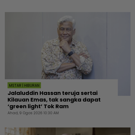
MSTAR | HIBURAN
Jalaluddin Hassan teruja sertai
Kilauan Emas, tak sangka dapat
‘green light’ Tok Ram
Ahad, 9 Ogos 2026 10:30 AM