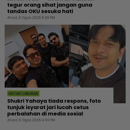
tegur orang sihat jangan guna
tandas OKU sesuka hati
Ahad, 9 Ogos 2026 5:30 PM
MSTAR | HIBURAN
Shukri Yahaya tiada respons, foto
tunjuk isyarat jari lucah cetus
perbalahan di media sosial
Ahad, 9 Ogos 2026 4:00 PM